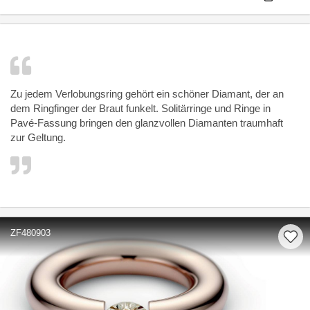
Zu jedem Verlobungsring gehört ein schöner Diamant, der an
dem Ringfinger der Braut funkelt. Solitärringe und Ringe in
Pavé-Fassung bringen den glanzvollen Diamanten traumhaft
zur Geltung.
ZF480903