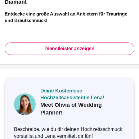
Diamant
Entdecke eine große Auswahl an Anbietern für Trauringe
und Brautschmuck!
Dienstleister anzeigen
Deine Kostenlose
Hochzeitsassistentin Lena!
Meet Olivia of Wedding
Planner!
Beschreibe, wie du dir deinen Hochzeitsschmuck
vorstellst und Lena vermittelt dir fünf