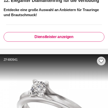
12. Eleganter Diamantenring für die Verlobung
Entdecke eine große Auswahl an Anbietern für Trauringe
und Brautschmuck!
Dienstleister anzeigen
ZF480941