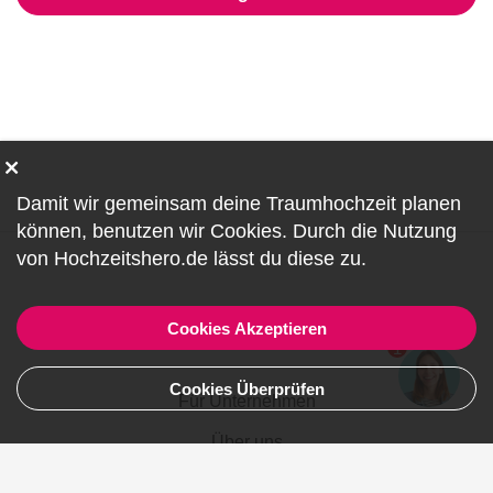
Damit wir gemeinsam deine Traumhochzeit planen
können, benutzen wir
Cookies
. Durch die Nutzung
von Hochzeitshero.de lässt du diese zu.
Cookies Akzeptieren
1
Cookies Überprüfen
Für Unternehmen
Über uns
Kontakt