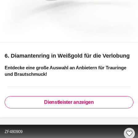
6. Diamantenring in Weißgold für die Verlobung
Entdecke eine große Auswahl an Anbietern für Trauringe
und Brautschmuck!
Dienstleister anzeigen
ZF480909