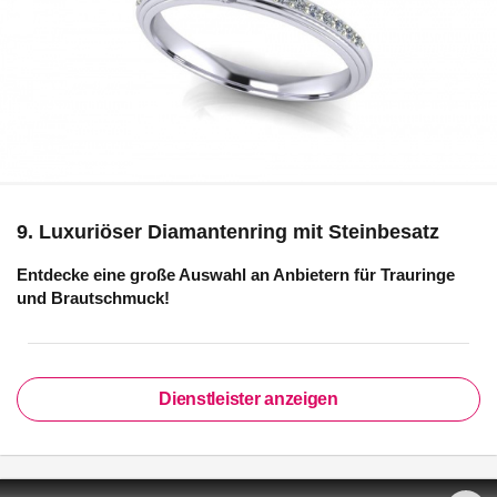
9. Luxuriöser Diamantenring mit Steinbesatz
Entdecke eine große Auswahl an Anbietern für Trauringe
und Brautschmuck!
Dienstleister anzeigen