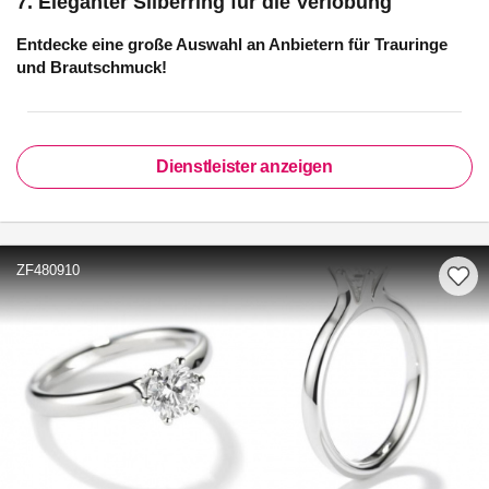
7. Eleganter Silberring für die Verlobung
Entdecke eine große Auswahl an Anbietern für Trauringe
und Brautschmuck!
Dienstleister anzeigen
ZF480910