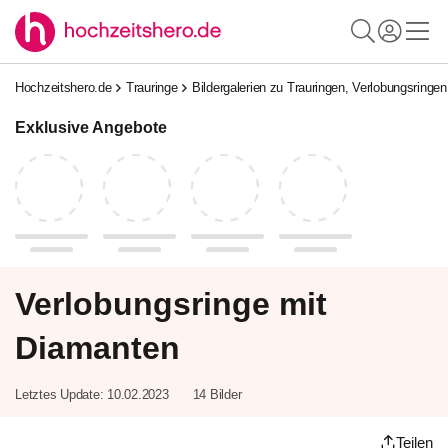
Hochzeitshero.de
Trauringe
Bildergalerien zu Trauringen, Verlobungsringe
Exklusive Angebote
Verlobungsringe mit
Diamanten
Letztes Update:
10.02.2023
14 Bilder
Teilen