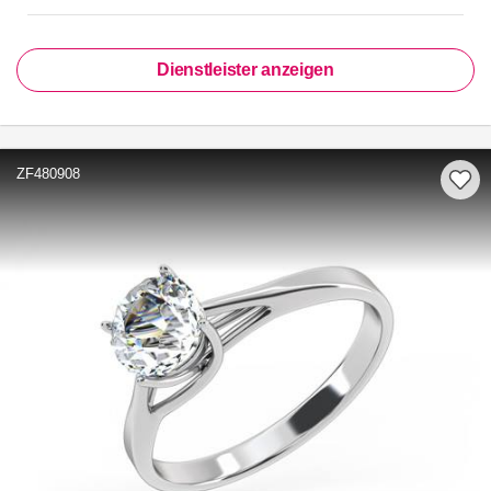
Dienstleister anzeigen
ZF480908