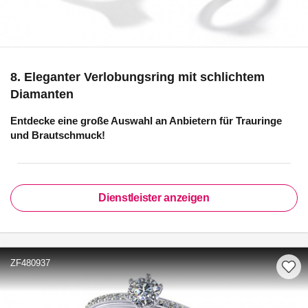
8. Eleganter Verlobungsring mit schlichtem
Diamanten
Entdecke eine große Auswahl an Anbietern für Trauringe
und Brautschmuck!
Dienstleister anzeigen
ZF480937