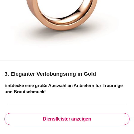
3. Eleganter Verlobungsring in Gold
Entdecke eine große Auswahl an Anbietern für Trauringe
und Brautschmuck!
Dienstleister anzeigen