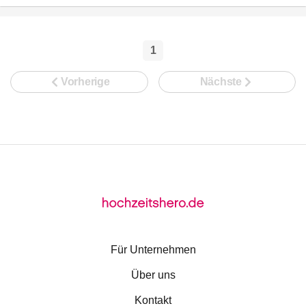
1
Vorherige
Nächste
Für Unternehmen
Über uns
Kontakt