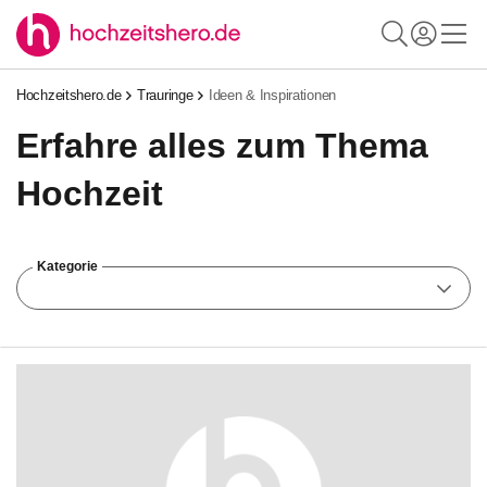
Hochzeitshero.de
Trauringe
Ideen & Inspirationen
Erfahre alles zum Thema
Hochzeit
Kategorie