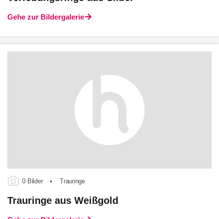
Gehe zur Bildergalerie
0 Bilder
•
Trauringe
Trauringe aus Weißgold