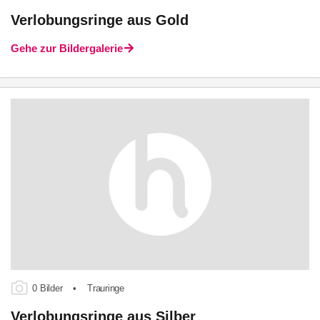
Verlobungsringe aus Gold
Gehe zur Bildergalerie
0 Bilder
•
Trauringe
Verlobungsringe aus Silber