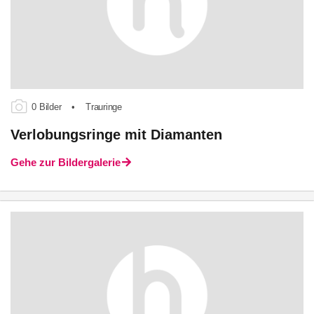
0 Bilder
•
Trauringe
Verlobungsringe mit Diamanten
Gehe zur Bildergalerie