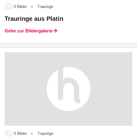
0 Bilder
•
Trauringe
Trauringe aus Platin
Gehe zur Bildergalerie
0 Bilder
•
Trauringe