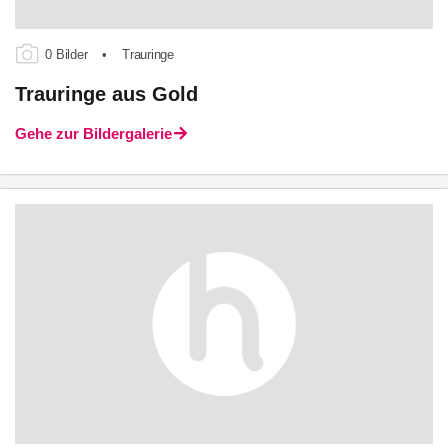
0 Bilder
•
Trauringe
Trauringe aus Gold
Gehe zur Bildergalerie