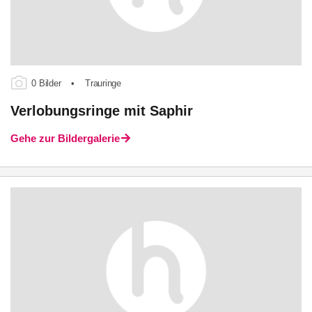
0 Bilder
•
Trauringe
Verlobungsringe mit Saphir
Gehe zur Bildergalerie