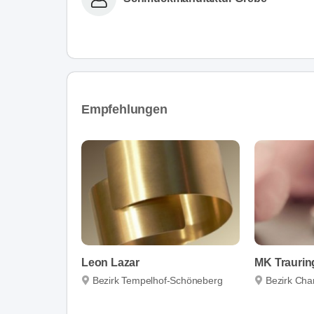
Empfehlungen
Leon Lazar
MK Traurin
Bezirk Tempelhof-Schöneberg
Bezirk Char