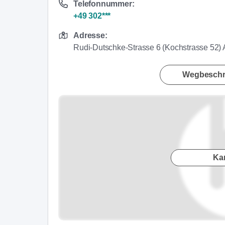
Telefonnummer:
+49 302***
Adresse:
Rudi-Dutschke-Strasse 6 (Kochstrasse 52) 
Wegbeschr
Ka