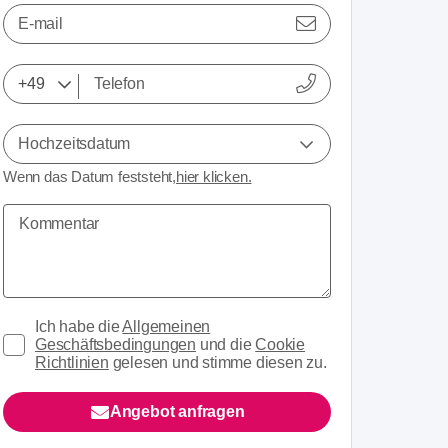
E-mail
Hochzeitsdatum
Wenn das Datum feststeht,
hier klicken.
Ich habe die
Allgemeinen
Geschäftsbedingungen
und die
Cookie
Richtlinien
gelesen und stimme diesen zu.
Angebot anfragen