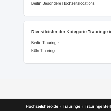
Berlin Besondere Hochzeitslocations
Dienstleister der Kategorie Trauringe i
Berlin Trauringe
Köln Trauringe
Hochzeitshero.de
Trauringe
Trauringe Berl