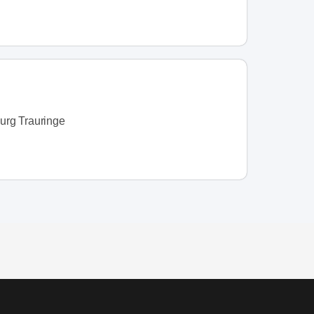
rg Trauringe