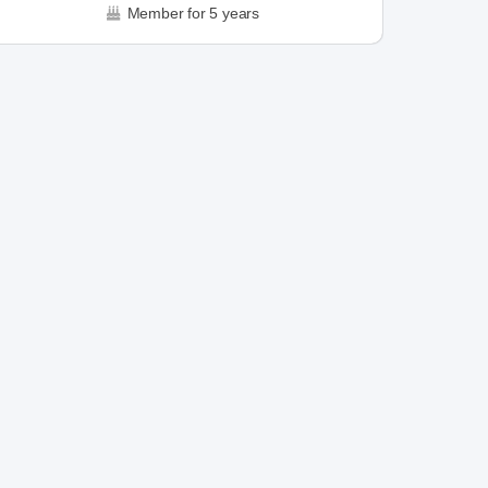
Member for 5 years