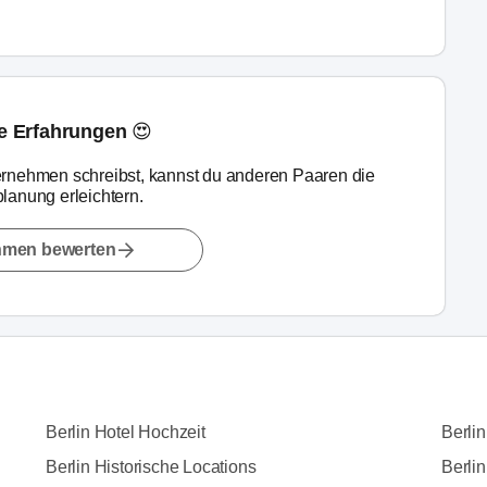
ne Erfahrungen 😍
rnehmen schreibst, kannst du anderen Paaren die
lanung erleichtern.
hmen bewerten
Berlin Hotel Hochzeit
Berli
Berlin Historische Locations
Berlin