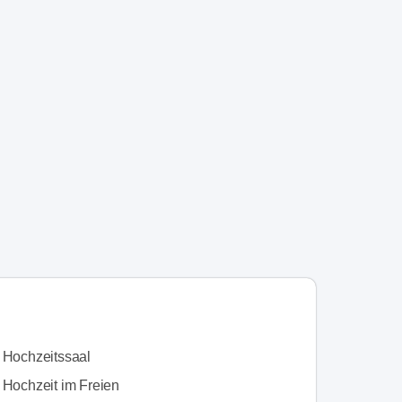
n Hochzeitssaal
 Hochzeit im Freien