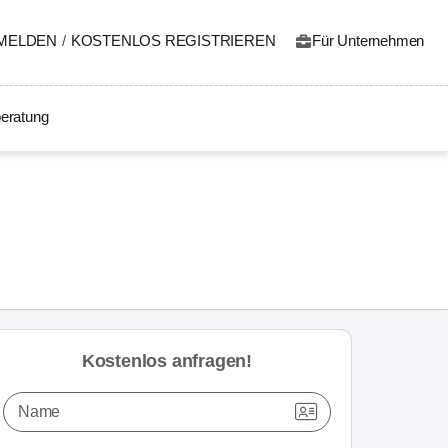
MELDEN
/
KOSTENLOS REGISTRIEREN
Für Unternehmen
eratung
Kostenlos anfragen!
Name