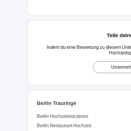
Teile dei
Indem du eine Bewertung zu diesem Unte
Hochzeitsp
Unterne
Berlin Trauringe
Berlin Hochzeitslocations
Berlin Restaurant Hochzeit