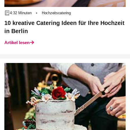
4:32 Minuten
•
Hochzeitscatering
10 kreative Catering Ideen für Ihre Hochzeit
in Berlin
Artikel lesen