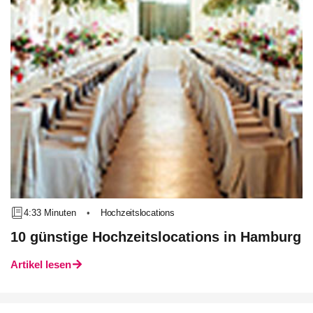
4:33 Minuten
•
Hochzeitslocations
10 günstige Hochzeitslocations in Hamburg
Artikel lesen