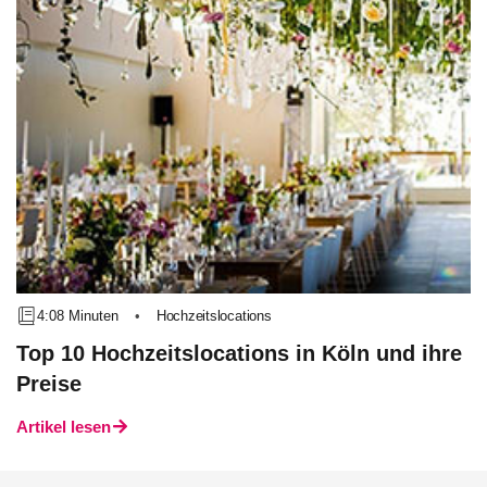
4:08 Minuten
•
Hochzeitslocations
Top 10 Hochzeitslocations in Köln und ihre
Preise
Artikel lesen