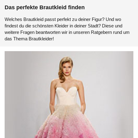
Das perfekte Brautkleid finden
Welches Brautkleid passt perfekt zu deiner Figur? Und wo
findest du die schönsten Kleider in deiner Stadt? Diese und
weitere Fragen beantworten wir in unseren Ratgebern rund um
das Thema Brautkleider!