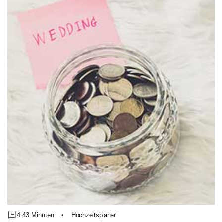
4:43 Minuten
•
Hochzeitsplaner