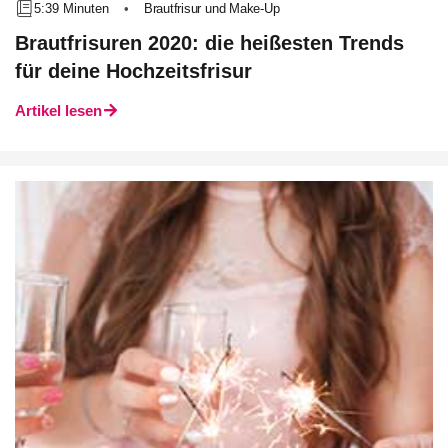
5:39 Minuten
•
Brautfrisur und Make-Up
Brautfrisuren 2020: die heißesten Trends
für deine Hochzeitsfrisur
Artikel lesen