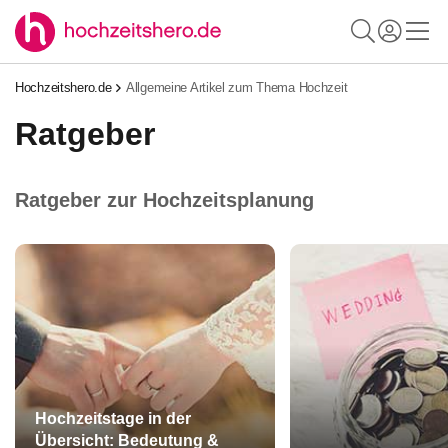
Hochzeitshero.de
Allgemeine Artikel zum Thema Hochzeit
Ratgeber
Ratgeber zur Hochzeitsplanung
Hochzeitstage in der
Übersicht: Bedeutung &