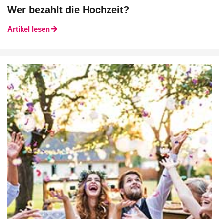
Wer bezahlt die Hochzeit?
Artikel lesen