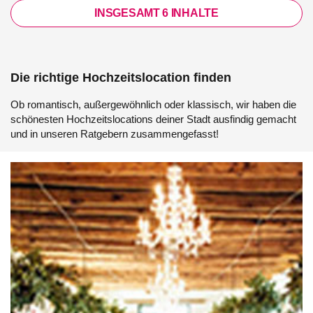
INSGESAMT 6 INHALTE
Die richtige Hochzeitslocation finden
Ob romantisch, außergewöhnlich oder klassisch, wir haben die
schönesten Hochzeitslocations deiner Stadt ausfindig gemacht
und in unseren Ratgebern zusammengefasst!