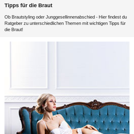
Tipps für die Braut
Ob Brautstyling oder Junggesellinnenabschied - Hier findest du
Ratgeber zu unterschiedlichen Themen mit wichtigen Tipps für
die Braut!