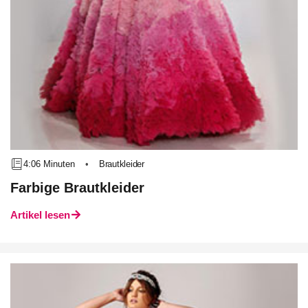
4:06 Minuten
•
Brautkleider
Farbige Brautkleider
Artikel lesen