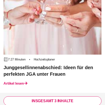
7:27 Minuten
•
Hochzeitsplaner
Junggesellinnenabschied: Ideen für den
perfekten JGA unter Frauen
Artikel lesen
INSGESAMT 3 INHALTE