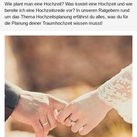
Wie plant man eine Hochzeit? Was kostet eine Hochzeit und wie
bereite ich eine Hochzeitsrede vor? In unseren Ratgebern rund
um das Thema Hochzeitsplanung erfährst du alles, was du für
die Planung deiner Traumhochzeit wissen musst!