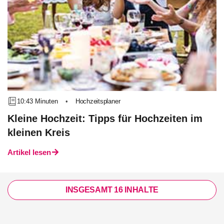
10:43 Minuten
•
Hochzeitsplaner
Kleine Hochzeit: Tipps für Hochzeiten im
kleinen Kreis
Artikel lesen
INSGESAMT 16 INHALTE