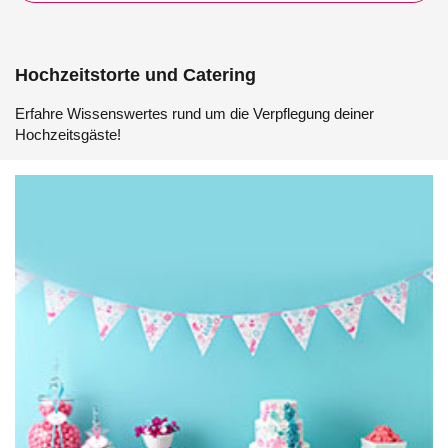
Hochzeitstorte und Catering
Erfahre Wissenswertes rund um die Verpflegung deiner
Hochzeitsgäste!