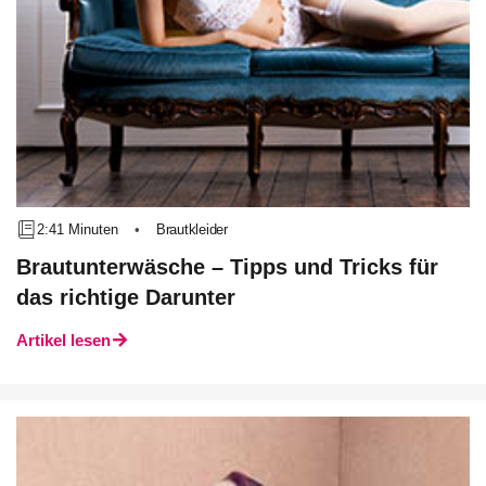
2:41 Minuten
•
Brautkleider
Brautunterwäsche – Tipps und Tricks für
das richtige Darunter
Artikel lesen