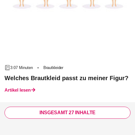
3:07 Minuten
•
Brautkleider
Welches Brautkleid passt zu meiner Figur?
Artikel lesen
INSGESAMT 27 INHALTE