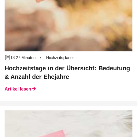
13:27 Minuten
•
Hochzeitsplaner
Hochzeitstage in der Übersicht: Bedeutung
& Anzahl der Ehejahre
Artikel lesen