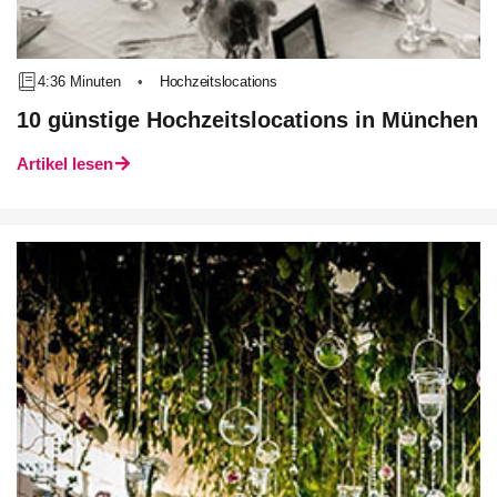
4:36 Minuten
•
Hochzeitslocations
10 günstige Hochzeitslocations in München
Artikel lesen