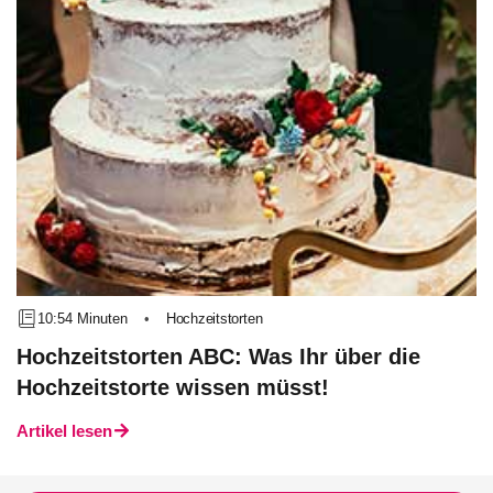
10:54 Minuten
•
Hochzeitstorten
Hochzeitstorten ABC: Was Ihr über die
Hochzeitstorte wissen müsst!
Artikel lesen