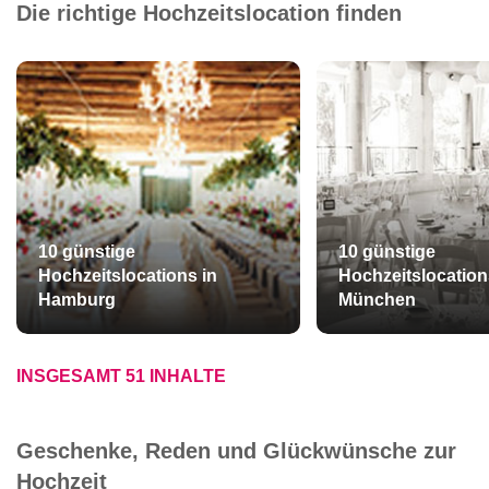
Die richtige Hochzeitslocation finden
10 günstige
10 günstige
Hochzeitslocations in
Hochzeitslocation
Hamburg
München
INSGESAMT 51 INHALTE
Geschenke, Reden und Glückwünsche zur
Hochzeit