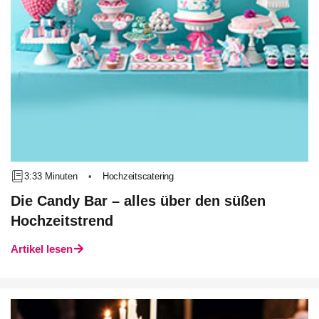
3:33 Minuten
•
Hochzeitscatering
Die Candy Bar – alles über den süßen
Hochzeitstrend
Artikel lesen