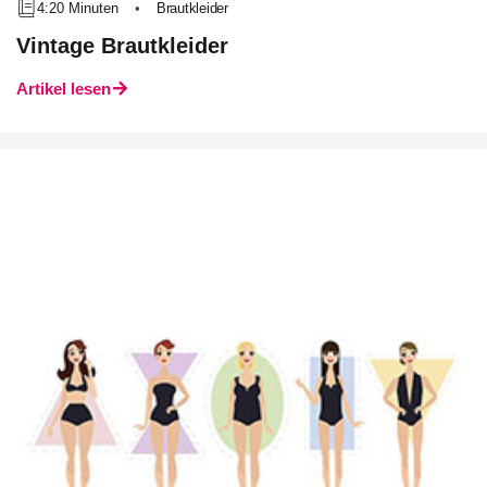
4:20 Minuten
•
Brautkleider
Vintage Brautkleider
Artikel lesen