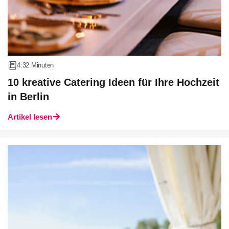
4:32 Minuten
10 kreative Catering Ideen für Ihre Hochzeit
in Berlin
Artikel lesen