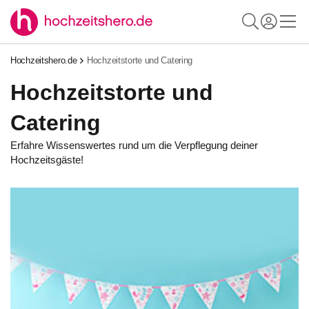
Hochzeitshero.de
Hochzeitstorte und Catering
Hochzeitstorte und
Catering
Erfahre Wissenswertes rund um die Verpflegung deiner
Hochzeitsgäste!