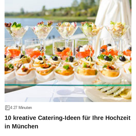
4:27 Minuten
10 kreative Catering-Ideen für Ihre Hochzeit
in München