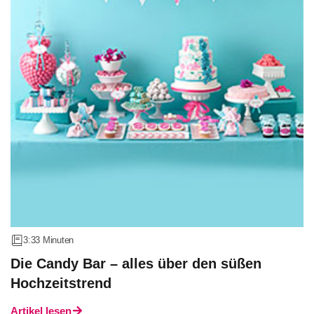
3:33 Minuten
Die Candy Bar – alles über den süßen
Hochzeitstrend
Artikel lesen