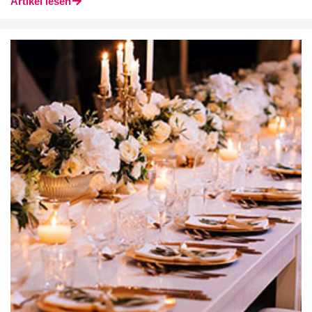
Artikel lesen