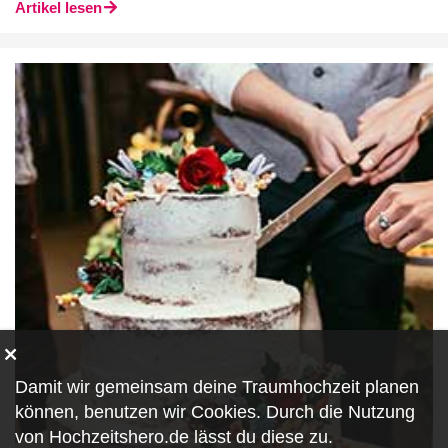
Artikel lesen
Damit wir gemeinsam deine Traumhochzeit planen
können, benutzen wir
Cookies
. Durch die Nutzung
von Hochzeitshero.de lässt du diese zu.