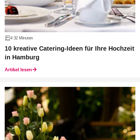
4:32 Minuten
10 kreative Catering-Ideen für Ihre Hochzeit
in Hamburg
Artikel lesen