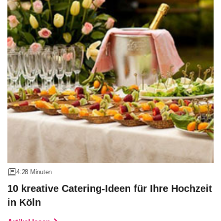
4:28 Minuten
10 kreative Catering-Ideen für Ihre Hochzeit
in Köln