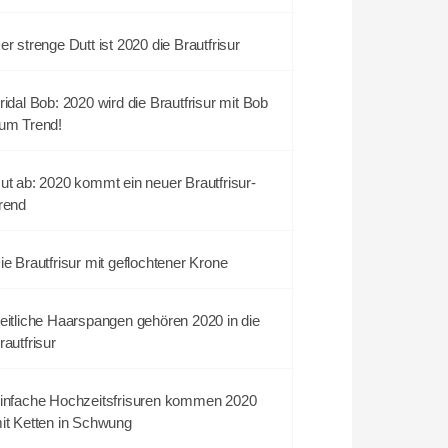
er strenge Dutt ist 2020 die Brautfrisur
ridal Bob: 2020 wird die Brautfrisur mit Bob
um Trend!
ut ab: 2020 kommt ein neuer Brautfrisur-
rend
ie Brautfrisur mit geflochtener Krone
eitliche Haarspangen gehören 2020 in die
rautfrisur
infache Hochzeitsfrisuren kommen 2020
it Ketten in Schwung