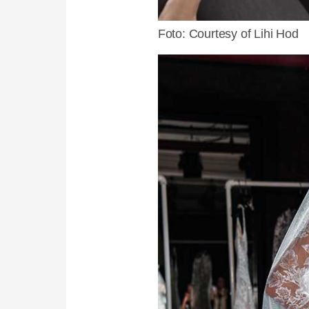
Foto: Courtesy of Lihi Hod