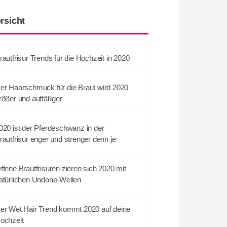
rsicht
rautfrisur Trends für die Hochzeit in 2020
er Haarschmuck für die Braut wird 2020
rößer und auffälliger
020 ist der Pferdeschwanz in der
rautfrisur enger und strenger denn je
ffene Brautfrisuren zieren sich 2020 mit
atürlichen Undone-Wellen
er Wet Hair Trend kommt 2020 auf deine
ochzeit