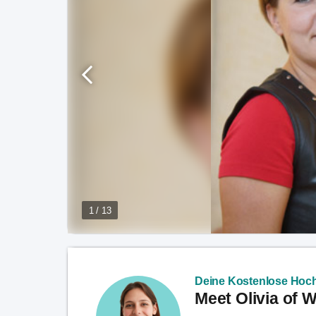
1 / 13
Deine Kostenlose Hoch
Meet Olivia of 