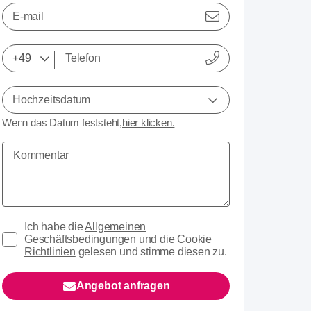
E-mail
Hochzeitsdatum
Wenn das Datum feststeht,
hier klicken.
Ich habe die
Allgemeinen
Geschäftsbedingungen
und die
Cookie
Richtlinien
gelesen und stimme diesen zu.
Angebot anfragen