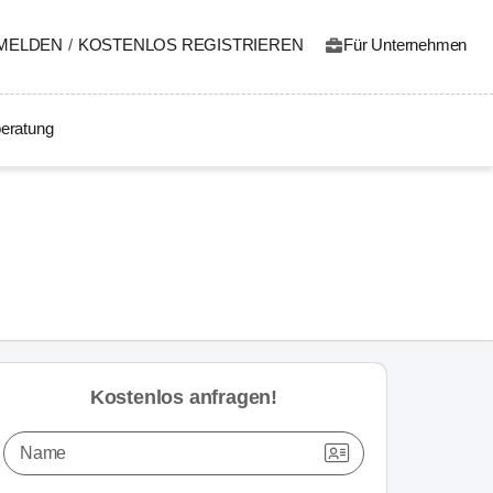
MELDEN
/
KOSTENLOS REGISTRIEREN
Für Unternehmen
eratung
Kostenlos anfragen!
Name