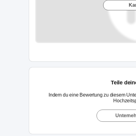
Ka
Teile dei
Indem du eine Bewertung zu diesem Unte
Hochzeitsp
Unterne