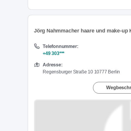
Jörg Nahmmacher haare und make-up K
Telefonnummer:
+49 303***
Adresse:
Regensburger Straße 10 10777 Berlin
Wegbeschr