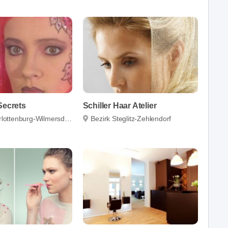
Secrets
Schiller Haar Atelier
lottenburg-Wilmersdorf
Bezirk Steglitz-Zehlendorf