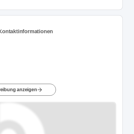
ontaktinformationen
eibung anzeigen