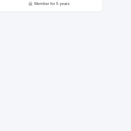
Member for 5 years