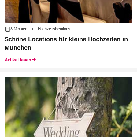
8 Minuten
•
Hochzeitslocations
Schöne Locations für kleine Hochzeiten in
München
Artikel lesen