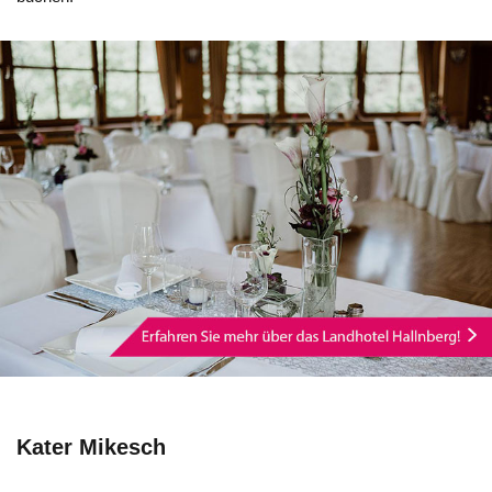
Kater Mikesch