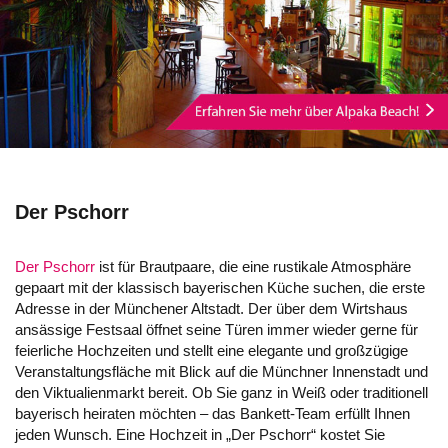
Der Pschorr
Der Pschorr
ist für Brautpaare, die eine rustikale Atmosphäre
gepaart mit der klassisch bayerischen Küche suchen, die erste
Adresse in der Münchener Altstadt. Der über dem Wirtshaus
ansässige Festsaal öffnet seine Türen immer wieder gerne für
feierliche Hochzeiten und stellt eine elegante und großzügige
Veranstaltungsfläche mit Blick auf die Münchner Innenstadt und
den Viktualienmarkt bereit. Ob Sie ganz in Weiß oder traditionell
bayerisch heiraten möchten – das Bankett-Team erfüllt Ihnen
jeden Wunsch. Eine Hochzeit in „Der Pschorr“ kostet Sie