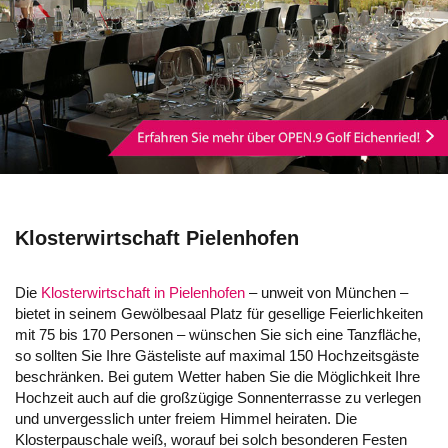
Klosterwirtschaft Pielenhofen
Die
Klosterwirtschaft in Pielenhofen
– unweit von München –
bietet in seinem Gewölbesaal Platz für gesellige Feierlichkeiten
mit 75 bis 170 Personen – wünschen Sie sich eine Tanzfläche,
so sollten Sie Ihre Gästeliste auf maximal 150 Hochzeitsgäste
beschränken. Bei gutem Wetter haben Sie die Möglichkeit Ihre
Hochzeit auch auf die großzügige Sonnenterrasse zu verlegen
und unvergesslich unter freiem Himmel heiraten. Die
Klosterpauschale weiß, worauf bei solch besonderen Festen