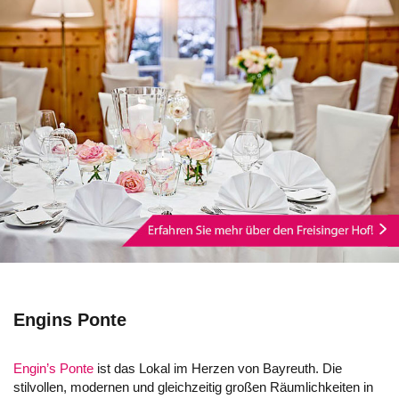
Engins Ponte
Engin’s Ponte
ist das Lokal im Herzen von Bayreuth. Die
stilvollen, modernen und gleichzeitig großen Räumlichkeiten in