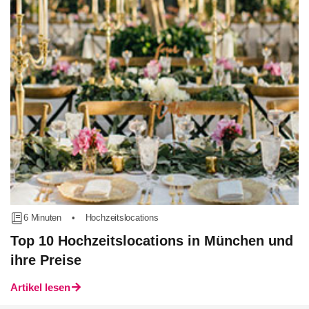
6 Minuten
•
Hochzeitslocations
Top 10 Hochzeitslocations in München und
ihre Preise
Artikel lesen