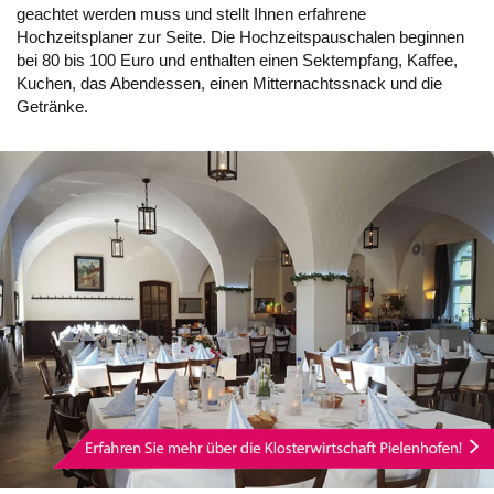
geachtet werden muss und stellt Ihnen erfahrene
Hochzeitsplaner zur Seite. Die Hochzeitspauschalen beginnen
bei 80 bis 100 Euro und enthalten einen Sektempfang, Kaffee,
Kuchen, das Abendessen, einen Mitternachtssnack und die
Getränke.