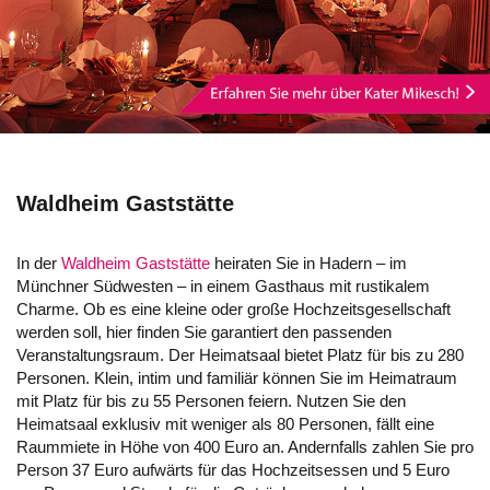
Waldheim Gaststätte
In der
Waldheim Gaststätte
heiraten Sie in Hadern – im
Münchner Südwesten – in einem Gasthaus mit rustikalem
Charme. Ob es eine kleine oder große Hochzeitsgesellschaft
werden soll, hier finden Sie garantiert den passenden
Veranstaltungsraum. Der Heimatsaal bietet Platz für bis zu 280
Personen. Klein, intim und familiär können Sie im Heimatraum
mit Platz für bis zu 55 Personen feiern. Nutzen Sie den
Heimatsaal exklusiv mit weniger als 80 Personen, fällt eine
Raummiete in Höhe von 400 Euro an. Andernfalls zahlen Sie pro
Person 37 Euro aufwärts für das Hochzeitsessen und 5 Euro