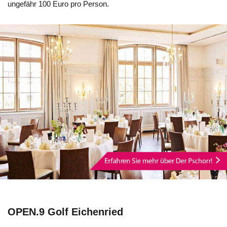
ungefähr 100 Euro pro Person.
OPEN.9 Golf Eichenried