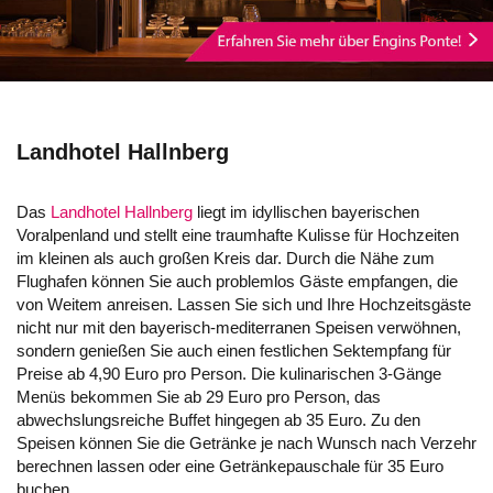
Landhotel Hallnberg
Das
Landhotel Hallnberg
liegt im idyllischen bayerischen
Voralpenland und stellt eine traumhafte Kulisse für Hochzeiten
im kleinen als auch großen Kreis dar. Durch die Nähe zum
Flughafen können Sie auch problemlos Gäste empfangen, die
von Weitem anreisen. Lassen Sie sich und Ihre Hochzeitsgäste
nicht nur mit den bayerisch-mediterranen Speisen verwöhnen,
sondern genießen Sie auch einen festlichen Sektempfang für
Preise ab 4,90 Euro pro Person. Die kulinarischen 3-Gänge
Menüs bekommen Sie ab 29 Euro pro Person, das
abwechslungsreiche Buffet hingegen ab 35 Euro. Zu den
Speisen können Sie die Getränke je nach Wunsch nach Verzehr
berechnen lassen oder eine Getränkepauschale für 35 Euro
buchen.