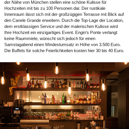
der Nähe von München stellen eine schöne Kulisse für
Hochzeiten mit bis zu 100 Personen dar. Der rustikale
Innenraum lässt sich mit der großzügigen Terrasse mit Blick auf
den Canele Grande erweitern. Durch die Top-Lage der Location,
dem erstklassigen Service und der malerischen Kulisse wird
Ihre Hochzeit ein einzigartiges Event. Engin’s Ponte verlangt
keine Raummiete, wünscht sich jedoch für einen
Samstagabend einen Mindestumsatz in Höhe von 3.500 Euro.
Die Buffets für solche Feierlichkeiten kosten hier 30 bis 40 Euro.