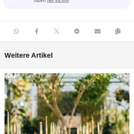
haben
hier klicken
Weitere Artikel