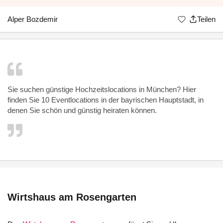
Alper Bozdemir
Teilen
Sie suchen günstige
Hochzeitslocations
in München? Hier
finden Sie 10 Eventlocations in der bayrischen Hauptstadt, in
denen Sie schön und günstig heiraten können.
Wirtshaus am Rosengarten