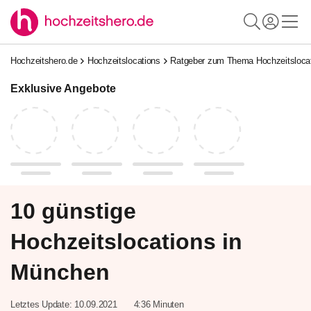
Hochzeitshero.de
Hochzeitslocations
Ratgeber zum Thema Hochzeitsloca
Exklusive Angebote
10 günstige
Hochzeitslocations in
München
Letztes Update:
10.09.2021
4:36 Minuten