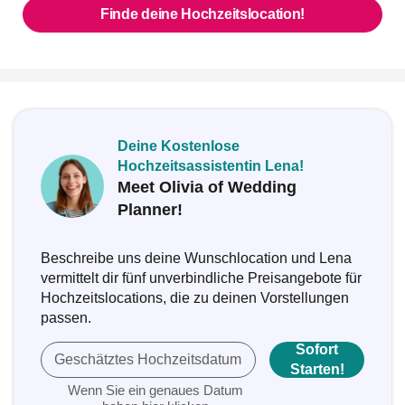
Finde deine Hochzeitslocation!
Deine Kostenlose
Hochzeitsassistentin Lena!
Meet Olivia of Wedding
Planner!
Beschreibe uns deine Wunschlocation und Lena
vermittelt dir fünf unverbindliche Preisangebote für
Hochzeitslocations, die zu deinen Vorstellungen
passen.
Sofort
Geschätztes Hochzeitsdatum
Starten!
Wenn Sie ein genaues Datum