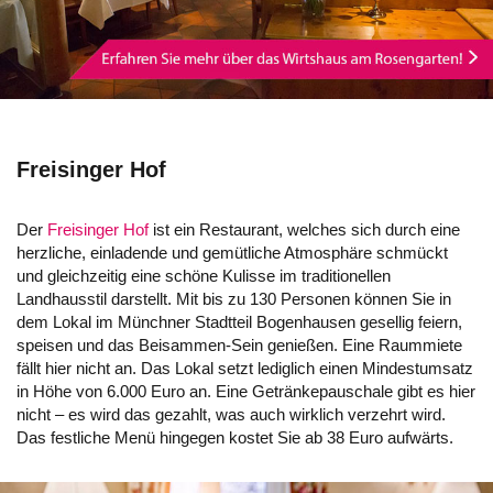
Freisinger Hof
Der
Freisinger Hof
ist ein Restaurant, welches sich durch eine
herzliche, einladende und gemütliche Atmosphäre schmückt
und gleichzeitig eine schöne Kulisse im traditionellen
Landhausstil darstellt. Mit bis zu 130 Personen können Sie in
dem Lokal im Münchner Stadtteil Bogenhausen gesellig feiern,
speisen und das Beisammen-Sein genießen. Eine Raummiete
fällt hier nicht an. Das Lokal setzt lediglich einen Mindestumsatz
in Höhe von 6.000 Euro an. Eine Getränkepauschale gibt es hier
nicht – es wird das gezahlt, was auch wirklich verzehrt wird.
Das festliche Menü hingegen kostet Sie ab 38 Euro aufwärts.