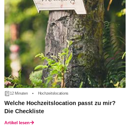
12 Minuten
•
Hochzeitslocations
Welche Hochzeitslocation passt zu mir?
Die Checkliste
Artikel lesen