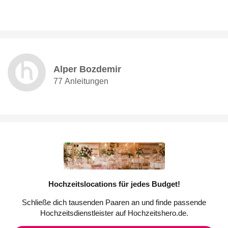
Alper Bozdemir
77 Anleitungen
Hochzeitslocations für jedes Budget!
Schließe dich tausenden Paaren an und finde passende
Hochzeitsdienstleister auf Hochzeitshero.de.