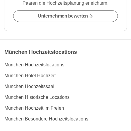
Paaren die Hochzeitsplanung erleichtern.
Unternehmen bewerten
München Hochzeitslocations
München Hochzeitslocations
München Hotel Hochzeit
München Hochzeitssaal
München Historische Locations
München Hochzeit im Freien
München Besondere Hochzeitslocations