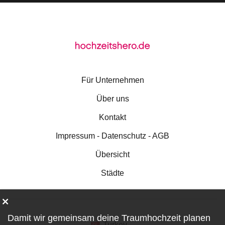
Für Unternehmen
Über uns
Kontakt
Impressum - Datenschutz - AGB
Übersicht
Städte
Damit wir gemeinsam deine Traumhochzeit planen
Turkey