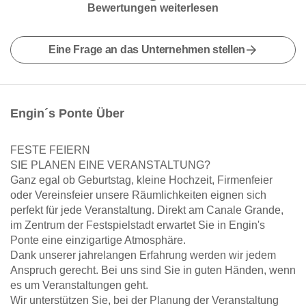
Bewertungen weiterlesen
Eine Frage an das Unternehmen stellen
Engin´s Ponte Über
FESTE FEIERN
SIE PLANEN EINE VERANSTALTUNG?
Ganz egal ob Geburtstag, kleine Hochzeit, Firmenfeier
oder Vereinsfeier unsere Räumlichkeiten eignen sich
perfekt für jede Veranstaltung. Direkt am Canale Grande,
im Zentrum der Festspielstadt erwartet Sie in Engin's
Ponte eine einzigartige Atmosphäre.
Dank unserer jahrelangen Erfahrung werden wir jedem
Anspruch gerecht. Bei uns sind Sie in guten Händen, wenn
es um Veranstaltungen geht.
Wir unterstützen Sie, bei der Planung der Veranstaltung