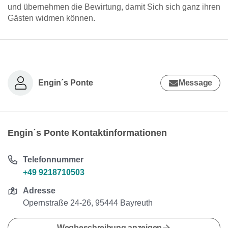
und übernehmen die Bewirtung, damit Sich sich ganz ihren
Gästen widmen können.
Engin´s Ponte
Message
Engin´s Ponte Kontaktinformationen
Telefonnummer
+49 9218710503
Adresse
Opernstraße 24-26, 95444 Bayreuth
Wegbeschreibung anzeigen