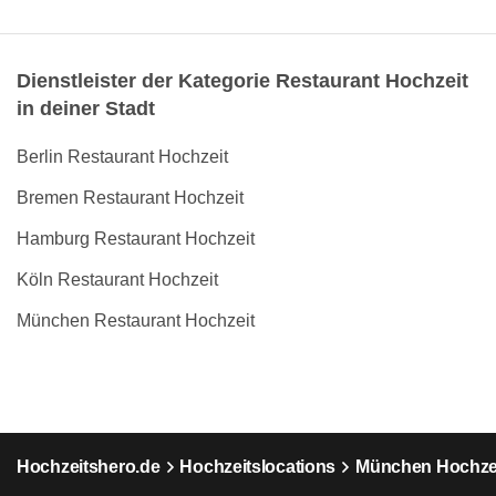
Dienstleister der Kategorie Restaurant Hochzeit
in deiner Stadt
Berlin Restaurant Hochzeit
Bremen Restaurant Hochzeit
Hamburg Restaurant Hochzeit
Köln Restaurant Hochzeit
München Restaurant Hochzeit
Hochzeitshero.de
Hochzeitslocations
München Hochzei