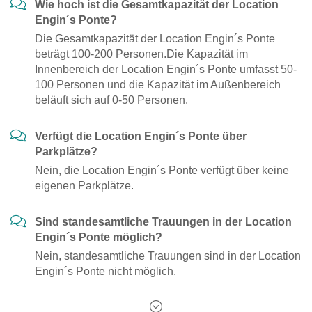
Wie hoch ist die Gesamtkapazität der Location
Engin´s Ponte?
Die Gesamtkapazität der Location Engin´s Ponte
beträgt 100-200 Personen.Die Kapazität im
Innenbereich der Location Engin´s Ponte umfasst 50-
100 Personen und die Kapazität im Außenbereich
beläuft sich auf 0-50 Personen.
Verfügt die Location Engin´s Ponte über
Parkplätze?
Nein, die Location Engin´s Ponte verfügt über keine
eigenen Parkplätze.
Sind standesamtliche Trauungen in der Location
Engin´s Ponte möglich?
Nein, standesamtliche Trauungen sind in der Location
Engin´s Ponte nicht möglich.