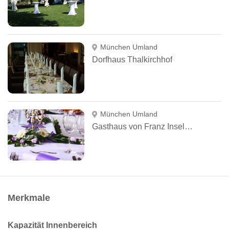
München Umland
Dorfhaus Thalkirchhof
München Umland
Gasthaus von Franz Inselkammer
Merkmale
Kapazität Innenbereich