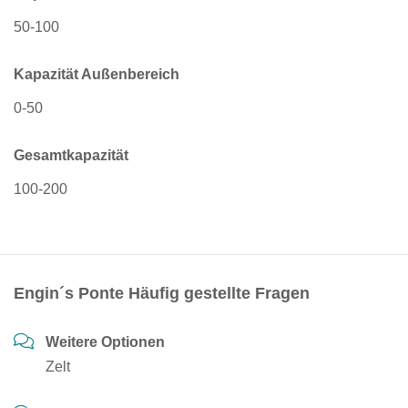
50-100
Kapazität Außenbereich
0-50
Gesamtkapazität
100-200
Engin´s Ponte Häufig gestellte Fragen
Weitere Optionen
Zelt