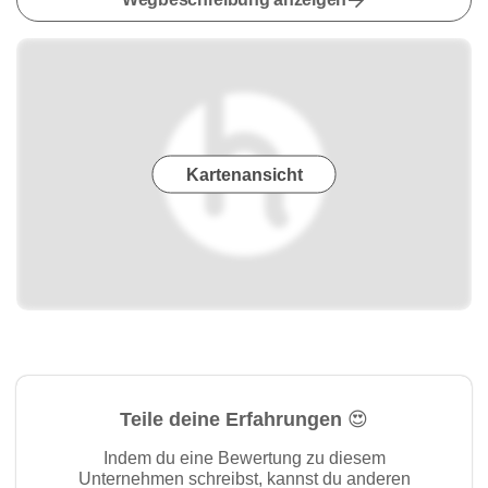
Kartenansicht
Teile deine Erfahrungen 😍
Indem du eine Bewertung zu diesem
Unternehmen schreibst, kannst du anderen