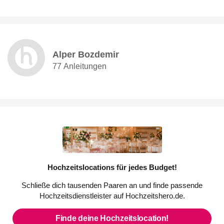
Alper Bozdemir
77 Anleitungen
Hochzeitslocations für jedes Budget!
Schließe dich tausenden Paaren an und finde passende
Hochzeitsdienstleister auf Hochzeitshero.de.
Finde deine Hochzeitslocation!