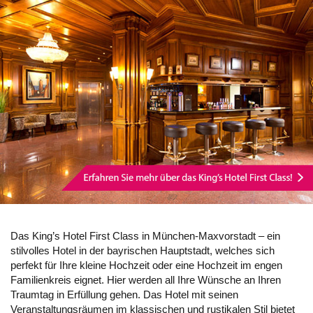
Das King’s Hotel First Class in München-Maxvorstadt – ein
stilvolles Hotel in der bayrischen Hauptstadt, welches sich
perfekt für Ihre kleine Hochzeit oder eine Hochzeit im engen
Familienkreis eignet. Hier werden all Ihre Wünsche an Ihren
Traumtag in Erfüllung gehen. Das Hotel mit seinen
Veranstaltungsräumen im klassischen und rustikalen Stil bietet