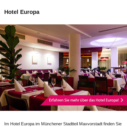
Hotel Europa
Im Hotel Europa im Münchener Stadtteil Maxvorstadt finden Sie