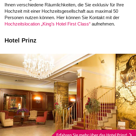
Ihnen verschiedene Räumlichkeiten, die Sie exklusiv für Ihre
Hochzeit mit einer Hochzeitsgesellschaft aus maximal 50
Personen nutzen können. Hier können Sie Kontakt mit der
Hochzeitslocation „King’s Hotel First Class“
aufnehmen.
Hotel Prinz