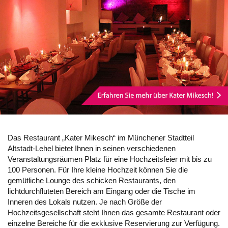
Das Restaurant „Kater Mikesch“ im Münchener Stadtteil
Altstadt-Lehel bietet Ihnen in seinen verschiedenen
Veranstaltungsräumen Platz für eine Hochzeitsfeier mit bis zu
100 Personen. Für Ihre kleine Hochzeit können Sie die
gemütliche Lounge des schicken Restaurants, den
lichtdurchfluteten Bereich am Eingang oder die Tische im
Inneren des Lokals nutzen. Je nach Größe der
Hochzeitsgesellschaft steht Ihnen das gesamte Restaurant oder
einzelne Bereiche für die exklusive Reservierung zur Verfügung.