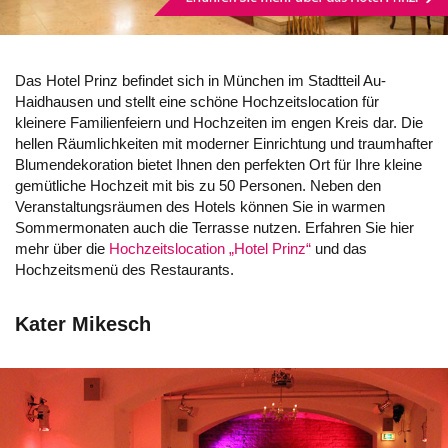
Das Hotel Prinz befindet sich in München im Stadtteil Au-
Haidhausen und stellt eine schöne Hochzeitslocation für
kleinere Familienfeiern und Hochzeiten im engen Kreis dar. Die
hellen Räumlichkeiten mit moderner Einrichtung und traumhafter
Blumendekoration bietet Ihnen den perfekten Ort für Ihre kleine
gemütliche Hochzeit mit bis zu 50 Personen. Neben den
Veranstaltungsräumen des Hotels können Sie in warmen
Sommermonaten auch die Terrasse nutzen. Erfahren Sie hier
mehr über die
Hochzeitslocation „Hotel Prinz“
und das
Hochzeitsmenü des Restaurants.
Kater Mikesch