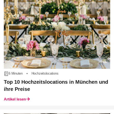
6 Minuten
•
Hochzeitslocations
Top 10 Hochzeitslocations in München und
ihre Preise
Artikel lesen