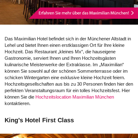
Das Maximilian Hotel befindet sich in der Münchener Altstadt in
Lehel und bietet Ihnen einen erstklassigen Ort für Ihre kleine
Hochzeit. Das Restaurant „kleines Mx“, die hauseigene
Gastronomie, serviert Ihnen und Ihren Hochzeitsgästen
kulinarische Meisterwerke der Extraklasse. Im „Maximilian“
können Sie sowohl auf der schönen Sommerterrasse oder im
schicken Wintergarten eine exklusive kleine Hochzeit feiern.
Hochzeitsgesellschaften aus bis zu 30 Personen finden hier den
perfekten Veranstaltungsraum für ein tolles Hochzeitsfest. Hier
können Sie die
Hochzeitslocation Maximilian München
kontaktieren.
King’s Hotel First Class