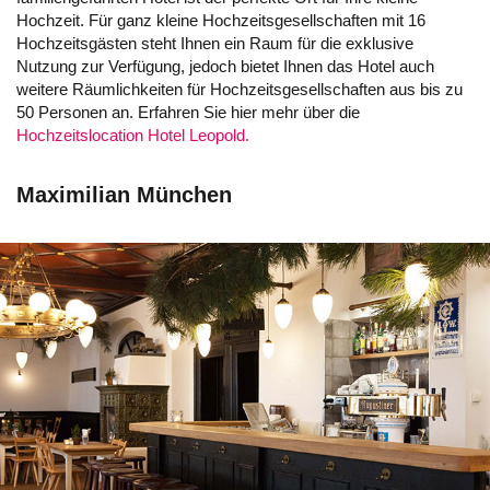
Hochzeit. Für ganz kleine Hochzeitsgesellschaften mit 16
Hochzeitsgästen steht Ihnen ein Raum für die exklusive
Nutzung zur Verfügung, jedoch bietet Ihnen das Hotel auch
weitere Räumlichkeiten für Hochzeitsgesellschaften aus bis zu
50 Personen an. Erfahren Sie hier mehr über die
Hochzeitslocation Hotel Leopold.
Maximilian München