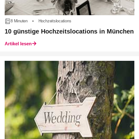
8 Minuten
•
Hochzeitslocations
10 günstige Hochzeitslocations in München
Artikel lesen