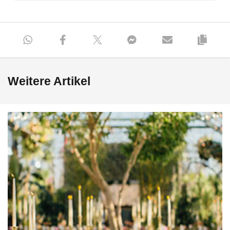
Weitere Artikel