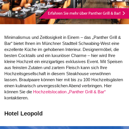
Minimalismus und Zeitlosigkeit in Einem – das „Panther Grill &
Bar“ bietet Ihnen im Münchner Stadtteil Schwabing-West eine
exzellente Küche im gehobenen Interieur. Designermöbel, die
besten Cocktails und ein luxuriöser Charme – hier wird Ihre
kleine Hochzeit ein einzigartiges exklusives Event. Mit Speisen
aus feinsten Zutaten und zartem Fleisch kann sich Ihre
Hochzeitsgesellschaft in diesem Steakhouse verwöhnen
lassen. Brautpaare können hier mit bis zu 100 Hochzeitsgästen
einen kulinarisch unvergesslichen Abend verbringen. Hier
können Sie die
Hochzeitslocation „Panther Grill & Bar“
kontaktieren.
Hotel Leopold