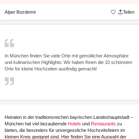
Alper Bozdemir
Teilen
In München finden Sie viele Orte mit gemütlicher Atmosphäre
und kulinarischen Highlights: Wir haben Ihnen die 10 schönsten
Orte für kleine Hochzeiten ausfindig gemacht!
Heiraten in der traditionsreichen bayrischen Landeshauptstadt –
München hat viel bezaubernde
Hotels
und
Restaurants
zu
bieten, die besonders für unvergessliche Hochzeitsfeiern im
kleinen Kreis geeignet sind. Hier finden Sie eine Auswahl der