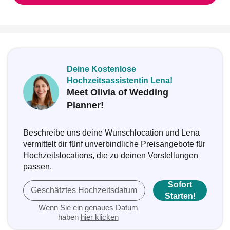
Deine Kostenlose
Hochzeitsassistentin Lena!
Meet Olivia of Wedding
Planner!
Beschreibe uns deine Wunschlocation und Lena
vermittelt dir fünf unverbindliche Preisangebote für
Hochzeitslocations, die zu deinen Vorstellungen
passen.
Sofort
Geschätztes Hochzeitsdatum
Starten!
Wenn Sie ein genaues Datum
haben
hier klicken