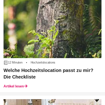
12 Minuten
•
Hochzeitslocations
Welche Hochzeitslocation passt zu mir?
Die Checkliste
Artikel lesen