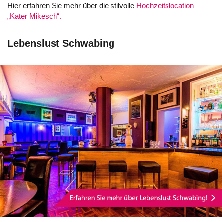
Hier erfahren Sie mehr über die stilvolle
Hochzeitslocation
„Kater Mikesch“.
Lebenslust Schwabing