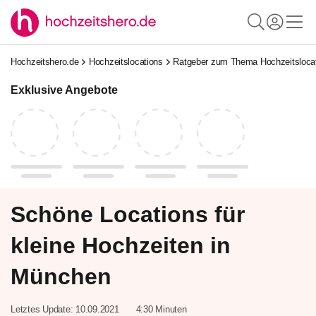
Hochzeitshero.de
Hochzeitslocations
Ratgeber zum Thema Hochzeitsloca
Exklusive Angebote
Schöne Locations für
kleine Hochzeiten in
München
Letztes Update:
10.09.2021
4:30 Minuten