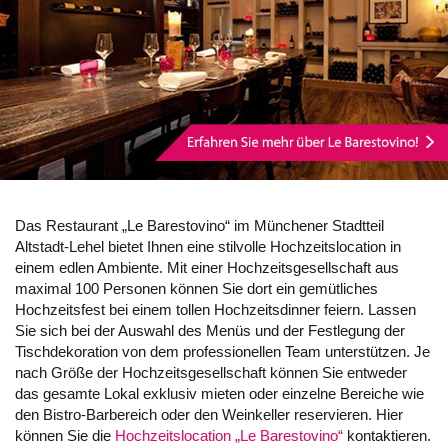
Das Restaurant „Le Barestovino“ im Münchener Stadtteil
Altstadt-Lehel bietet Ihnen eine stilvolle Hochzeitslocation in
einem edlen Ambiente. Mit einer Hochzeitsgesellschaft aus
maximal 100 Personen können Sie dort ein gemütliches
Hochzeitsfest bei einem tollen Hochzeitsdinner feiern. Lassen
Sie sich bei der Auswahl des Menüs und der Festlegung der
Tischdekoration von dem professionellen Team unterstützen. Je
nach Größe der Hochzeitsgesellschaft können Sie entweder
das gesamte Lokal exklusiv mieten oder einzelne Bereiche wie
den Bistro-Barbereich oder den Weinkeller reservieren. Hier
können Sie die
Hochzeitslocation „Le Barestovino“
kontaktieren.