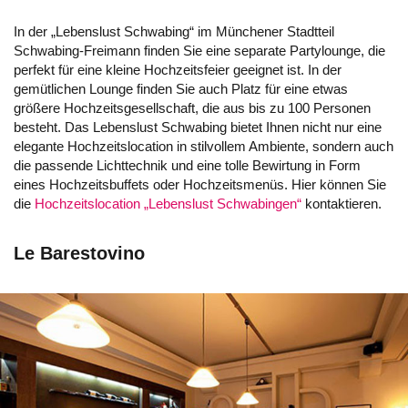
In der „Lebenslust Schwabing“ im Münchener Stadtteil
Schwabing-Freimann finden Sie eine separate Partylounge, die
perfekt für eine kleine Hochzeitsfeier geeignet ist. In der
gemütlichen Lounge finden Sie auch Platz für eine etwas
größere Hochzeitsgesellschaft, die aus bis zu 100 Personen
besteht. Das Lebenslust Schwabing bietet Ihnen nicht nur eine
elegante Hochzeitslocation in stilvollem Ambiente, sondern auch
die passende Lichttechnik und eine tolle Bewirtung in Form
eines Hochzeitsbuffets oder Hochzeitsmenüs. Hier können Sie
die
Hochzeitslocation „Lebenslust Schwabingen“
kontaktieren.
Le Barestovino