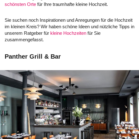
schönsten Orte
für Ihre traumhafte kleine Hochzeit.
Sie suchen noch Inspirationen und Anregungen für die Hochzeit
im kleinen Kreis? Wir haben schöne Ideen und nützliche Tipps in
unserem Ratgeber für
kleine Hochzeiten
für Sie
zusammengefasst.
Panther Grill & Bar