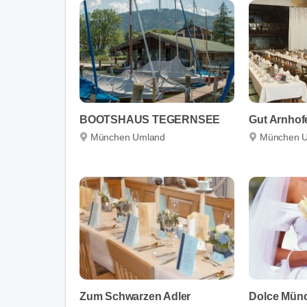
BOOTSHAUS TEGERNSEE
Gut Arnhof
München Umland
München 
Zum Schwarzen Adler