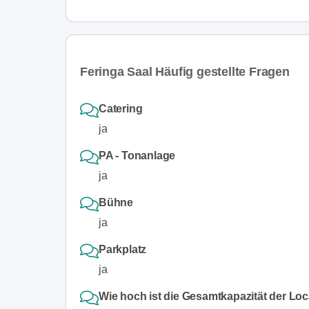
Feringa Saal Häufig gestellte Fragen
Catering
ja
PA - Tonanlage
ja
Bühne
ja
Parkplatz
ja
Wie hoch ist die Gesamtkapazität der Loc