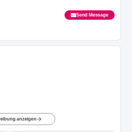
Send Message
eibung anzeigen