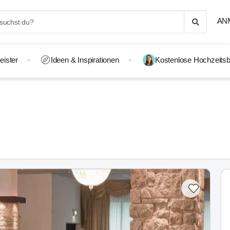
AN
eister
Ideen & Inspirationen
Kostenlose Hochzeitsb