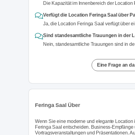
Die Kapazität im Innenbereich der Location
Verfügt die Location Feringa Saal über P
Ja, die Location Feringa Saal verfügt über e
Sind standesamtliche Trauungen in der L
Nein, standesamtliche Trauungen sind in der
Eine Frage an da
Feringa Saal Über
Wenn Sie eine moderne und elegante Location i
Feringa Saal entscheiden. Business-Empfänge 
Vortragsveranstaltungen und Präsentationen. Au