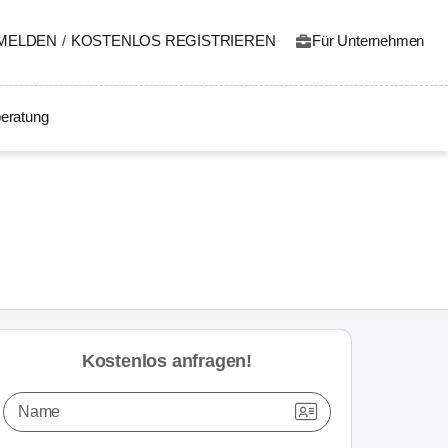
MELDEN
/
KOSTENLOS REGISTRIEREN
Für Unternehmen
eratung
Kostenlos anfragen!
Name