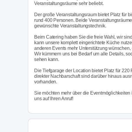
Veranstaltungsräume sehr beliebt.
Der große Veranstaltungsraum bietet Platz für b
rund 400 Personen. Beide Veranstaltungsräume si
gewünschte Veranstaltungstechnik.
Beim Catering haben Sie die freie Wahl, wir sin
kann unsere komplett eingerichtete Küche nutze
anderen Events mehr Unterstützung wünschen, da
Wir kümmern uns bei Bedarf um alle Details, s
sehen kann.
Die Tiefgarage der Location bietet Platz für 220
direkter Nachbarschaft sind darüber hinaus ausr
vorhanden.
Sie möchten mehr über die Eventmöglichkeiten 
uns auf Ihren Anruf!