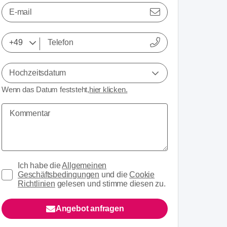
E-mail
Hochzeitsdatum
Wenn das Datum feststeht,
hier klicken.
Ich habe die
Allgemeinen
Geschäftsbedingungen
und die
Cookie
Richtlinien
gelesen und stimme diesen zu.
Angebot anfragen