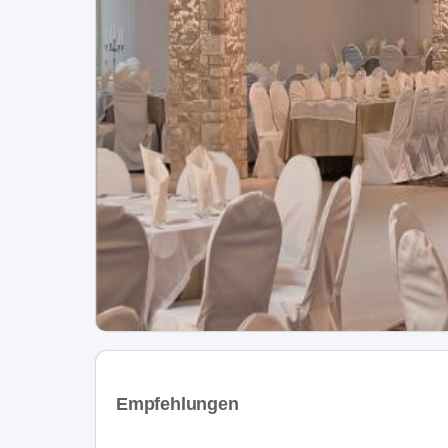
Empfehlungen