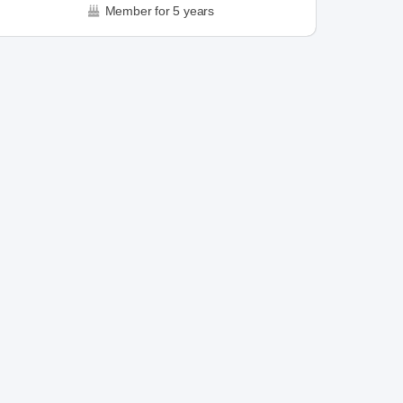
Member for 5 years