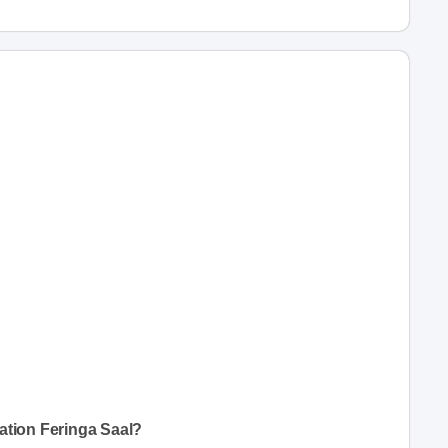
ation Feringa Saal?