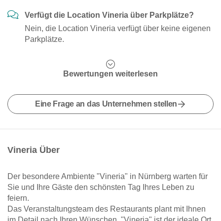
Verfügt die Location Vineria über Parkplätze?
Nein, die Location Vineria verfügt über keine eigenen
Parkplätze.
Bewertungen weiterlesen
Eine Frage an das Unternehmen stellen
Vineria Über
Der besondere Ambiente "Vineria" in Nürnberg warten für
Sie und Ihre Gäste den schönsten Tag Ihres Leben zu
feiern.
Das Veranstaltungsteam des Restaurants plant mit Ihnen
im Detail nach Ihren Wünschen. "Vineria" ist der ideale Ort