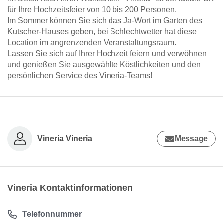
für Ihre Hochzeitsfeier von 10 bis 200 Personen.
Im Sommer können Sie sich das Ja-Wort im Garten des
Kutscher-Hauses geben, bei Schlechtwetter hat diese
Location im angrenzenden Veranstaltungsraum.
Lassen Sie sich auf Ihrer Hochzeit feiern und verwöhnen
und genießen Sie ausgewählte Köstlichkeiten und den
persönlichen Service des Vineria-Teams!
Vineria Vineria
Message
Vineria Kontaktinformationen
Telefonnummer