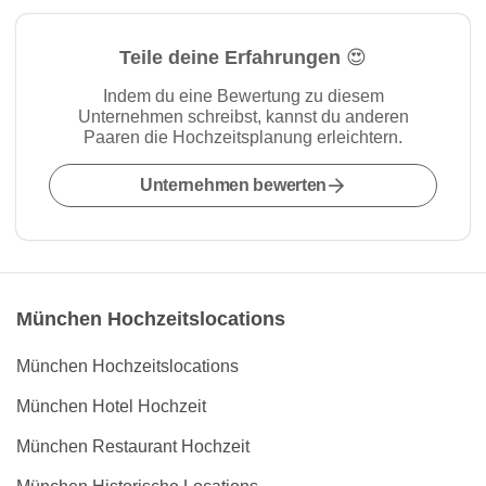
Teile deine Erfahrungen 😍
Indem du eine Bewertung zu diesem
Unternehmen schreibst, kannst du anderen
Paaren die Hochzeitsplanung erleichtern.
Unternehmen bewerten
München Hochzeitslocations
München Hochzeitslocations
München Hotel Hochzeit
München Restaurant Hochzeit