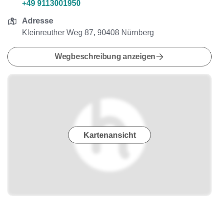
+49 9113001950
Adresse
Kleinreuther Weg 87, 90408 Nürnberg
Wegbeschreibung anzeigen
Kartenansicht