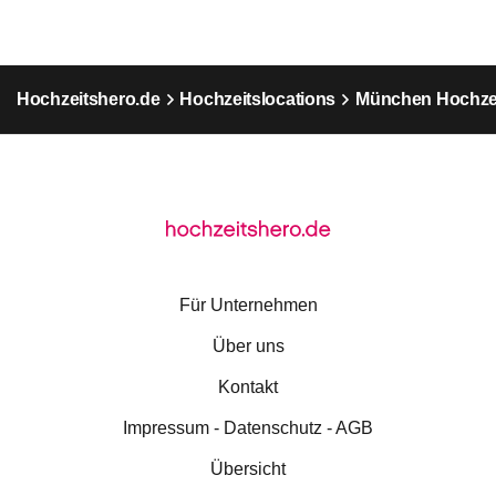
Hochzeitshero.de
Hochzeitslocations
München Hochzei
Für Unternehmen
Über uns
Kontakt
Impressum - Datenschutz - AGB
Übersicht