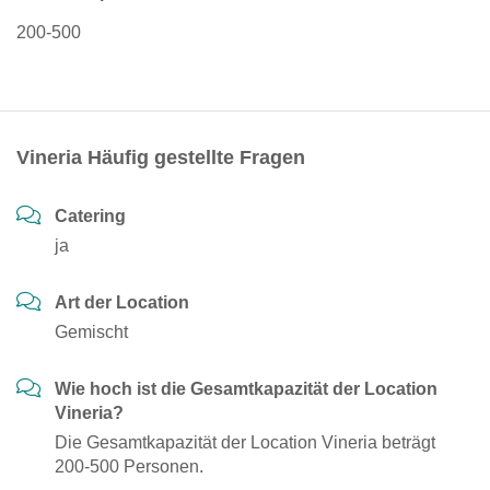
200-500
Vineria Häufig gestellte Fragen
Catering
ja
Art der Location
Gemischt
Wie hoch ist die Gesamtkapazität der Location
Vineria?
Die Gesamtkapazität der Location Vineria beträgt
200-500 Personen.