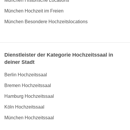
München Historische Locations
München Hochzeit im Freien
München Besondere Hochzeitslocations
Dienstleister der Kategorie Hochzeitssaal in
deiner Stadt
Berlin Hochzeitssaal
Bremen Hochzeitssaal
Hamburg Hochzeitssaal
Köln Hochzeitssaal
München Hochzeitssaal