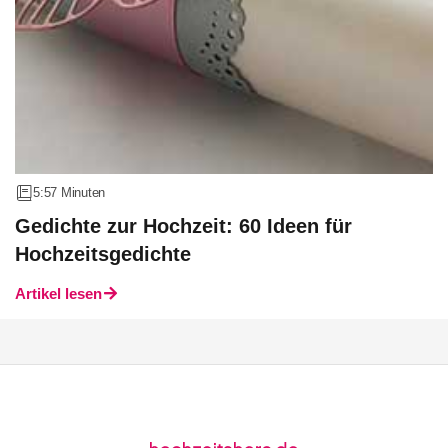
5:57 Minuten
Gedichte zur Hochzeit: 60 Ideen für
Hochzeitsgedichte
Artikel lesen