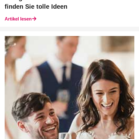
finden Sie tolle Ideen
Artikel lesen