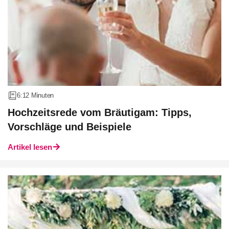
6:12 Minuten
Hochzeitsrede vom Bräutigam: Tipps,
Vorschläge und Beispiele
Artikel lesen