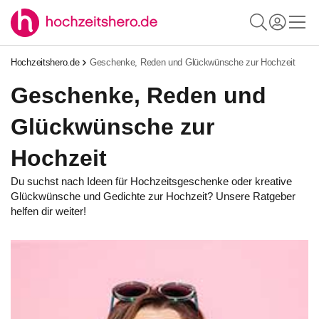
Hochzeitshero.de
Geschenke, Reden und Glückwünsche zur Hochzeit
Geschenke, Reden und
Glückwünsche zur
Hochzeit
Du suchst nach Ideen für Hochzeitsgeschenke oder kreative
Glückwünsche und Gedichte zur Hochzeit? Unsere Ratgeber
helfen dir weiter!