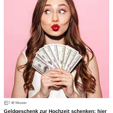
7:48 Minuten
Geldgeschenk zur Hochzeit schenken: hier