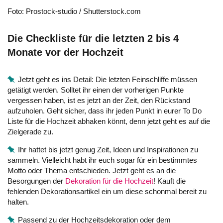
Foto: Prostock-studio / Shutterstock.com
Die Checkliste für die letzten 2 bis 4
Monate vor der Hochzeit
Jetzt geht es ins Detail: Die letzten Feinschliffe müssen
getätigt werden. Solltet ihr einen der vorherigen Punkte
vergessen haben, ist es jetzt an der Zeit, den Rückstand
aufzuholen. Geht sicher, dass ihr jeden Punkt in eurer To Do
Liste für die Hochzeit abhaken könnt, denn jetzt geht es auf die
Zielgerade zu.
Ihr hattet bis jetzt genug Zeit, Ideen und Inspirationen zu
sammeln. Vielleicht habt ihr euch sogar für ein bestimmtes
Motto oder Thema entschieden. Jetzt geht es an die
Besorgungen der
Dekoration für die Hochzeit
! Kauft die
fehlenden Dekorationsartikel ein um diese schonmal bereit zu
halten.
Passend zu der Hochzeitsdekoration oder dem