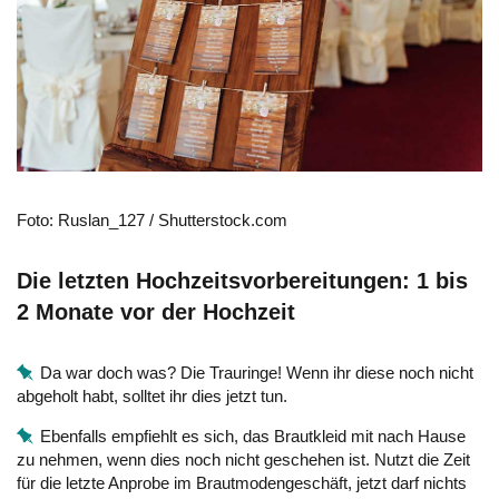
Foto: Ruslan_127 / Shutterstock.com
Die letzten Hochzeitsvorbereitungen: 1 bis
2 Monate vor der Hochzeit
Da war doch was? Die Trauringe! Wenn ihr diese noch nicht
abgeholt habt, solltet ihr dies jetzt tun.
Ebenfalls empfiehlt es sich, das Brautkleid mit nach Hause
zu nehmen, wenn dies noch nicht geschehen ist. Nutzt die Zeit
für die letzte Anprobe im Brautmodengeschäft, jetzt darf nichts