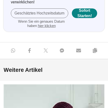
verwirklichen!
Sofort
Geschätztes Hochzeitsdatum
Starten!
Wenn Sie ein genaues Datum
haben
hier klicken
Weitere Artikel