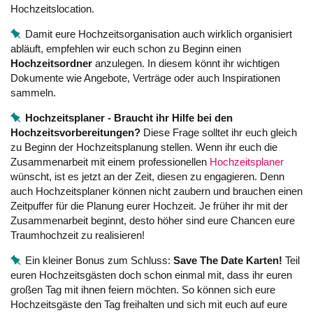
Hochzeitslocation.
Damit eure Hochzeitsorganisation auch wirklich organisiert
abläuft, empfehlen wir euch schon zu Beginn einen
Hochzeitsordner
anzulegen. In diesem könnt ihr wichtigen
Dokumente wie Angebote, Verträge oder auch Inspirationen
sammeln.
Hochzeitsplaner - Braucht ihr Hilfe bei den
Hochzeitsvorbereitungen?
Diese Frage solltet ihr euch gleich
zu Beginn der Hochzeitsplanung stellen. Wenn ihr euch die
Zusammenarbeit mit einem professionellen
Hochzeitsplaner
wünscht, ist es jetzt an der Zeit, diesen zu engagieren. Denn
auch Hochzeitsplaner können nicht zaubern und brauchen einen
Zeitpuffer für die Planung eurer Hochzeit. Je früher ihr mit der
Zusammenarbeit beginnt, desto höher sind eure Chancen eure
Traumhochzeit zu realisieren!
Ein kleiner Bonus zum Schluss:
Save The Date Karten!
Teil
euren Hochzeitsgästen doch schon einmal mit, dass ihr euren
großen Tag mit ihnen feiern möchten. So können sich eure
Hochzeitsgäste den Tag freihalten und sich mit euch auf eure