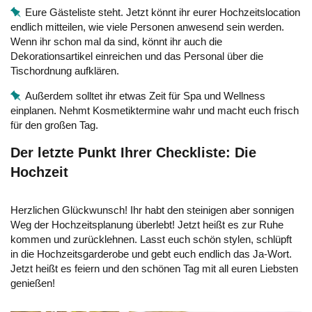
Eure Gästeliste steht. Jetzt könnt ihr eurer Hochzeitslocation
endlich mitteilen, wie viele Personen anwesend sein werden.
Wenn ihr schon mal da sind, könnt ihr auch die
Dekorationsartikel einreichen und das Personal über die
Tischordnung aufklären.
Außerdem solltet ihr etwas Zeit für Spa und Wellness
einplanen. Nehmt Kosmetiktermine wahr und macht euch frisch
für den großen Tag.
Der letzte Punkt Ihrer Checkliste: Die
Hochzeit
Herzlichen Glückwunsch! Ihr habt den steinigen aber sonnigen
Weg der Hochzeitsplanung überlebt! Jetzt heißt es zur Ruhe
kommen und zurücklehnen. Lasst euch schön stylen, schlüpft
in die Hochzeitsgarderobe und gebt euch endlich das Ja-Wort.
Jetzt heißt es feiern und den schönen Tag mit all euren Liebsten
genießen!