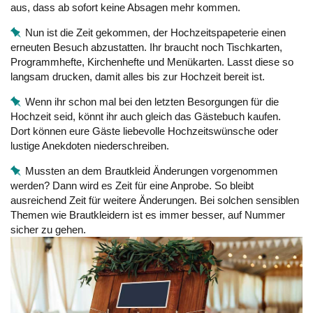
aus, dass ab sofort keine Absagen mehr kommen.
Nun ist die Zeit gekommen, der Hochzeitspapeterie einen
erneuten Besuch abzustatten. Ihr braucht noch Tischkarten,
Programmhefte, Kirchenhefte und Menükarten. Lasst diese so
langsam drucken, damit alles bis zur Hochzeit bereit ist.
Wenn ihr schon mal bei den letzten Besorgungen für die
Hochzeit seid, könnt ihr auch gleich das Gästebuch kaufen.
Dort können eure Gäste liebevolle Hochzeitswünsche oder
lustige Anekdoten niederschreiben.
Mussten an dem Brautkleid Änderungen vorgenommen
werden? Dann wird es Zeit für eine Anprobe. So bleibt
ausreichend Zeit für weitere Änderungen. Bei solchen sensiblen
Themen wie Brautkleidern ist es immer besser, auf Nummer
sicher zu gehen.