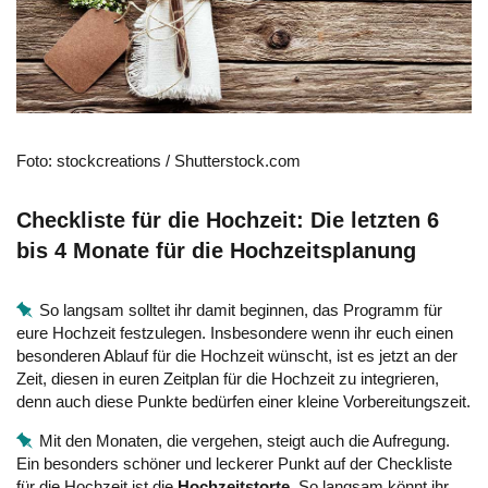
Foto: stockcreations / Shutterstock.com
Checkliste für die Hochzeit: Die letzten 6
bis 4 Monate für die Hochzeitsplanung
So langsam solltet ihr damit beginnen, das Programm für
eure Hochzeit festzulegen. Insbesondere wenn ihr euch einen
besonderen Ablauf für die Hochzeit wünscht, ist es jetzt an der
Zeit, diesen in euren Zeitplan für die Hochzeit zu integrieren,
denn auch diese Punkte bedürfen einer kleine Vorbereitungszeit.
Mit den Monaten, die vergehen, steigt auch die Aufregung.
Ein besonders schöner und leckerer Punkt auf der Checkliste
für die Hochzeit ist die
Hochzeitstorte
. So langsam könnt ihr