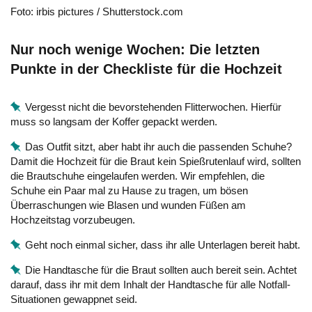
Foto: irbis pictures / Shutterstock.com
Nur noch wenige Wochen: Die letzten
Punkte in der Checkliste für die Hochzeit
Vergesst nicht die bevorstehenden Flitterwochen. Hierfür
muss so langsam der Koffer gepackt werden.
Das Outfit sitzt, aber habt ihr auch die passenden Schuhe?
Damit die Hochzeit für die Braut kein Spießrutenlauf wird, sollten
die Brautschuhe eingelaufen werden. Wir empfehlen, die
Schuhe ein Paar mal zu Hause zu tragen, um bösen
Überraschungen wie Blasen und wunden Füßen am
Hochzeitstag vorzubeugen.
Geht noch einmal sicher, dass ihr alle Unterlagen bereit habt.
Die Handtasche für die Braut sollten auch bereit sein. Achtet
darauf, dass ihr mit dem Inhalt der Handtasche für alle Notfall-
Situationen gewappnet seid.