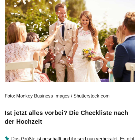
Foto: Monkey Business Images / Shutterstock.com
Ist jetzt alles vorbei? Die Checkliste nach
der Hochzeit
Das Größte ist geschafft und ihr seid nun verheiratet. Es gibt