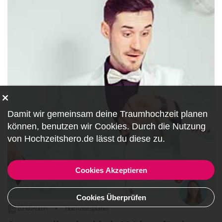
Damit wir gemeinsam deine Traumhochzeit planen
können, benutzen wir
Cookies
. Durch die Nutzung
von Hochzeitshero.de lässt du diese zu.
Cookies Akzeptieren
1
Cookies Überprüfen
10 Minuten
•
Hochzeitsplaner