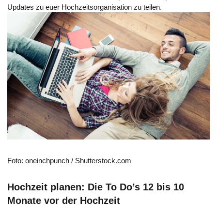
Updates zu euer Hochzeitsorganisation zu teilen.
Foto: oneinchpunch / Shutterstock.com
Hochzeit planen: Die To Do’s 12 bis 10
Monate vor der Hochzeit