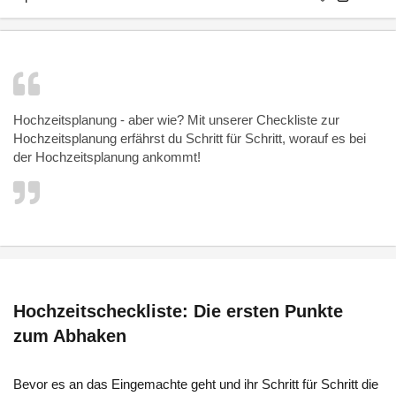
Hochzeitsplanung - aber wie? Mit unserer Checkliste zur
Hochzeitsplanung erfährst du Schritt für Schritt, worauf es bei
der
Hochzeitsplanung
ankommt!
Hochzeitscheckliste: Die ersten Punkte
zum Abhaken
Bevor es an das Eingemachte geht und ihr Schritt für Schritt die