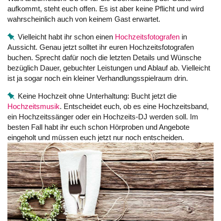
aufkommt, steht euch offen. Es ist aber keine Pflicht und wird
wahrscheinlich auch von keinem Gast erwartet.
Vielleicht habt ihr schon einen
Hochzeitsfotografen
in
Aussicht. Genau jetzt solltet ihr euren Hochzeitsfotografen
buchen. Sprecht dafür noch die letzten Details und Wünsche
bezüglich Dauer, gebuchter Leistungen und Ablauf ab. Vielleicht
ist ja sogar noch ein kleiner Verhandlungsspielraum drin.
Keine Hochzeit ohne Unterhaltung: Bucht jetzt die
Hochzeitsmusik
. Entscheidet euch, ob es eine Hochzeitsband,
ein Hochzeitssänger oder ein Hochzeits-DJ werden soll. Im
besten Fall habt ihr euch schon Hörproben und Angebote
eingeholt und müssen euch jetzt nur noch entscheiden.