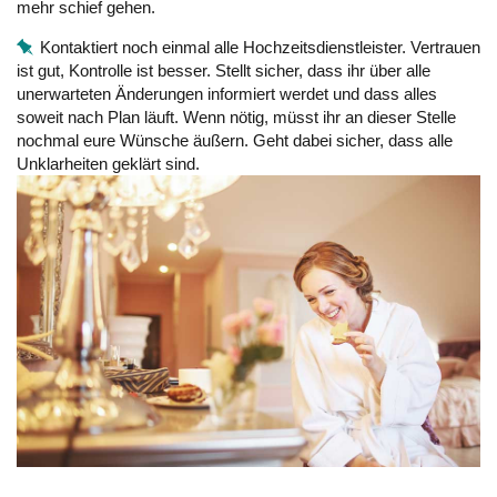
mehr schief gehen.
Kontaktiert noch einmal alle Hochzeitsdienstleister. Vertrauen
ist gut, Kontrolle ist besser. Stellt sicher, dass ihr über alle
unerwarteten Änderungen informiert werdet und dass alles
soweit nach Plan läuft. Wenn nötig, müsst ihr an dieser Stelle
nochmal eure Wünsche äußern. Geht dabei sicher, dass alle
Unklarheiten geklärt sind.