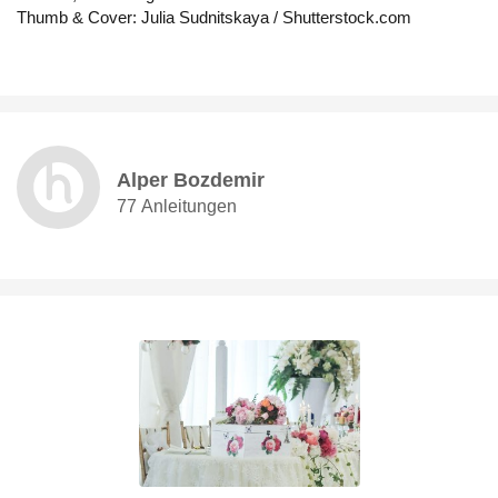
Thumb & Cover: Julia Sudnitskaya / Shutterstock.com
Alper Bozdemir
77 Anleitungen