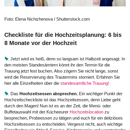
Foto: Elena Nichizhenova / Shutterstock.com
Checkliste für die Hochzeitsplanung: 6 bis
8 Monate vor der Hochzeit
Jetzt wird es heiß, denn so langsam ist Halbzeit angesagt. In
den meisten Standesämtern könnt ihr den Termin für die
Trauung jetzt fest buchen. Also zögern Sie nicht lange, sonst
wird die Reservierung des Trautermins storniert. Erfahren Sie
hier alle Einzelheiten über die
standesamtliche Trauung!
Das
Hochzeitsessen absprechen.
Ein wichtiger Punkt der
Hochzeitscheckliste ist das Hochzeitsessen, denn Liebe geht
durch den Magen! Nun ist es an der Zeit, die Menü- oder
Buffetauswahl mit der Kücheeurer
Hochzeitslocation
zu
besprechen, Probeessen zu tätigen und euch für ein deliziöses
Hochzeitsessen zu entscheiden. Vergesst nicht, auch wichtige