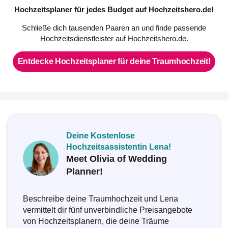
Hochzeitsplaner für jedes Budget auf Hochzeitshero.de!
Schließe dich tausenden Paaren an und finde passende
Hochzeitsdienstleister auf Hochzeitshero.de.
Entdecke Hochzeitsplaner für deine Traumhochzeit!
Deine Kostenlose
Hochzeitsassistentin Lena!
Meet Olivia of Wedding
Planner!
Beschreibe deine Traumhochzeit und Lena
vermittelt dir fünf unverbindliche Preisangebote
von Hochzeitsplanern, die deine Träume