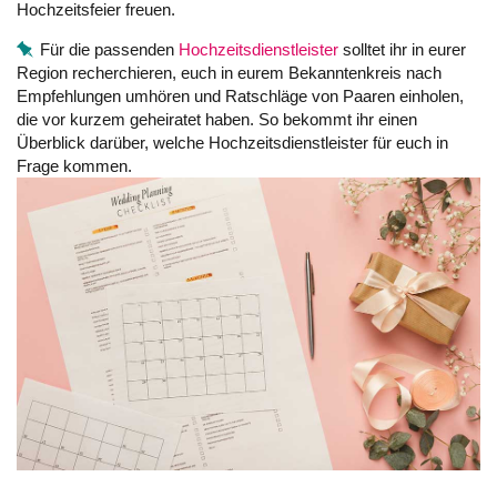
Hochzeitsfeier freuen.
Für die passenden
Hochzeitsdienstleister
solltet ihr in eurer
Region recherchieren, euch in eurem Bekanntenkreis nach
Empfehlungen umhören und Ratschläge von Paaren einholen,
die vor kurzem geheiratet haben. So bekommt ihr einen
Überblick darüber, welche Hochzeitsdienstleister für euch in
Frage kommen.