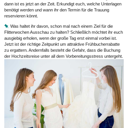
dann ist es jetzt an der Zeit. Erkundigt euch, welche Unterlagen
benötigt werden und wann ihr den Termin für die Trauung
reservieren könnt.
Was haltet ihr davon, schon mal nach einem Ziel für die
Flitterwochen Ausschau zu halten? Schließlich möchtet ihr euch
ausgiebig erholen, wenn der große Tag erst einmal vorbei ist.
Jetzt ist der richtige Zeitpunkt um attraktive Frühbucherrabatte
zu ergattern. Andernfalls besteht die Gefahr, dass die Buchung
der Hochzeitsreise unter all dem Vorbereitungsstress untergeht.