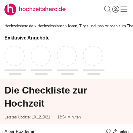
Hochzeitshero.de
Hochzeitsplaner
Ideen, Tipps und Inspirationen zum T
Exklusive Angebote
Die Checkliste zur
Hochzeit
Letztes Update:
10.12.2021
13:54 Minuten
Alper Bozdemir
Teilen