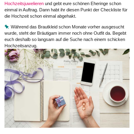
Hochzeitsjuwelieren
und gebt eure schönen Eheringe schon
einmal in Auftrag. Dann habt ihr diesen Punkt der Checkliste für
die Hochzeit schon einmal abgehakt.
Während das Brautkleid schon Monate vorher ausgesucht
wurde, steht der Bräutigam immer noch ohne Outfit da. Begebt
euch deshalb so langsam auf die Suche nach einem schicken
Hochzeitsanzug.