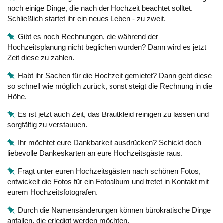
noch einige Dinge, die nach der Hochzeit beachtet solltet.
Schließlich startet ihr ein neues Leben - zu zweit.
Gibt es noch Rechnungen, die während der
Hochzeitsplanung nicht beglichen wurden? Dann wird es jetzt
Zeit diese zu zahlen.
Habt ihr Sachen für die Hochzeit gemietet? Dann gebt diese
so schnell wie möglich zurück, sonst steigt die Rechnung in die
Höhe.
Es ist jetzt auch Zeit, das Brautkleid reinigen zu lassen und
sorgfältig zu verstauuen.
Ihr möchtet eure Dankbarkeit ausdrücken? Schickt doch
liebevolle Dankeskarten an eure Hochzeitsgäste raus.
Fragt unter euren Hochzeitsgästen nach schönen Fotos,
entwickelt die Fotos für ein Fotoalbum und tretet in Kontakt mit
eurem Hochzeitsfotografen.
Durch die Namensänderungen können bürokratische Dinge
anfallen, die erledigt werden möchten.