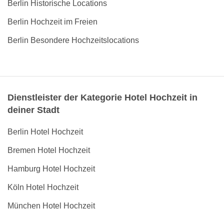
Berlin Historische Locations
Berlin Hochzeit im Freien
Berlin Besondere Hochzeitslocations
Dienstleister der Kategorie Hotel Hochzeit in
deiner Stadt
Berlin Hotel Hochzeit
Bremen Hotel Hochzeit
Hamburg Hotel Hochzeit
Köln Hotel Hochzeit
München Hotel Hochzeit