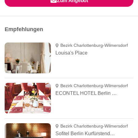
Zum Angebot
Empfehlungen
Bezirk Charlottenburg-Wilmersdorf
Louisa's Place
Bezirk Charlottenburg-Wilmersdorf
ECONTEL HOTEL Berlin Charlottenburg
Bezirk Charlottenburg-Wilmersdorf
Sofitel Berlin Kurfürstendamm