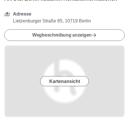
Adresse
Lietzenburger Straße 85, 10719 Berlin
Wegbeschreibung anzeigen
Kartenansicht