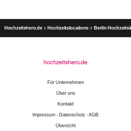
Hochzeitshero.de
Hochzeitslocations
Berlin Hochzeits
Für Unternehmen
Über uns
Kontakt
Impressum - Datenschutz - AGB
Übersicht