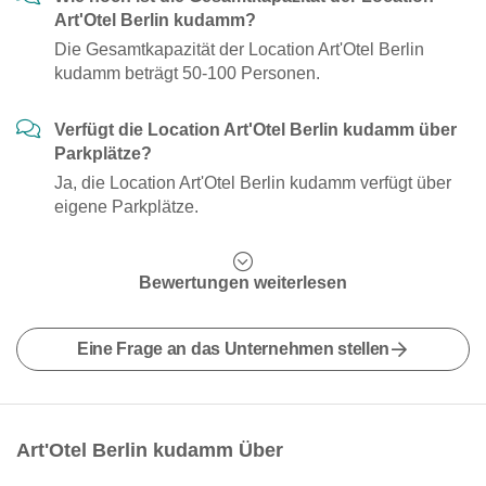
Art'Otel Berlin kudamm?
Die Gesamtkapazität der Location Art'Otel Berlin
kudamm beträgt 50-100 Personen.
Verfügt die Location Art'Otel Berlin kudamm über
Parkplätze?
Ja, die Location Art'Otel Berlin kudamm verfügt über
eigene Parkplätze.
Bewertungen weiterlesen
Eine Frage an das Unternehmen stellen
Art'Otel Berlin kudamm Über