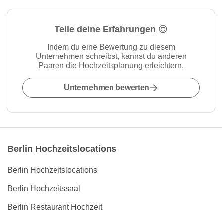
Teile deine Erfahrungen 😍
Indem du eine Bewertung zu diesem
Unternehmen schreibst, kannst du anderen
Paaren die Hochzeitsplanung erleichtern.
Unternehmen bewerten
Berlin Hochzeitslocations
Berlin Hochzeitslocations
Berlin Hochzeitssaal
Berlin Restaurant Hochzeit