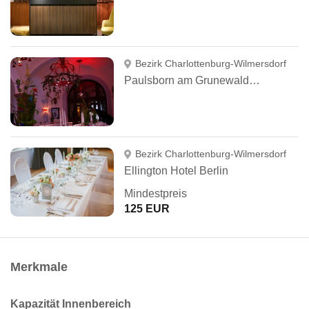
Bezirk Charlottenburg-Wilmersdorf
Paulsborn am Grunewaldsee
Bezirk Charlottenburg-Wilmersdorf
Ellington Hotel Berlin
Mindestpreis
125 EUR
Merkmale
Kapazität Innenbereich