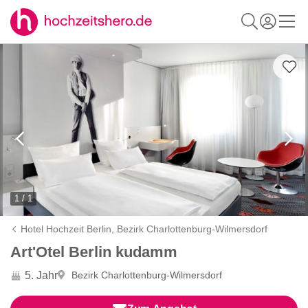
1 / 1
Hotel Hochzeit Berlin,
Bezirk Charlottenburg-Wilmersdorf
Art'Otel Berlin kudamm
5. Jahr
Bezirk Charlottenburg-Wilmersdorf