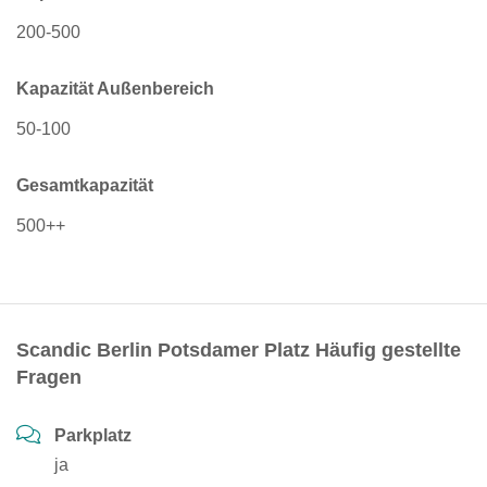
200-500
Kapazität Außenbereich
50-100
Gesamtkapazität
500++
Scandic Berlin Potsdamer Platz Häufig gestellte
Fragen
Parkplatz
ja