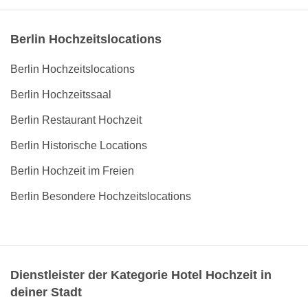
Berlin Hochzeitslocations
Berlin Hochzeitslocations
Berlin Hochzeitssaal
Berlin Restaurant Hochzeit
Berlin Historische Locations
Berlin Hochzeit im Freien
Berlin Besondere Hochzeitslocations
Dienstleister der Kategorie Hotel Hochzeit in
deiner Stadt