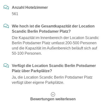
Anzahl Hotelzimmer
561
Wie hoch ist die Gesamtkapazität der Location
Scandic Berlin Potsdamer Platz?
Die Kapazität im Innenbereich der Location Scandic
Berlin Potsdamer Platz umfasst 200-500 Personen
und die Kapazität im Außenbereich beläuft sich auf
50-100 Personen.
Verfügt die Location Scandic Berlin Potsdamer
Platz über Parkplätze?
Ja, die Location Scandic Berlin Potsdamer Platz
verfügt über eigene Parkplätze.
Bewertungen weiterlesen