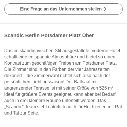
Eine Frage an das Unternehmen stellen
Scandic Berlin Potsdamer Platz Über
Das im skandinavischen Stil ausgestattete moderne Hotel
schafft eine entspannte Atmosphäre und bietet so einen
Kontrast zum geschäftigen Treiben am Potsdamer Platz.
Die Zimmer sind in den Farben der vier Jahreszeiten
dekoriert – die Zimmerwahl richtet sich also nach der
persönlichen Lieblingssaison! Der Ballsaal mit
angrenzender Terasse ist mit seiner Größe von 526 m²
ideal für größere Events geeignet, kann aber bei Bedarf
auch in drei kleinere Räume unterteilt werden. Das
„Scandic“-Team steht natürlich auch für Hochzeiten mit Rat
und Tat zur Seite.