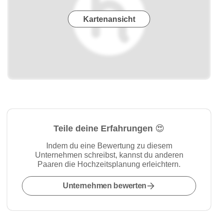
Kartenansicht
Teile deine Erfahrungen 😍
Indem du eine Bewertung zu diesem
Unternehmen schreibst, kannst du anderen
Paaren die Hochzeitsplanung erleichtern.
Unternehmen bewerten