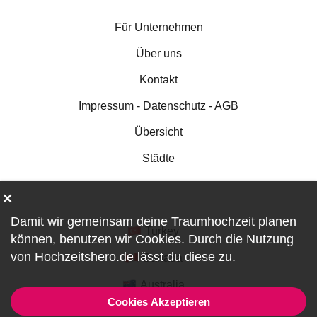
Für Unternehmen
Über uns
Kontakt
Impressum - Datenschutz - AGB
Übersicht
Städte
Damit wir gemeinsam deine Traumhochzeit planen
Turkey
können, benutzen wir
Cookies
. Durch die Nutzung
von Hochzeitshero.de lässt du diese zu.
Canada
Australia
Cookies Akzeptieren