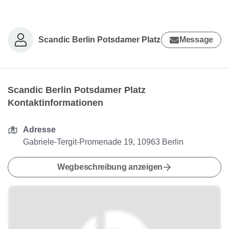
Scandic Berlin Potsdamer Platz
Message
Scandic Berlin Potsdamer Platz
Kontaktinformationen
Adresse
Gabriele-Tergit-Promenade 19, 10963 Berlin
Wegbeschreibung anzeigen