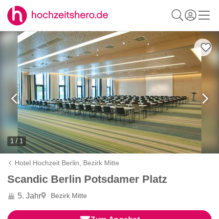
1 / 1
Hotel Hochzeit Berlin,
Bezirk Mitte
Scandic Berlin Potsdamer Platz
5. Jahr
Bezirk Mitte