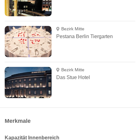
Bezirk Mitte
Pestana Berlin Tiergarten
Bezirk Mitte
Das Stue Hotel
Merkmale
Kapazität Innenbereich