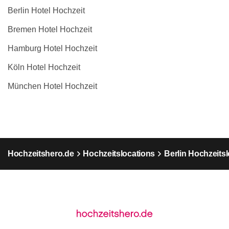
Berlin Hotel Hochzeit
Bremen Hotel Hochzeit
Hamburg Hotel Hochzeit
Köln Hotel Hochzeit
München Hotel Hochzeit
Hochzeitshero.de
Hochzeitslocations
Berlin Hochzeits