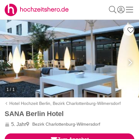
1 / 1
Hotel Hochzeit Berlin,
Bezirk Charlottenburg-Wilmersdorf
SANA Berlin Hotel
5. Jahr
Bezirk Charlottenburg-Wilmersdorf