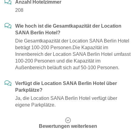
Anzahl Hotelzimmer
208
Wie hoch ist die Gesamtkapazität der Location
SANA Berlin Hotel?
Die Gesamtkapazität der Location SANA Berlin Hotel
beträgt 100-200 Personen.Die Kapazität im
Innenbereich der Location SANA Berlin Hotel umfasst
100-200 Personen und die Kapazität im
Außenbereich beläuft sich auf 50-100 Personen.
Verfügt die Location SANA Berlin Hotel über
Parkplätze?
Ja, die Location SANA Berlin Hotel verfügt über
eigene Parkplätze.
Bewertungen weiterlesen