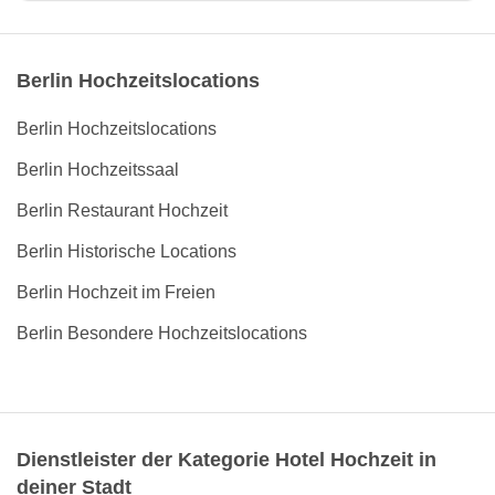
Berlin Hochzeitslocations
Berlin Hochzeitslocations
Berlin Hochzeitssaal
Berlin Restaurant Hochzeit
Berlin Historische Locations
Berlin Hochzeit im Freien
Berlin Besondere Hochzeitslocations
Dienstleister der Kategorie Hotel Hochzeit in
deiner Stadt