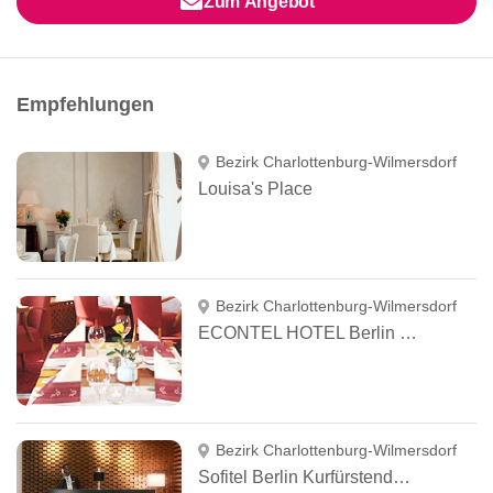
Zum Angebot
Empfehlungen
Bezirk Charlottenburg-Wilmersdorf
Louisa's Place
Bezirk Charlottenburg-Wilmersdorf
ECONTEL HOTEL Berlin Charlottenburg
Bezirk Charlottenburg-Wilmersdorf
Sofitel Berlin Kurfürstendamm