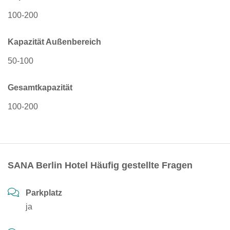
100-200
Kapazität Außenbereich
50-100
Gesamtkapazität
100-200
SANA Berlin Hotel Häufig gestellte Fragen
Parkplatz
ja