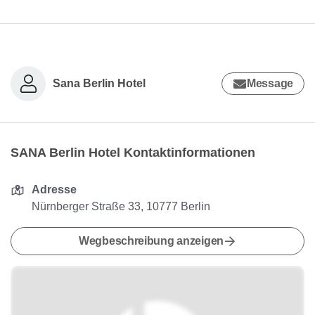
Sana Berlin Hotel
Message
SANA Berlin Hotel Kontaktinformationen
Adresse
Nürnberger Straße 33, 10777 Berlin
Wegbeschreibung anzeigen