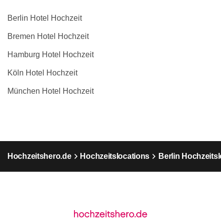
Berlin Hotel Hochzeit
Bremen Hotel Hochzeit
Hamburg Hotel Hochzeit
Köln Hotel Hochzeit
München Hotel Hochzeit
Hochzeitshero.de
Hochzeitslocations
Berlin Hochzeits