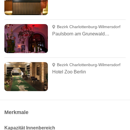
Bezirk Charlottenburg-Wilmersdorf
Paulsborn am Grunewaldsee
Bezirk Charlottenburg-Wilmersdorf
Hotel Zoo Berlin
Merkmale
Kapazität Innenbereich