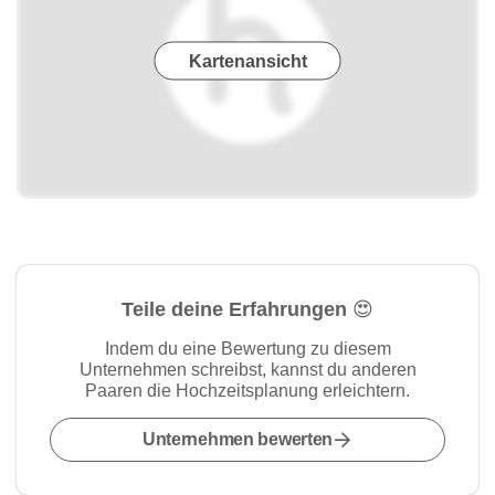
Kartenansicht
Teile deine Erfahrungen 😍
Indem du eine Bewertung zu diesem
Unternehmen schreibst, kannst du anderen
Paaren die Hochzeitsplanung erleichtern.
Unternehmen bewerten