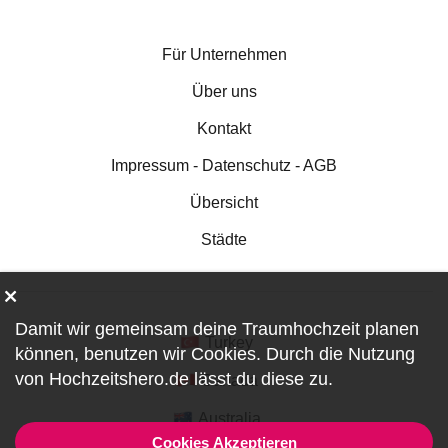
Für Unternehmen
Über uns
Kontakt
Impressum - Datenschutz - AGB
Übersicht
Städte
Damit wir gemeinsam deine Traumhochzeit planen
Turkey
können, benutzen wir
Cookies
. Durch die Nutzung
von Hochzeitshero.de lässt du diese zu.
Canada
Australia
Cookies Akzeptieren