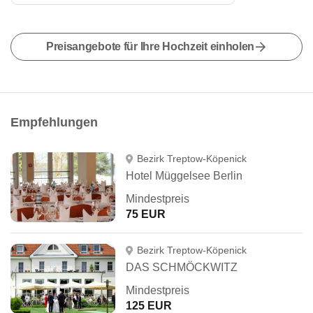
Preisangebote für Ihre Hochzeit einholen
Empfehlungen
Bezirk Treptow-Köpenick
Hotel Müggelsee Berlin
Mindestpreis
75 EUR
Bezirk Treptow-Köpenick
DAS SCHMÖCKWITZ
Mindestpreis
125 EUR