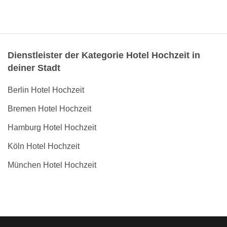
Dienstleister der Kategorie Hotel Hochzeit in
deiner Stadt
Berlin Hotel Hochzeit
Bremen Hotel Hochzeit
Hamburg Hotel Hochzeit
Köln Hotel Hochzeit
München Hotel Hochzeit