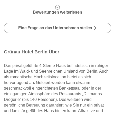
Bewertungen weiterlesen
Eine Frage an das Unternehmen stellen
Grünau Hotel Berlin Über
Das privat geführte 4-Sterne Haus befindet sich in ruhiger
Lage im Wald- und Seenreichen Umland von Berlin. Auch
als romantische Hochzeitslocation bietet es sich
hervorragend an. Gefeiert werden kann etwa im
geschmackvoll eingerichteten Bankettsaal oder in der
einzigartigen Atmosphäre des Restaurants „Dittmanns
Drogerie“ (bis 140 Personen). Des weiteren wird
persönliche Betreuung garantiert, wie Sie nur ein privat
und familiär geführtes Haus bieten kann. Attraktive und