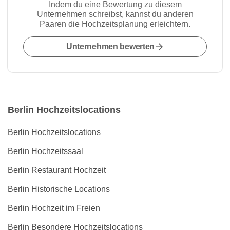
Indem du eine Bewertung zu diesem
Unternehmen schreibst, kannst du anderen
Paaren die Hochzeitsplanung erleichtern.
Unternehmen bewerten
Berlin Hochzeitslocations
Berlin Hochzeitslocations
Berlin Hochzeitssaal
Berlin Restaurant Hochzeit
Berlin Historische Locations
Berlin Hochzeit im Freien
Berlin Besondere Hochzeitslocations