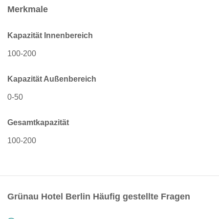
Merkmale
Kapazität Innenbereich
100-200
Kapazität Außenbereich
0-50
Gesamtkapazität
100-200
Grünau Hotel Berlin Häufig gestellte Fragen