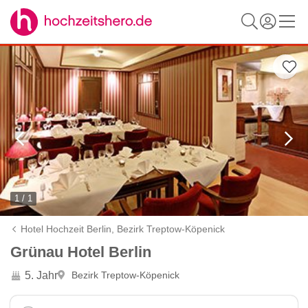
1 / 1
Hotel Hochzeit Berlin,
Bezirk Treptow-Köpenick
Grünau Hotel Berlin
5. Jahr
Bezirk Treptow-Köpenick