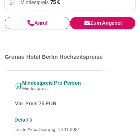
Mindestpreis
75 €
Anruf
Zum Angebot
Grünau Hotel Berlin Hochzeitspreise
Mindestpreis Pro Person
Mindestpreis
Min. Preis 75 EUR
Detail
Letzte Aktualisierung: 13.11.2024