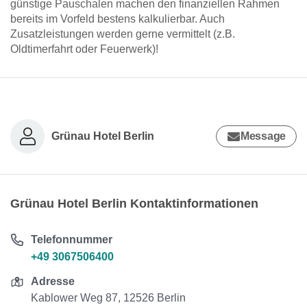
günstige Pauschalen machen den finanziellen Rahmen
bereits im Vorfeld bestens kalkulierbar. Auch
Zusatzleistungen werden gerne vermittelt (z.B.
Oldtimerfahrt oder Feuerwerk)!
Grünau Hotel Berlin
Message
Grünau Hotel Berlin Kontaktinformationen
Telefonnummer
+49 3067506400
Adresse
Kablower Weg 87, 12526 Berlin