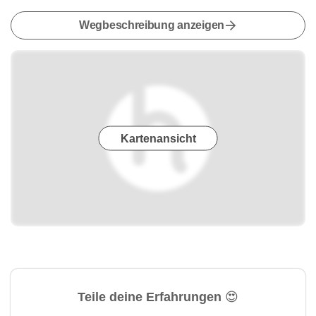
Wegbeschreibung anzeigen
Kartenansicht
Teile deine Erfahrungen 😍