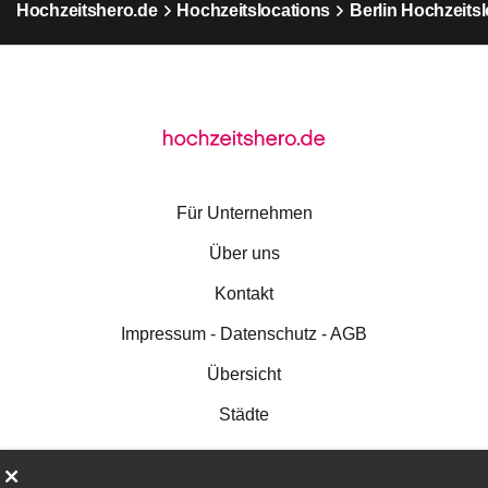
Hochzeitshero.de
Hochzeitslocations
Berlin Hochzeits
Für Unternehmen
Über uns
Kontakt
Impressum - Datenschutz - AGB
Übersicht
Städte