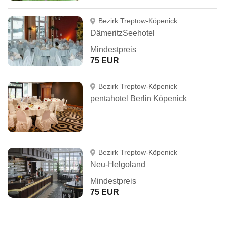
Bezirk Treptow-Köpenick
DämeritzSeehotel
Mindestpreis
75 EUR
Bezirk Treptow-Köpenick
pentahotel Berlin Köpenick
Bezirk Treptow-Köpenick
Neu-Helgoland
Mindestpreis
75 EUR