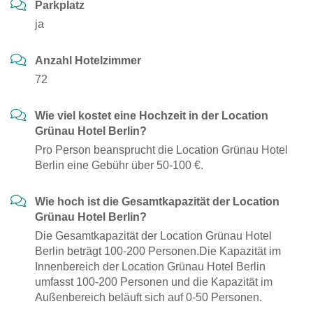
Parkplatz
ja
Anzahl Hotelzimmer
72
Wie viel kostet eine Hochzeit in der Location
Grünau Hotel Berlin?
Pro Person beansprucht die Location Grünau Hotel
Berlin eine Gebühr über 50-100 €.
Wie hoch ist die Gesamtkapazität der Location
Grünau Hotel Berlin?
Die Gesamtkapazität der Location Grünau Hotel
Berlin beträgt 100-200 Personen.Die Kapazität im
Innenbereich der Location Grünau Hotel Berlin
umfasst 100-200 Personen und die Kapazität im
Außenbereich beläuft sich auf 0-50 Personen.