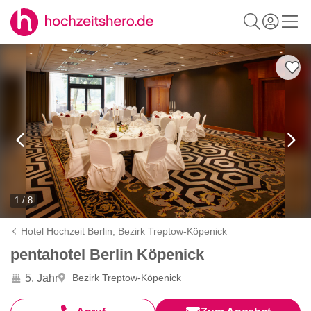
1 / 8
Hotel Hochzeit Berlin,
Bezirk Treptow-Köpenick
pentahotel Berlin Köpenick
5. Jahr
Bezirk Treptow-Köpenick