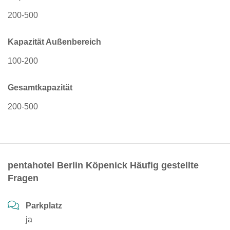
200-500
Kapazität Außenbereich
100-200
Gesamtkapazität
200-500
pentahotel Berlin Köpenick Häufig gestellte
Fragen
Parkplatz
ja