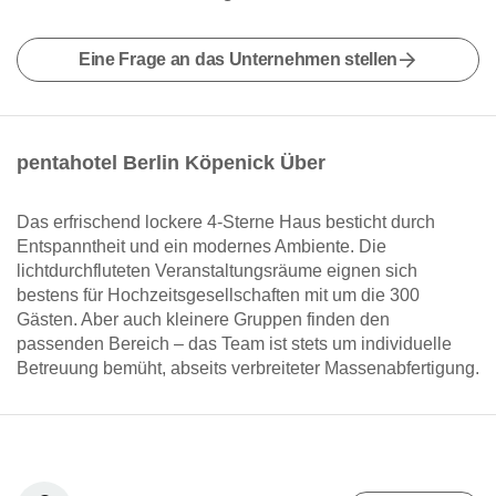
Eine Frage an das Unternehmen stellen
pentahotel Berlin Köpenick Über
Das erfrischend lockere 4-Sterne Haus besticht durch
Entspanntheit und ein modernes Ambiente. Die
lichtdurchfluteten Veranstaltungsräume eignen sich
bestens für Hochzeitsgesellschaften mit um die 300
Gästen. Aber auch kleinere Gruppen finden den
passenden Bereich – das Team ist stets um individuelle
Betreuung bemüht, abseits verbreiteter Massenabfertigung.