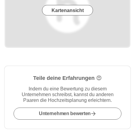
Kartenansicht
Teile deine Erfahrungen 😍
Indem du eine Bewertung zu diesem
Unternehmen schreibst, kannst du anderen
Paaren die Hochzeitsplanung erleichtern.
Unternehmen bewerten