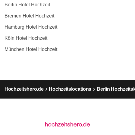
Berlin Hotel Hochzeit
Bremen Hotel Hochzeit
Hamburg Hotel Hochzeit
Köln Hotel Hochzeit
München Hotel Hochzeit
Hochzeitshero.de
Hochzeitslocations
Berlin Hochzeits