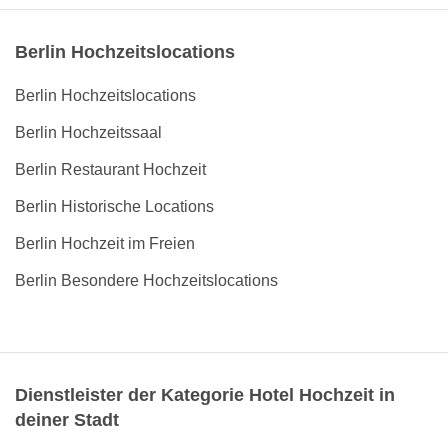
Berlin Hochzeitslocations
Berlin Hochzeitslocations
Berlin Hochzeitssaal
Berlin Restaurant Hochzeit
Berlin Historische Locations
Berlin Hochzeit im Freien
Berlin Besondere Hochzeitslocations
Dienstleister der Kategorie Hotel Hochzeit in
deiner Stadt