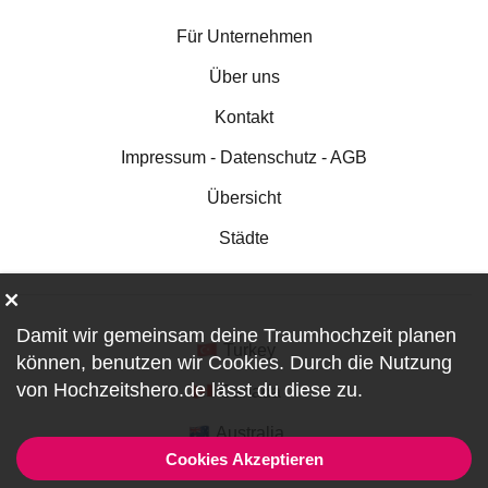
Für Unternehmen
Über uns
Kontakt
Impressum - Datenschutz - AGB
Übersicht
Städte
Damit wir gemeinsam deine Traumhochzeit planen
Turkey
können, benutzen wir
Cookies
. Durch die Nutzung
von Hochzeitshero.de lässt du diese zu.
Canada
Australia
Cookies Akzeptieren