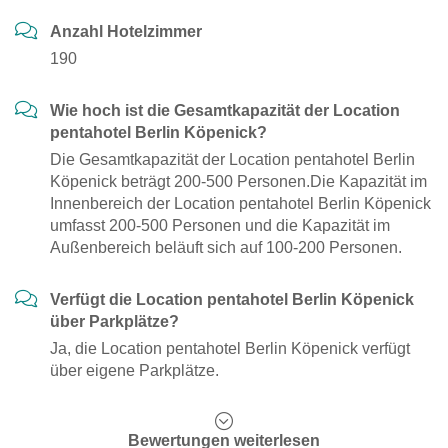
Anzahl Hotelzimmer
190
Wie hoch ist die Gesamtkapazität der Location
pentahotel Berlin Köpenick?
Die Gesamtkapazität der Location pentahotel Berlin
Köpenick beträgt 200-500 Personen.Die Kapazität im
Innenbereich der Location pentahotel Berlin Köpenick
umfasst 200-500 Personen und die Kapazität im
Außenbereich beläuft sich auf 100-200 Personen.
Verfügt die Location pentahotel Berlin Köpenick
über Parkplätze?
Ja, die Location pentahotel Berlin Köpenick verfügt
über eigene Parkplätze.
Bewertungen weiterlesen