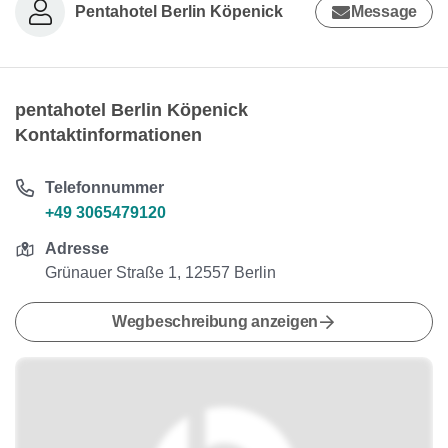
Pentahotel Berlin Köpenick
Message
pentahotel Berlin Köpenick
Kontaktinformationen
Telefonnummer
+49 3065479120
Adresse
Grünauer Straße 1, 12557 Berlin
Wegbeschreibung anzeigen