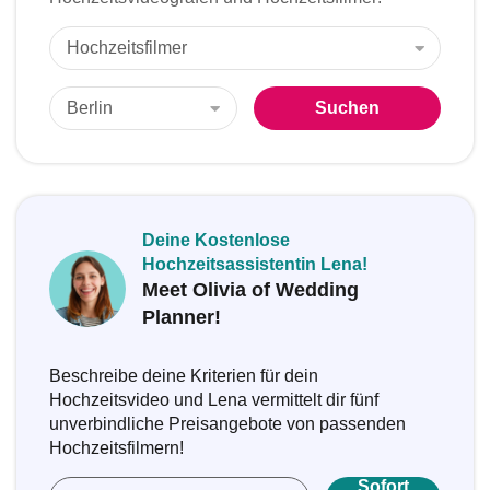
Suchen
Deine Kostenlose
Hochzeitsassistentin Lena!
Meet Olivia of Wedding
Planner!
Beschreibe deine Kriterien für dein
Hochzeitsvideo und Lena vermittelt dir fünf
unverbindliche Preisangebote von passenden
Hochzeitsfilmern!
Sofort