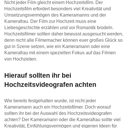
Nicht jeder Film gleicht einem Hochzeitsfilm. Der
Hochzeitsfilm erfordert besonders viel Kreativität und
Umsetzungsvermögen des Kameramanns und der
Kamerafrau. Der Film zur Hochzeit muss eine
Liebesgeschichte erzählen und vor Romantik brodeln.
Hochzeitsfilmer sollten daher bewusst ausgesucht werden,
denn nicht alle Filmemacher können euer großes Glück so
gut in Szene setzen, wie ein Kameramann oder eine
Kamerafrau mit einem speziellen Fokus auf das Filmen
von Hochzeiten.
Hierauf sollten ihr bei
Hochzeitsvideografen achten
Wie bereits festgehalten wurde, ist nicht jeder
Kameramann auch ein Hochzeitsfilmer. Doch worauf
sollten ihr bei der Auswahl des Hochzeitsvideografen
achten? Der Kameramann oder die Kamerafrau sollte viel
Kreativität, Einfühlungsvermögen und eigenen Ideen für