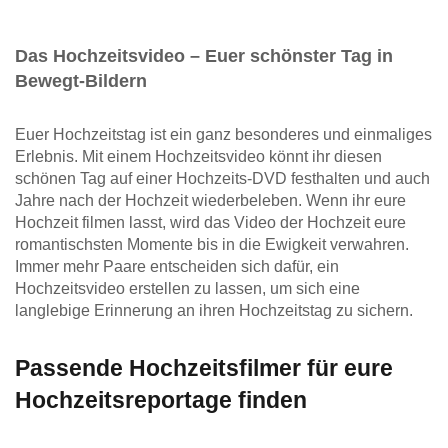
Das Hochzeitsvideo – Euer schönster Tag in
Bewegt-Bildern
Euer Hochzeitstag ist ein ganz besonderes und einmaliges
Erlebnis. Mit einem Hochzeitsvideo könnt ihr diesen
schönen Tag auf einer Hochzeits-DVD festhalten und auch
Jahre nach der Hochzeit wiederbeleben. Wenn ihr eure
Hochzeit filmen lasst, wird das Video der Hochzeit eure
romantischsten Momente bis in die Ewigkeit verwahren.
Immer mehr Paare entscheiden sich dafür, ein
Hochzeitsvideo erstellen zu lassen, um sich eine
langlebige Erinnerung an ihren Hochzeitstag zu sichern.
Passende Hochzeitsfilmer für eure
Hochzeitsreportage finden