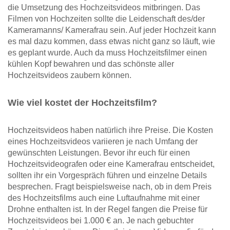
die Umsetzung des Hochzeitsvideos mitbringen. Das
Filmen von Hochzeiten sollte die Leidenschaft des/der
Kameramanns/ Kamerafrau sein. Auf jeder Hochzeit kann
es mal dazu kommen, dass etwas nicht ganz so läuft, wie
es geplant wurde. Auch da muss Hochzeitsfilmer einen
kühlen Kopf bewahren und das schönste aller
Hochzeitsvideos zaubern können.
Wie viel kostet der Hochzeitsfilm?
Hochzeitsvideos haben natürlich ihre Preise. Die Kosten
eines Hochzeitsvideos variieren je nach Umfang der
gewünschten Leistungen. Bevor ihr euch für einen
Hochzeitsvideografen oder eine Kamerafrau entscheidet,
sollten ihr ein Vorgespräch führen und einzelne Details
besprechen. Fragt beispielsweise nach, ob in dem Preis
des Hochzeitsfilms auch eine Luftaufnahme mit einer
Drohne enthalten ist. In der Regel fangen die Preise für
Hochzeitsvideos bei 1.000 € an. Je nach gebuchter