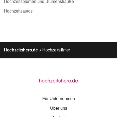
Hochzeitsblumen und Blumensträuße
Hochzeitsautos
Hochzeitshero.de
Hochzeitsfilmer
Für Unternehmen
Über uns