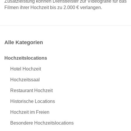
Zusatzleistung können Dienstleister zur Videografie für das
Filmen ihrer Hochzeit bis zu 2.000 € verlangen.
Alle Kategorien
Hochzeitslocations
Hotel Hochzeit
Hochzeitssaal
Restaurant Hochzeit
Historische Locations
Hochzeit im Freien
Besondere Hochzeitslocations