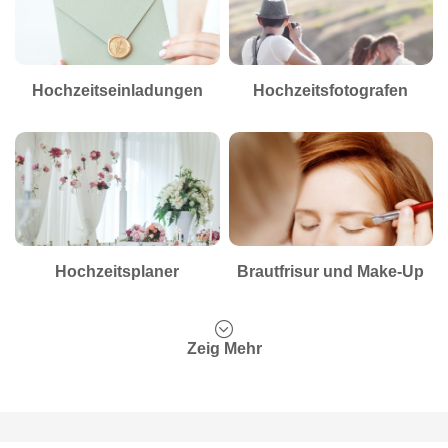
Hochzeitseinladungen
Hochzeitsfotografen
Hochzeitsplaner
Brautfrisur und Make-Up
Zeig Mehr