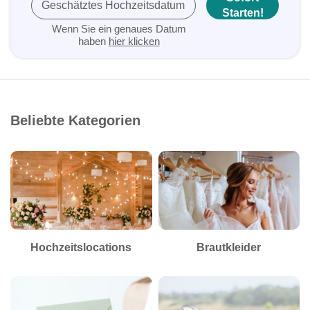
Geschätztes Hochzeitsdatum
Starten!
Wenn Sie ein genaues Datum
haben
hier klicken
Beliebte Kategorien
Hochzeitslocations
Brautkleider