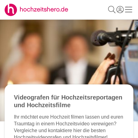
Videografen für Hochzeitsreportagen
und Hochzeitsfilme
Ihr möchtet eure Hochzeit filmen lassen und euren
Traumtag in einem Hochzeitsvideo verewigen?
Vergleiche und kontaktiere hier die besten
Hochzeitsvideografen und Hochzeitsfilmer!