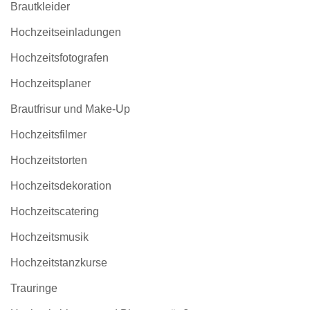
Brautkleider
Hochzeitseinladungen
Hochzeitsfotografen
Hochzeitsplaner
Brautfrisur und Make-Up
Hochzeitsfilmer
Hochzeitstorten
Hochzeitsdekoration
Hochzeitscatering
Hochzeitsmusik
Hochzeitstanzkurse
Trauringe