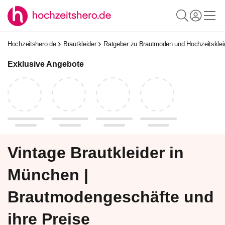
Hochzeitshero.de
Brautkleider
Ratgeber zu Brautmoden und Hochzeitskle
Exklusive Angebote
Vintage Brautkleider in
München |
Brautmodengeschäfte und
ihre Preise