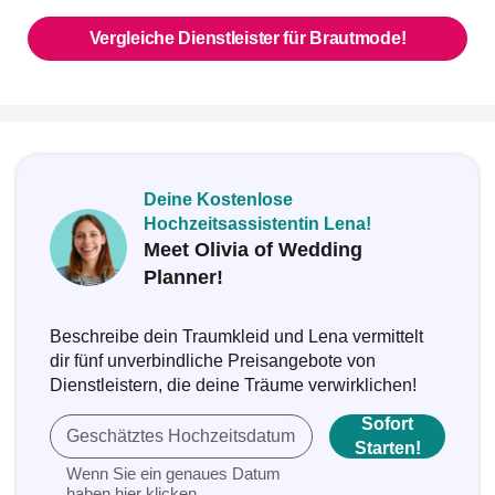
Vergleiche Dienstleister für Brautmode!
Deine Kostenlose
Hochzeitsassistentin Lena!
Meet Olivia of Wedding
Planner!
Beschreibe dein Traumkleid und Lena vermittelt
dir fünf unverbindliche Preisangebote von
Dienstleistern, die deine Träume verwirklichen!
Sofort
Geschätztes Hochzeitsdatum
Starten!
Wenn Sie ein genaues Datum
haben
hier klicken