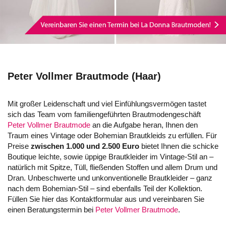
Peter Vollmer Brautmode (Haar)
Mit großer Leidenschaft und viel Einfühlungsvermögen tastet
sich das Team vom familiengeführten Brautmodengeschäft
Peter Vollmer Brautmode
an die Aufgabe heran, Ihnen den
Traum eines Vintage oder Bohemian Brautkleids zu erfüllen. Für
Preise
zwischen 1.000 und 2.500 Euro
bietet Ihnen die schicke
Boutique leichte, sowie üppige Brautkleider im Vintage-Stil an –
natürlich mit Spitze, Tüll, fließenden Stoffen und allem Drum und
Dran. Unbeschwerte und unkonventionelle Brautkleider – ganz
nach dem Bohemian-Stil – sind ebenfalls Teil der Kollektion.
Füllen Sie hier das Kontaktformular aus und vereinbaren Sie
einen Beratungstermin bei
Peter Vollmer Brautmode
.