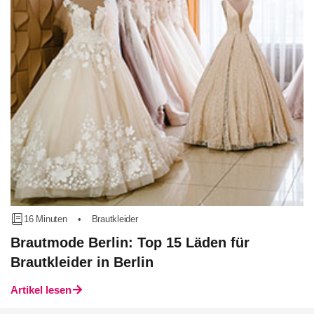
16 Minuten
•
Brautkleider
Brautmode Berlin: Top 15 Läden für
Brautkleider in Berlin
Artikel lesen