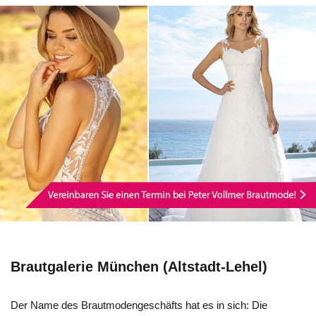
Brautgalerie München (Altstadt-Lehel)
Der Name des Brautmodengeschäfts hat es in sich: Die