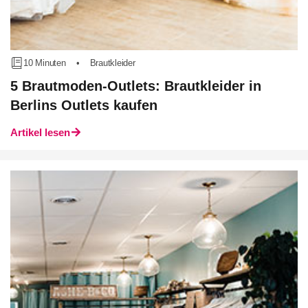
10 Minuten
•
Brautkleider
5 Brautmoden-Outlets: Brautkleider in
Berlins Outlets kaufen
Artikel lesen