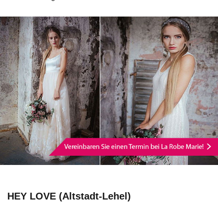
HEY LOVE (Altstadt-Lehel)