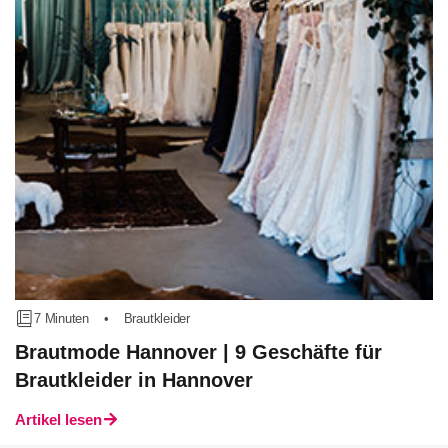
7 Minuten
•
Brautkleider
Brautmode Hannover | 9 Geschäfte für
Brautkleider in Hannover
Artikel lesen