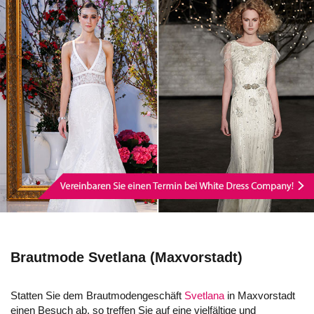
Brautmode Svetlana (Maxvorstadt)
Statten Sie dem Brautmodengeschäft
Svetlana
in Maxvorstadt
einen Besuch ab, so treffen Sie auf eine vielfältige und