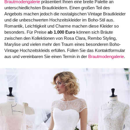
Brautmodengalerie
präsentiert Ihnen eine breite Palette an
unterschiedlichsten Brautkleidern. Einen großen Teil des
Angebots machen jedoch die nostalgischen Vintage Brautkleider
und die unbeschwerten Hochzeitskleider im Boho-Stil aus.
Romantik, Leichtigkeit und Charme machen diese Kleider so
besonders. Für Preise
ab 1.000 Euro
können sich Bräute
zwischen den Kollektionen von Rosa Clara, Rembo Styling,
Marylise und vielen mehr den Traum eines besonderen Boho-
Vintage Hochzeitskleids erfüllen. Füllen Sie das Kontaktformular
aus und vereinbaren Sie einen Termin in der
Brautmodengalerie
.