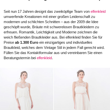
Seit nun 17 Jahren designt das zweiköpfige Team von
elfenkleid
umwerfende Kreationen mit einer großen Leidenschaft zu
modernen und schlichten Schnitten – aus der 2009 die Idee
geschöpft wurde, Bräute mit schwerelosen Brautkleidern zu
erfreuen. Romantik, Leichtigkeit und Moderne zeichnen die
weich fließenden Brautkleider aus. Bei elfenkleid finden Sie für
Preise
ab 1.300 Euro
ein einzigartiges und individuelles
Brautkleid, welches dem Vintage Stil in jedem Fall gerecht wird.
Füllen Sie das Kontaktformular aus und vereinbaren Sie einen
Beratungstermin bei
elfenkleid
.