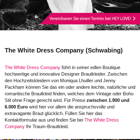
The White Dress Company (Schwabing)
The White Dress Company
führt in seiner edlen Boutique
hochwertige und innovative Designer Brautkleider. Zwischen
den Hochzeitskleidern von Moniqua Lhuiller und Jenny
Packham können Sie das ein oder andere leichte, natürliche und
romantische Brautkleid finden, welches dem Vintage oder Boho
Stil ohne Frage gerecht wird. Für Preise
zwischen 1.900 und
6.000 Euro
wird hier vor allem die anspruchsvolle und
extravagante Braut glücklich. Füllen Sie hier das
Kontaktformular aus und finden Sie bei
The White Dress
Company
Ihr Traum-Brautkleid.