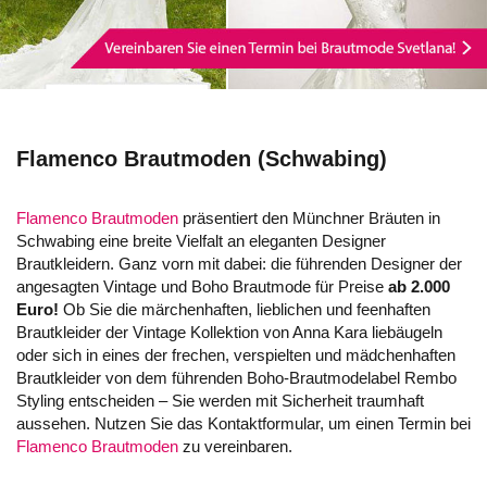
Flamenco Brautmoden (Schwabing)
Flamenco Brautmoden
präsentiert den Münchner Bräuten in
Schwabing eine breite Vielfalt an eleganten Designer
Brautkleidern. Ganz vorn mit dabei: die führenden Designer der
angesagten Vintage und Boho Brautmode für Preise
ab 2.000
Euro!
Ob Sie die märchenhaften, lieblichen und feenhaften
Brautkleider der Vintage Kollektion von Anna Kara liebäugeln
oder sich in eines der frechen, verspielten und mädchenhaften
Brautkleider von dem führenden Boho-Brautmodelabel Rembo
Styling entscheiden – Sie werden mit Sicherheit traumhaft
aussehen. Nutzen Sie das Kontaktformular, um einen Termin bei
Flamenco Brautmoden
zu vereinbaren.