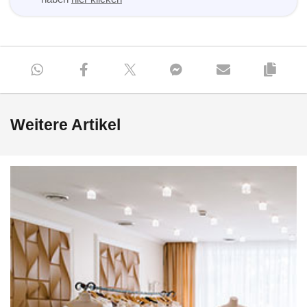
Weitere Artikel