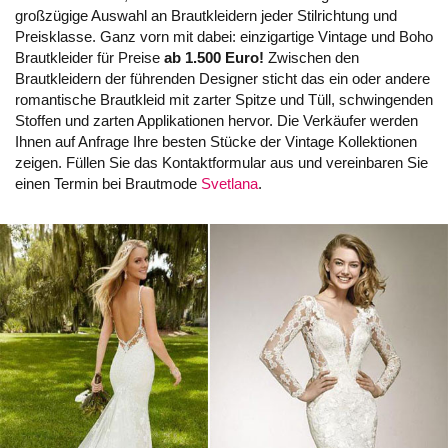
großzügige Auswahl an Brautkleidern jeder Stilrichtung und
Preisklasse. Ganz vorn mit dabei: einzigartige Vintage und Boho
Brautkleider für Preise
ab 1.500 Euro!
Zwischen den
Brautkleidern der führenden Designer sticht das ein oder andere
romantische Brautkleid mit zarter Spitze und Tüll, schwingenden
Stoffen und zarten Applikationen hervor. Die Verkäufer werden
Ihnen auf Anfrage Ihre besten Stücke der Vintage Kollektionen
zeigen. Füllen Sie das Kontaktformular aus und vereinbaren Sie
einen Termin bei Brautmode
Svetlana
.