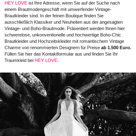
HEY LOVE
ist Ihre Adresse, wenn Sie auf der Suche nach
einem Brautmodengeschäft mit umwerfender Vintage-
Brautkleider sind. In der feinen Boutique finden Sie
ausschließlich Klassiker und Neuheiten aus der angesagten
Vintage- und Boho-Brautmode. Präsentiert werden Ihnen hier
schwerelose, unkonventionelle und hochwertige Boho-Chic
Brautkleider und Hochzeitskleider mit romantischem Vintage
Charme von renommierten Designern für Preise
ab 1.500 Euro.
Füllen Sie hier das Kontaktformular aus und finden Sie Ihr
Traumkleid bei
HEY LOVE
.