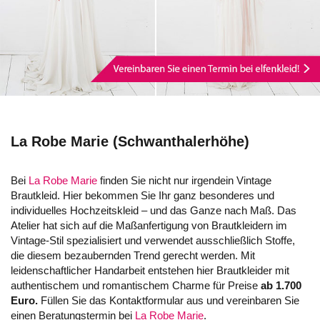
La Robe Marie (Schwanthalerhöhe)
Bei
La Robe Marie
finden Sie nicht nur irgendein Vintage
Brautkleid. Hier bekommen Sie Ihr ganz besonderes und
individuelles Hochzeitskleid – und das Ganze nach Maß. Das
Atelier hat sich auf die Maßanfertigung von Brautkleidern im
Vintage-Stil spezialisiert und verwendet ausschließlich Stoffe,
die diesem bezaubernden Trend gerecht werden. Mit
leidenschaftlicher Handarbeit entstehen hier Brautkleider mit
authentischem und romantischem Charme für Preise
ab 1.700
Euro.
Füllen Sie das Kontaktformular aus und vereinbaren Sie
einen Beratungstermin bei
La Robe Marie
.