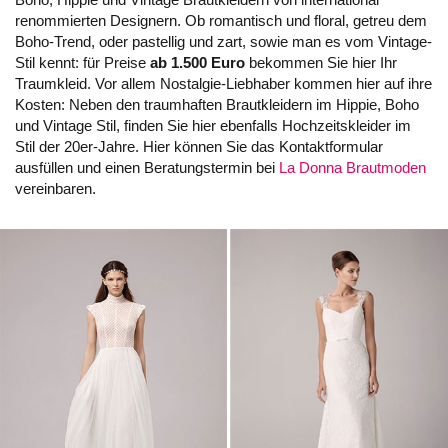
renommierten Designern. Ob romantisch und floral, getreu dem
Boho-Trend, oder pastellig und zart, sowie man es vom Vintage-
Stil kennt: für Preise
ab 1.500 Euro
bekommen Sie hier Ihr
Traumkleid. Vor allem Nostalgie-Liebhaber kommen hier auf ihre
Kosten: Neben den traumhaften Brautkleidern im Hippie, Boho
und Vintage Stil, finden Sie hier ebenfalls Hochzeitskleider im
Stil der 20er-Jahre. Hier können Sie das Kontaktformular
ausfüllen und einen Beratungstermin bei
La Donna Brautmoden
vereinbaren.