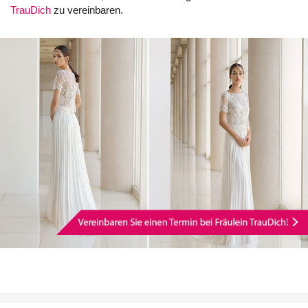
TrauDich
zu vereinbaren.