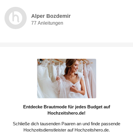
Alper Bozdemir
77 Anleitungen
Entdecke Brautmode für jedes Budget auf
Hochzeitshero.de!
Schließe dich tausenden Paaren an und finde passende
Hochzeitsdienstleister auf Hochzeitshero.de.