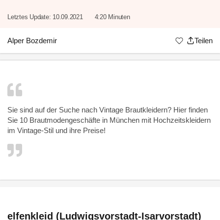
Letztes Update:
10.09.2021
4:20 Minuten
Alper Bozdemir
Teilen
Sie sind auf der Suche nach Vintage Brautkleidern? Hier finden
Sie 10
Brautmodengeschäfte
in München mit Hochzeitskleidern
im Vintage-Stil und ihre Preise!
elfenkleid (Ludwigsvorstadt-Isarvorstadt)