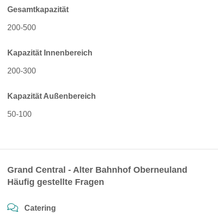
Gesamtkapazität
200-500
Kapazität Innenbereich
200-300
Kapazität Außenbereich
50-100
Grand Central - Alter Bahnhof Oberneuland
Häufig gestellte Fragen
Catering