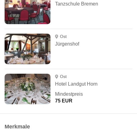
Tanzschule Bremen
Ost
Jürgenshof
Ost
Hotel Landgut Horn
Mindestpreis
75 EUR
Merkmale