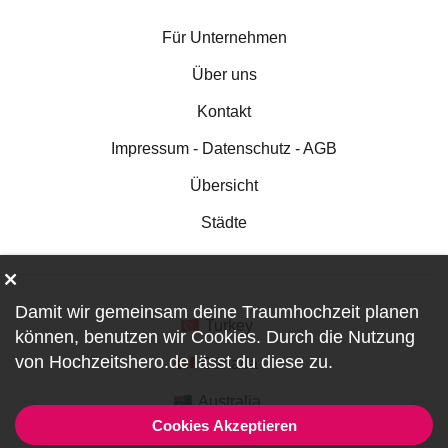
Für Unternehmen
Über uns
Kontakt
Impressum - Datenschutz - AGB
Übersicht
Städte
Damit wir gemeinsam deine Traumhochzeit planen
Turkey
können, benutzen wir
Cookies
. Durch die Nutzung
von Hochzeitshero.de lässt du diese zu.
Canada
Australia
Cookies Akzeptieren