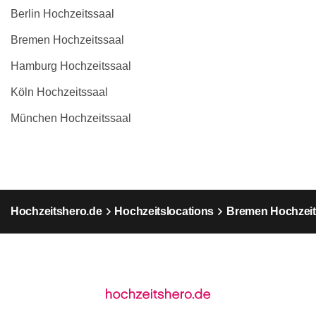
Berlin Hochzeitssaal
Bremen Hochzeitssaal
Hamburg Hochzeitssaal
Köln Hochzeitssaal
München Hochzeitssaal
Hochzeitshero.de
Hochzeitslocations
Bremen Hochzeit