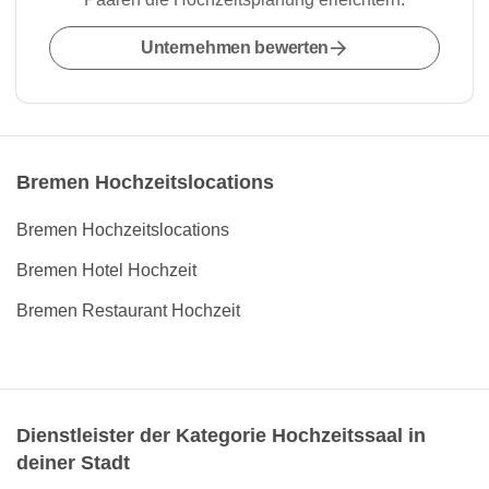
Unternehmen bewerten
Bremen Hochzeitslocations
Bremen Hochzeitslocations
Bremen Hotel Hochzeit
Bremen Restaurant Hochzeit
Dienstleister der Kategorie Hochzeitssaal in
deiner Stadt