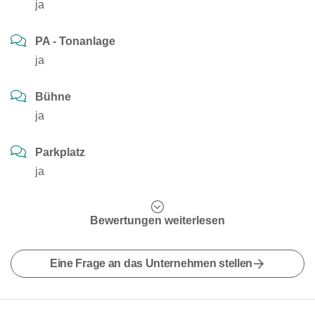
ja
PA - Tonanlage
ja
Bühne
ja
Parkplatz
ja
Bewertungen weiterlesen
Eine Frage an das Unternehmen stellen