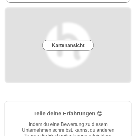
Kartenansicht
Teile deine Erfahrungen 😍
Indem du eine Bewertung zu diesem
Unternehmen schreibst, kannst du anderen
Paaren die Hochzeitsplanung erleichtern.