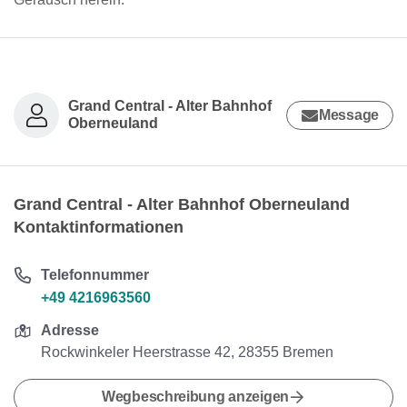
Grand Central - Alter Bahnhof
Message
Oberneuland
Grand Central - Alter Bahnhof Oberneuland
Kontaktinformationen
Telefonnummer
+49 4216963560
Adresse
Rockwinkeler Heerstrasse 42, 28355 Bremen
Wegbeschreibung anzeigen