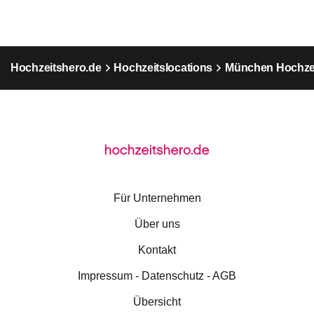
Hochzeitshero.de
Hochzeitslocations
München Hochzei
Für Unternehmen
Über uns
Kontakt
Impressum - Datenschutz - AGB
Übersicht