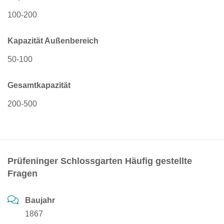
100-200
Kapazität Außenbereich
50-100
Gesamtkapazität
200-500
Prüfeninger Schlossgarten Häufig gestellte
Fragen
Baujahr
1867