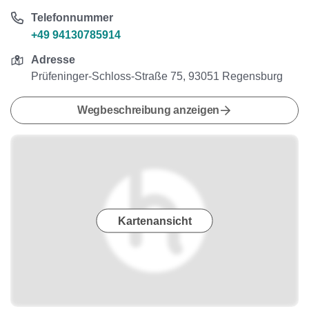
Telefonnummer
+49 94130785914
Adresse
Prüfeninger-Schloss-Straße 75, 93051 Regensburg
Wegbeschreibung anzeigen
Kartenansicht