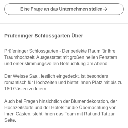
Eine Frage an das Unternehmen stellen
Prüfeninger Schlossgarten Über
Prüfeninger Schlossgarten - Der perfekte Raum für Ihre
Traumhochzeit. Ausgestattet mit großen hellen Fenstern
und einer stimmungsvollen Beleuchtung am Abend!
Der Weisse Saal, festlich eingedeckt, ist besonders
romantisch für Hochzeiten und bietet Ihnen Platz mit bis zu
180 Gästen zu feiern.
Auch bei Fragen hinsichtlich der Blumendekoration, der
Hochzeitstorte und der Hotels für die Übernachtung von
Ihren Gästen, steht Ihnen das Team mit Rat und Tat zur
Seite.