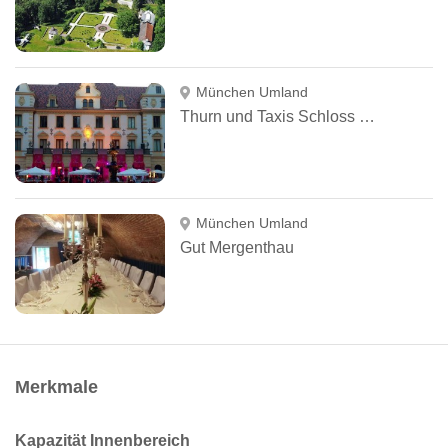
München Umland
Thurn und Taxis Schloss St. Emmeram
München Umland
Gut Mergenthau
Merkmale
Kapazität Innenbereich