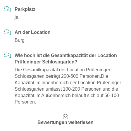
Parkplatz
ja
Art der Location
Burg
Wie hoch ist die Gesamtkapazität der Location
Prüfeninger Schlossgarten?
Die Gesamtkapazität der Location Prüfeninger
Schlossgarten beträgt 200-500 Personen.Die
Kapazität im Innenbereich der Location Prüfeninger
Schlossgarten umfasst 100-200 Personen und die
Kapazität im Außenbereich beläuft sich auf 50-100
Personen.
Bewertungen weiterlesen