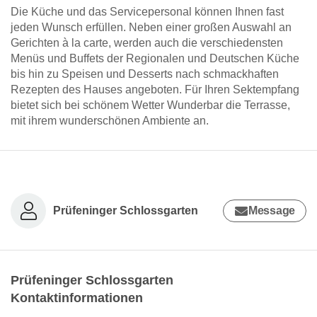
Die Küche und das Servicepersonal können Ihnen fast
jeden Wunsch erfüllen. Neben einer großen Auswahl an
Gerichten à la carte, werden auch die verschiedensten
Menüs und Buffets der Regionalen und Deutschen Küche
bis hin zu Speisen und Desserts nach schmackhaften
Rezepten des Hauses angeboten. Für Ihren Sektempfang
bietet sich bei schönem Wetter Wunderbar die Terrasse,
mit ihrem wunderschönen Ambiente an.
Prüfeninger Schlossgarten
Message
Prüfeninger Schlossgarten
Kontaktinformationen