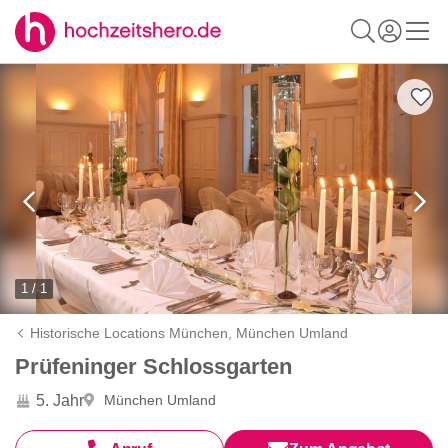
1 / 1
Historische Locations München,
München Umland
Prüfeninger Schlossgarten
5. Jahr
München Umland