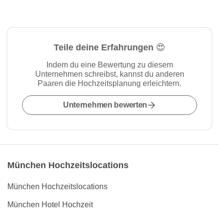
Teile deine Erfahrungen 😍
Indem du eine Bewertung zu diesem
Unternehmen schreibst, kannst du anderen
Paaren die Hochzeitsplanung erleichtern.
Unternehmen bewerten
München Hochzeitslocations
München Hochzeitslocations
München Hotel Hochzeit