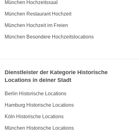
München Hochzeitssaal
München Restaurant Hochzeit
München Hochzeit im Freien
München Besondere Hochzeitslocations
Dienstleister der Kategorie Historische
Locations in deiner Stadt
Berlin Historische Locations
Hamburg Historische Locations
Köln Historische Locations
München Historische Locations