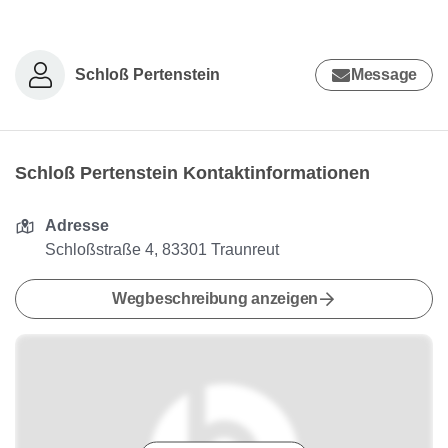
Schloß Pertenstein
Message
Schloß Pertenstein Kontaktinformationen
Adresse
Schloßstraße 4, 83301 Traunreut
Wegbeschreibung anzeigen