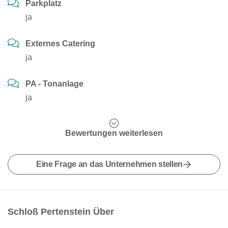
Parkplatz
ja
Externes Catering
ja
PA - Tonanlage
ja
Bewertungen weiterlesen
Eine Frage an das Unternehmen stellen
Schloß Pertenstein Über