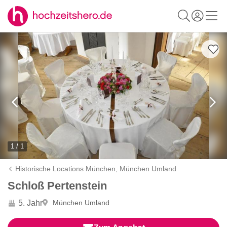
1 / 1
Historische Locations München,
München Umland
Schloß Pertenstein
5. Jahr
München Umland