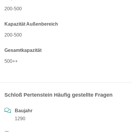
200-500
Kapazität Außenbereich
200-500
Gesamtkapazität
500++
Schloß Pertenstein Häufig gestellte Fragen
Baujahr
1290