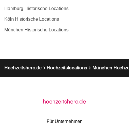
Hamburg Historische Locations
Köln Historische Locations
München Historische Locations
Hochzeitshero.de
Hochzeitslocations
München Hochzei
Für Unternehmen