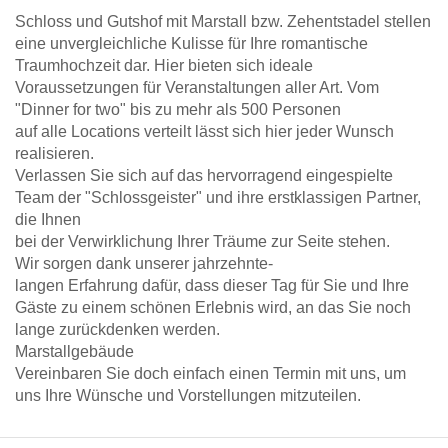
Schloss und Gutshof mit Marstall bzw. Zehentstadel stellen
eine unvergleichliche Kulisse für Ihre romantische
Traumhochzeit dar. Hier bieten sich ideale
Voraussetzungen für Veranstaltungen aller Art. Vom
"Dinner for two" bis zu mehr als 500 Personen
auf alle Locations verteilt lässt sich hier jeder Wunsch
realisieren.
Verlassen Sie sich auf das hervorragend eingespielte
Team der "Schlossgeister" und ihre erstklassigen Partner,
die Ihnen
bei der Verwirklichung Ihrer Träume zur Seite stehen.
Wir sorgen dank unserer jahrzehnte-
langen Erfahrung dafür, dass dieser Tag für Sie und Ihre
Gäste zu einem schönen Erlebnis wird, an das Sie noch
lange zurückdenken werden.
Marstallgebäude
Vereinbaren Sie doch einfach einen Termin mit uns, um
uns Ihre Wünsche und Vorstellungen mitzuteilen.