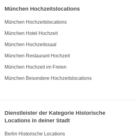
München Hochzeitslocations
München Hochzeitslocations
München Hotel Hochzeit
München Hochzeitssaal
München Restaurant Hochzeit
München Hochzeit im Freien
München Besondere Hochzeitslocations
Dienstleister der Kategorie Historische
Locations in deiner Stadt
Berlin Historische Locations