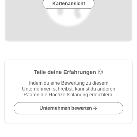
Kartenansicht
Teile deine Erfahrungen 😍
Indem du eine Bewertung zu diesem
Unternehmen schreibst, kannst du anderen
Paaren die Hochzeitsplanung erleichtern.
Unternehmen bewerten