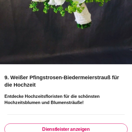
9. Weißer Pfingstrosen-Biedermeierstrauß für
die Hochzeit
Entdecke Hochzeitsfloristen für die schönsten
Hochzeitsblumen und Blumensträuße!
Dienstleister anzeigen