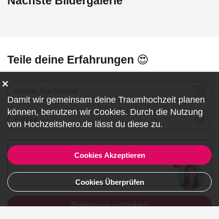
Nächste Bildergalerie
Teile deine Erfahrungen 😍
Name, Nachname
Damit wir gemeinsam deine Traumhochzeit planen
können, benutzen wir
Cookies
. Durch die Nutzung
E-Mail
von Hochzeitshero.de lässt du diese zu.
Cookies Akzeptieren
1
Cookies Überprüfen
Bewertung schreiben