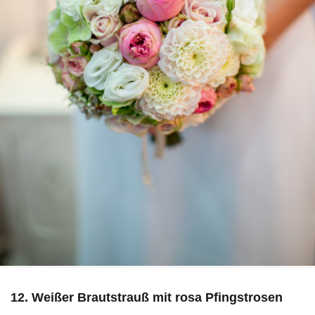
12. Weißer Brautstrauß mit rosa Pfingstrosen