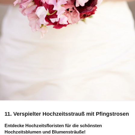
11. Verspielter Hochzeitsstrauß mit Pfingstrosen
Entdecke Hochzeitsfloristen für die schönsten
Hochzeitsblumen und Blumensträuße!