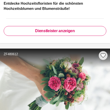
Entdecke Hochzeitsfloristen für die schönsten
Hochzeitsblumen und Blumensträuße!
Dienstleister anzeigen
ZF480612