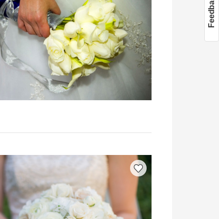
Feedback