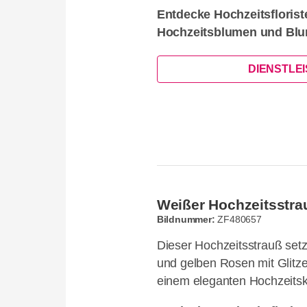
Entdecke Hochzeitsflorist
Hochzeitsblumen und Blu
DIENSTLE
Weißer Hochzeitsstrau
Bildnummer:
ZF480657
Dieser Hochzeitsstrauß set
und gelben Rosen mit Glitze
einem eleganten Hochzeitsk