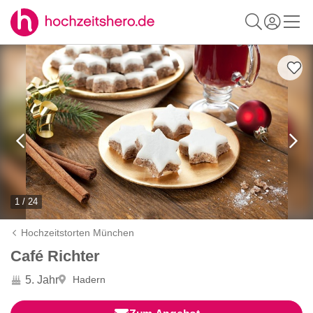
1 / 24
Hochzeitstorten München
Café Richter
5. Jahr
Hadern