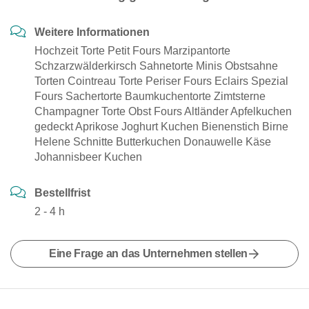
Weitere Informationen
Hochzeit Torte Petit Fours Marzipantorte
Schzarzwälderkirsch Sahnetorte Minis Obstsahne
Torten Cointreau Torte Periser Fours Eclairs Spezial
Fours Sachertorte Baumkuchentorte Zimtsterne
Champagner Torte Obst Fours Altländer Apfelkuchen
gedeckt Aprikose Joghurt Kuchen Bienenstich Birne
Helene Schnitte Butterkuchen Donauwelle Käse
Johannisbeer Kuchen
Bestellfrist
2 - 4 h
Eine Frage an das Unternehmen stellen