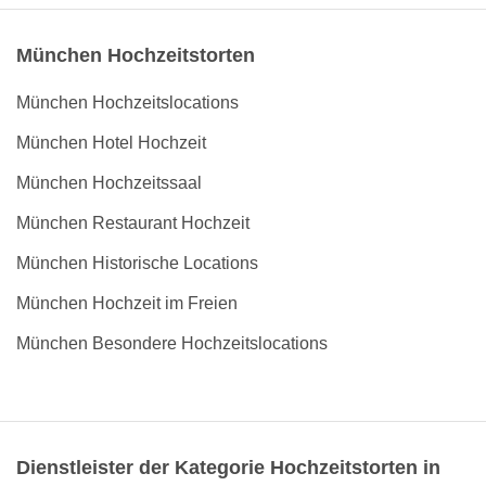
München Hochzeitstorten
München Hochzeitslocations
München Hotel Hochzeit
München Hochzeitssaal
München Restaurant Hochzeit
München Historische Locations
München Hochzeit im Freien
München Besondere Hochzeitslocations
Dienstleister der Kategorie Hochzeitstorten in