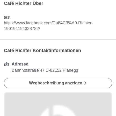
Café Richter Über
test
https://www.facebook.com/Caf%C3%A9-Richter-
190194154338782/
Café Richter Kontaktinformationen
Adresse
Bahnhofstraße 47 D-82152 Planegg
Wegbeschreibung anzeigen