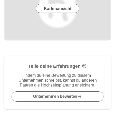
Kartenansicht
Teile deine Erfahrungen 😍
Indem du eine Bewertung zu diesem
Unternehmen schreibst, kannst du anderen
Paaren die Hochzeitsplanung erleichtern.
Unternehmen bewerten