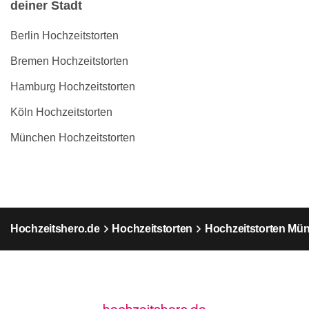
deiner Stadt
Berlin Hochzeitstorten
Bremen Hochzeitstorten
Hamburg Hochzeitstorten
Köln Hochzeitstorten
München Hochzeitstorten
Hochzeitshero.de
Hochzeitstorten
Hochzeitstorten Mü