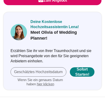
Zum Angebot
Deine Kostenlose
Hochzeitsassistentin Lena!
Meet Olivia of Wedding
Planner!
Erzählen Sie ihr von Ihrer Traumhochzeit und sie
wird Preisangebote von den für Sie geeigneten
Anbietern einholen.
Sofort
Geschätztes Hochzeitsdatum
Starten!
Wenn Sie ein genaues Datum
haben
hier klicken