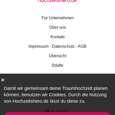
Für Unternehmen
Über uns
Kontakt
Impressum - Datenschutz - AGB
Übersicht
Städte
Damit wir gemeinsam deine Traumhochzeit planen
Turkey
können, benutzen wir
Cookies
. Durch die Nutzung
von Hochzeitshero.de lässt du diese zu.
Canada
Australia