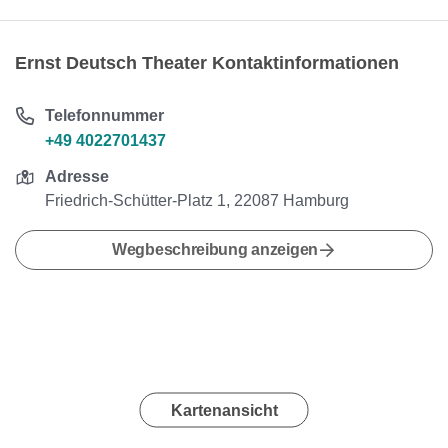
Ernst Deutsch Theater Kontaktinformationen
Telefonnummer
+49 4022701437
Adresse
Friedrich-Schütter-Platz 1, 22087 Hamburg
Wegbeschreibung anzeigen
Kartenansicht