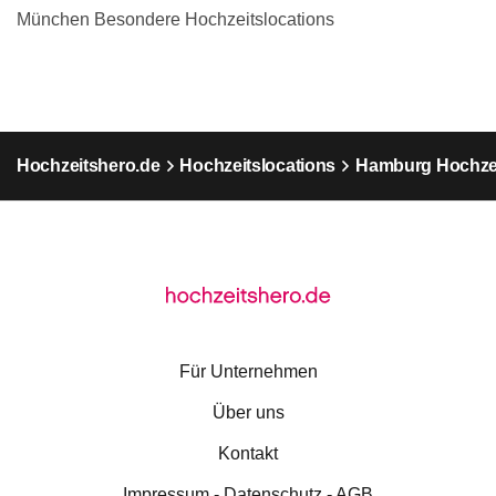
München Besondere Hochzeitslocations
Hochzeitshero.de
Hochzeitslocations
Hamburg Hochzei
Für Unternehmen
Über uns
Kontakt
Impressum - Datenschutz - AGB