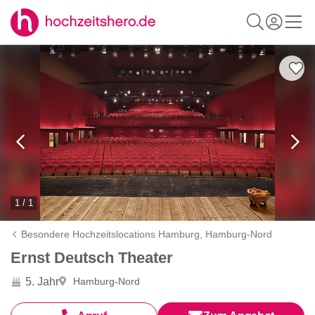
1 / 1
Besondere Hochzeitslocations Hamburg,
Hamburg-Nord
Ernst Deutsch Theater
5. Jahr
Hamburg-Nord