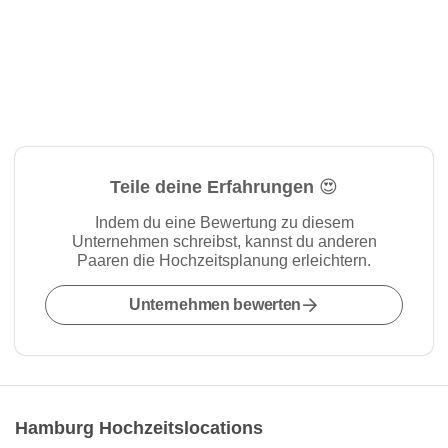
Teile deine Erfahrungen 😍
Indem du eine Bewertung zu diesem
Unternehmen schreibst, kannst du anderen
Paaren die Hochzeitsplanung erleichtern.
Unternehmen bewerten
Hamburg Hochzeitslocations