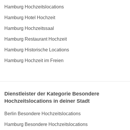
Hamburg Hochzeitslocations
Hamburg Hotel Hochzeit
Hamburg Hochzeitssaal
Hamburg Restaurant Hochzeit
Hamburg Historische Locations
Hamburg Hochzeit im Freien
Dienstleister der Kategorie Besondere
Hochzeitslocations in deiner Stadt
Berlin Besondere Hochzeitslocations
Hamburg Besondere Hochzeitslocations