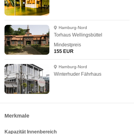
Hamburg-Nord
Torhaus Wellingsbüttel
Mindestpreis
155 EUR
Hamburg-Nord
Winterhuder Fährhaus
Merkmale
Kapazität Innenbereich