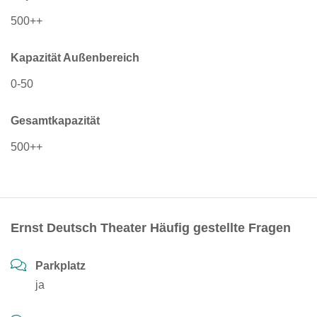
500++
Kapazität Außenbereich
0-50
Gesamtkapazität
500++
Ernst Deutsch Theater Häufig gestellte Fragen
Parkplatz
ja