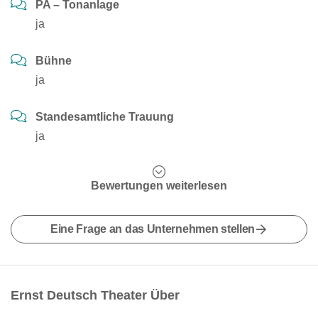
PA – Tonanlage
ja
Bühne
ja
Standesamtliche Trauung
ja
Bewertungen weiterlesen
Eine Frage an das Unternehmen stellen
Ernst Deutsch Theater Über