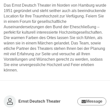
Das Ernst Deutsch Theater im Norden von Hamburg wurde
1951 gegründet und steht seither auch als beeindruckende
Location für Ihre Traumhochzeit zur Verfügung. Feiern Sie
in einem Forum für gesellschaftliche
Auseinandersetzungen den Bund der Eheschließung –
perfekt für kulturell interessierte Hochzeitsgesellschaften.
Die warmen Farben des Ortes lassen Sie sich fühlen, als
wären sie in einem Märchen gelandet. Das Team, sowie
etliche Partner des Theaters stehen Ihnen bei der Planung
mit viel Erfahrung zur Seite und versuche all Ihren
Vorstellungen und Wünschen gerecht zu werden, sodass
Sie eine unvergessliche Hochzeit und Feier erleben
können.
Ernst Deutsch Theater
Message