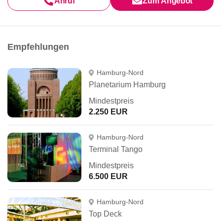
Anruf
Zum Angebot
Empfehlungen
Hamburg-Nord
Planetarium Hamburg
Mindestpreis
2.250 EUR
Hamburg-Nord
Terminal Tango
Mindestpreis
6.500 EUR
Hamburg-Nord
Top Deck