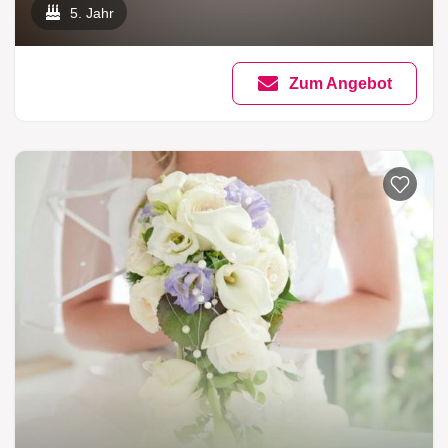
5. Jahr
Zum Angebot