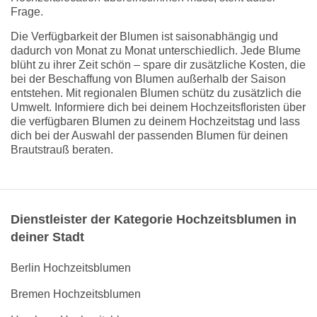
Frage.
Die Verfügbarkeit der Blumen ist saisonabhängig und
dadurch von Monat zu Monat unterschiedlich. Jede Blume
blüht zu ihrer Zeit schön – spare dir zusätzliche Kosten, die
bei der Beschaffung von Blumen außerhalb der Saison
entstehen. Mit regionalen Blumen schütz du zusätzlich die
Umwelt. Informiere dich bei deinem Hochzeitsfloristen über
die verfügbaren Blumen zu deinem Hochzeitstag und lass
dich bei der Auswahl der passenden Blumen für deinen
Brautstrauß beraten.
Dienstleister der Kategorie Hochzeitsblumen in
deiner Stadt
Berlin Hochzeitsblumen
Bremen Hochzeitsblumen