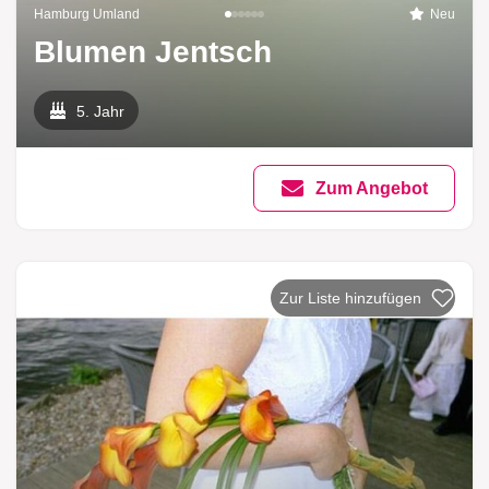
Hamburg Umland
Neu
Blumen Jentsch
5. Jahr
Zum Angebot
Zur Liste hinzufügen