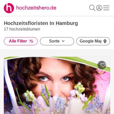
Hochzeitsfloristen In Hamburg
17 hochzeitsblumen
Alle Filter
Sorte
Google Maps