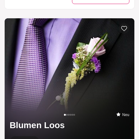
Neu
Blumen Loos