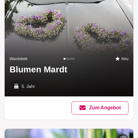
Wandsbek
Neu
Blumen Mardt
5. Jahr
Zum Angebot