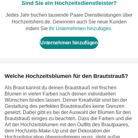
Sind Sie ein Hochzeitsdienstleister?
Jedes Jahr buchen tausende Paare Dienstleistungen über
Hochzeitshero.de. Gewinnen auch Sie neue Kunden
indem Sie
Ihr Unternehmen hinzufügen.
Unternehmen hinzufügen
Welche Hochzeitsblumen für den Brautstrauß?
Als Braut kannst du deinen Brautstrauß mit frischen
Blumen in vielen Farben nach deinen individuellen
Wünschen binden lassen. Deiner Kreativität sind bei der
Gestaltung des perfekten Brautstraußes keine Grenzen
gesetzt. Dabei gibt es bei der Auswahl der Blumen für den
Brautstrauß einiges zu beachten. Dass die Farben und die
Art der Hochzeitsblumen mit den Outfits des Brautpaares,
dem Hochzeits-Make-Up und der Dekoration der
Hochzeitslocation übereinstimmen muss, steht außer