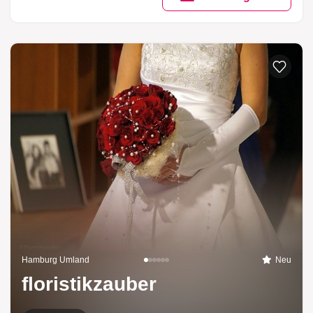
Hamburg Umland
Neu
floristikzauber