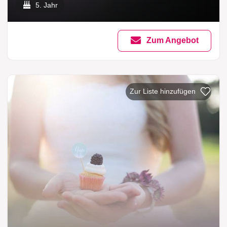
5. Jahr
Zum Angebot
Zur Liste hinzufügen