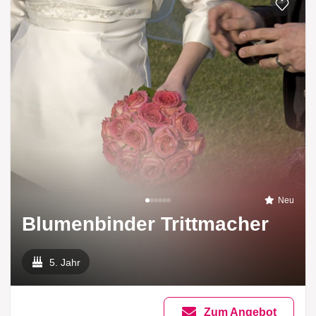
Neu
Blumenbinder Trittmacher
5. Jahr
Zum Angebot