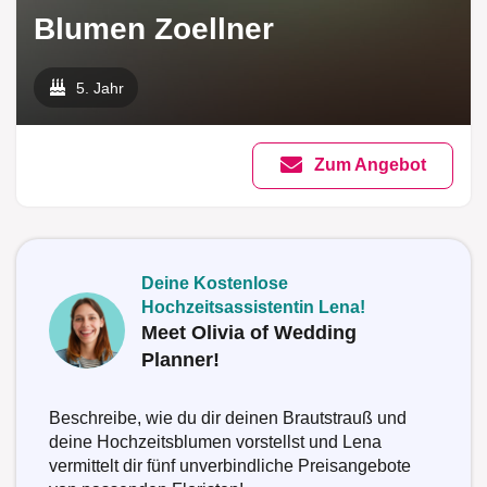
Blumen Zoellner
5. Jahr
Zum Angebot
Deine Kostenlose
Hochzeitsassistentin Lena!
Meet Olivia of Wedding
Planner!
Beschreibe, wie du dir deinen Brautstrauß und
deine Hochzeitsblumen vorstellst und Lena
vermittelt dir fünf unverbindliche Preisangebote