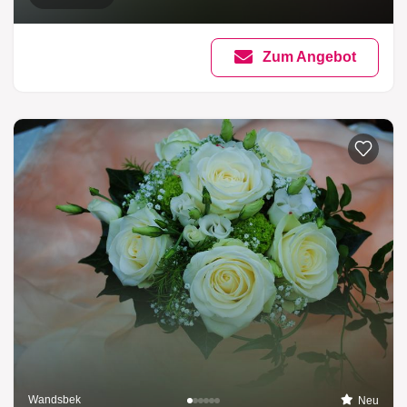
Zum Angebot
Wandsbek
Neu