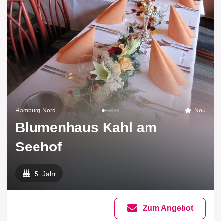
Hamburg-Nord
Neu
Blumenhaus Kahl am
Seehof
5. Jahr
Zum Angebot