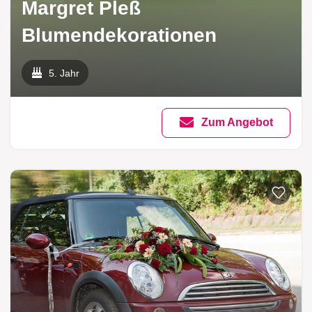
Margret Pleß
Blumendekorationen
5. Jahr
Zum Angebot