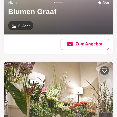
Altona
Neu
Blumen Graaf
5. Jahr
Zum Angebot