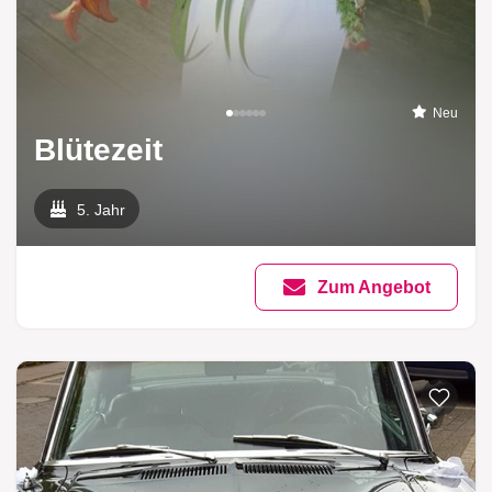
Neu
Blütezeit
5. Jahr
Zum Angebot