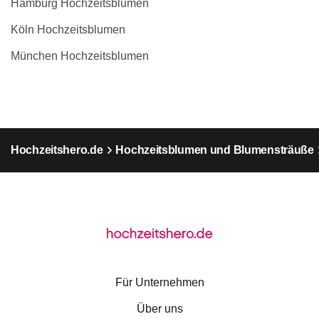
Hamburg Hochzeitsblumen
Köln Hochzeitsblumen
München Hochzeitsblumen
Hochzeitshero.de
Hochzeitsblumen und Blumensträuße
Für Unternehmen
Über uns