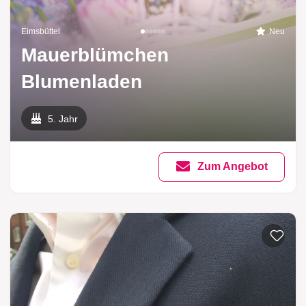
Eimsbüttel
Neu
Mauerblümchen
Blumenladen
5. Jahr
Zum Angebot