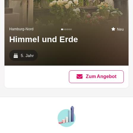
Hamburg-Nord
Neu
Himmel und Erde
5. Jahr
Zum Angebot