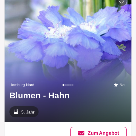
Hamburg-Nord
Neu
Blumen - Hahn
5. Jahr
Zum Angebot