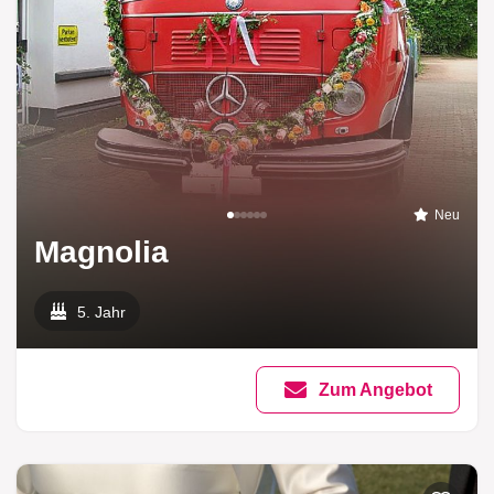
Neu
Magnolia
5. Jahr
Zum Angebot