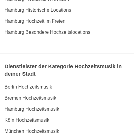
Hamburg Historische Locations
Hamburg Hochzeit im Freien
Hamburg Besondere Hochzeitslocations
Dienstleister der Kategorie Hochzeitsmusik in
deiner Stadt
Berlin Hochzeitsmusik
Bremen Hochzeitsmusik
Hamburg Hochzeitsmusik
Köln Hochzeitsmusik
München Hochzeitsmusik