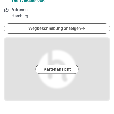
+49 17664990285
Adresse
Hamburg
Wegbeschreibung anzeigen
Kartenansicht