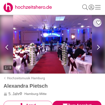
1 / 9
Hochzeitsmusik Hamburg
Alexandra Pietsch
5. Jahr
Hamburg-Mitte