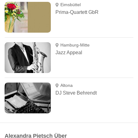
Eimsbüttel
Prima-Quartett GbR
Hamburg-Mitte
Jazz Appeal
Altona
DJ Steve Behrendt
Alexandra Pietsch Über