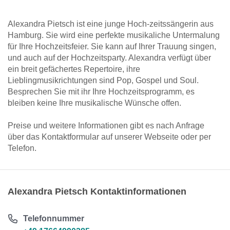
Alexandra Pietsch ist eine junge Hoch-zeitssängerin aus
Hamburg. Sie wird eine perfekte musikaliche Untermalung
für Ihre Hochzeitsfeier. Sie kann auf Ihrer Trauung singen,
und auch auf der Hochzeitsparty. Alexandra verfügt über
ein breit gefächertes Repertoire, ihre
Lieblingmusikrichtungen sind Pop, Gospel und Soul.
Besprechen Sie mit ihr Ihre Hochzeitsprogramm, es
bleiben keine Ihre musikalische Wünsche offen.
Preise und weitere Informationen gibt es nach Anfrage
über das Kontaktformular auf unserer Webseite oder per
Telefon.
Alexandra Pietsch Kontaktinformationen
Telefonnummer