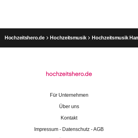
Hochzeitshero.de
Hochzeitsmusik
Hochzeitsmusik Ha
Für Unternehmen
Über uns
Kontakt
Impressum - Datenschutz - AGB