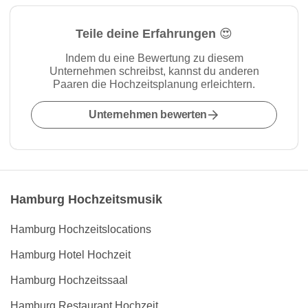
Teile deine Erfahrungen 😍
Indem du eine Bewertung zu diesem
Unternehmen schreibst, kannst du anderen
Paaren die Hochzeitsplanung erleichtern.
Unternehmen bewerten
Hamburg Hochzeitsmusik
Hamburg Hochzeitslocations
Hamburg Hotel Hochzeit
Hamburg Hochzeitssaal
Hamburg Restaurant Hochzeit