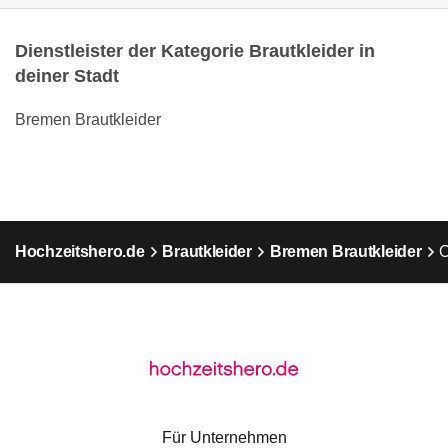
Dienstleister der Kategorie Brautkleider in
deiner Stadt
Bremen Brautkleider
Hochzeitshero.de
Brautkleider
Bremen Brautkleider
O
Für Unternehmen