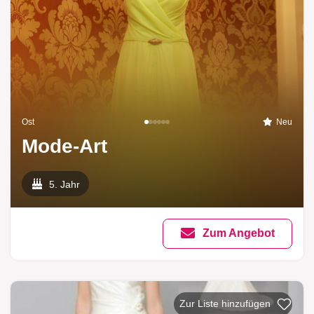
Ost
Neu
Mode-Art
5. Jahr
Zum Angebot
Zur Liste hinzufügen