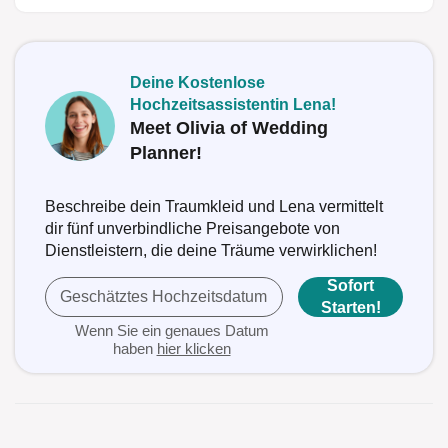
Deine Kostenlose
Hochzeitsassistentin Lena!
Meet Olivia of Wedding
Planner!
Beschreibe dein Traumkleid und Lena vermittelt
dir fünf unverbindliche Preisangebote von
Dienstleistern, die deine Träume verwirklichen!
Sofort
Geschätztes Hochzeitsdatum
Starten!
Wenn Sie ein genaues Datum
haben
hier klicken