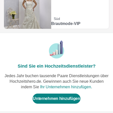
Süd
Brautmode-VIP
Sind Sie ein Hochzeitsdienstleister?
Jedes Jahr buchen tausende Paare Dienstleistungen über
Hochzeitshero.de. Gewinnen auch Sie neue Kunden
indem Sie
Ihr Unternehmen hinzufügen.
Unternehmen hinzufügen