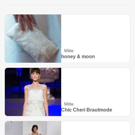
Mitte
honey & moon
Mitte
Chic Cheri Brautmode