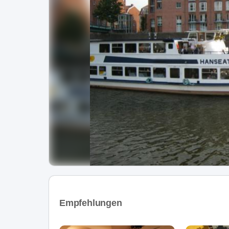
Empfehlungen