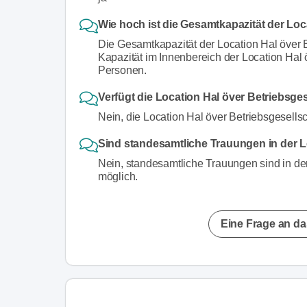
Wie hoch ist die Gesamtkapazität der Lo
Die Gesamtkapazität der Location Hal över 
Kapazität im Innenbereich der Location Hal
Personen.
Verfügt die Location Hal över Betriebsge
Nein, die Location Hal över Betriebsgesells
Sind standesamtliche Trauungen in der L
Nein, standesamtliche Trauungen sind in der
möglich.
Eine Frage an da