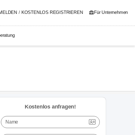
MELDEN
/
KOSTENLOS REGISTRIEREN
Für Unternehmen
eratung
Kostenlos anfragen!
Name