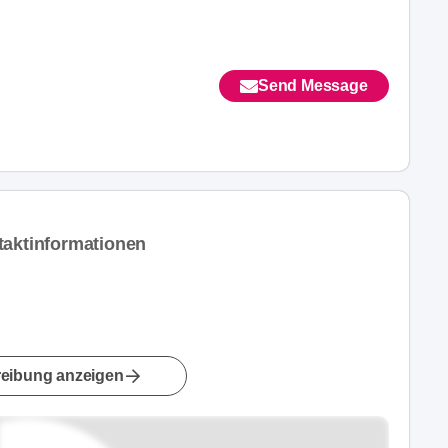
Send Message
taktinformationen
eibung anzeigen