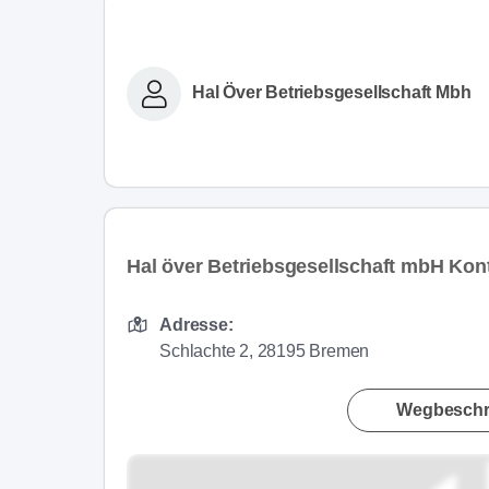
Hal Över Betriebsgesellschaft Mbh
Hal över Betriebsgesellschaft mbH Kon
Adresse:
Schlachte 2, 28195 Bremen
Wegbeschr