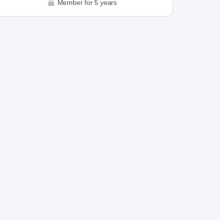
Member for 5 years