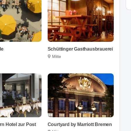
le
Schüttinger Gasthausbrauerei
Mitte
n Hotel zur Post
Courtyard by Marriott Bremen