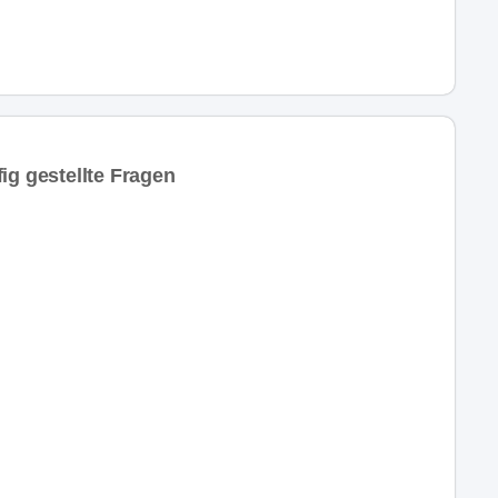
ig gestellte Fragen