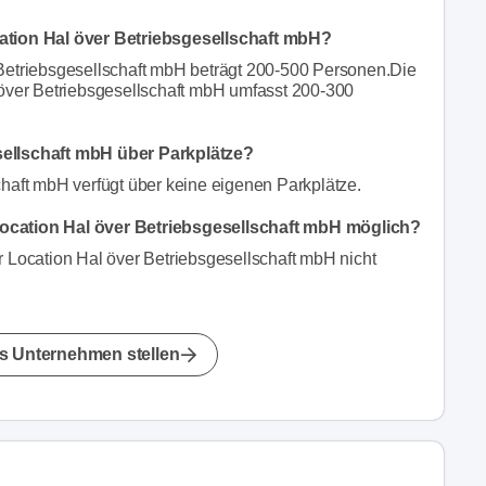
cation Hal över Betriebsgesellschaft mbH?
Betriebsgesellschaft mbH beträgt 200-500 Personen.Die
 över Betriebsgesellschaft mbH umfasst 200-300
sellschaft mbH über Parkplätze?
chaft mbH verfügt über keine eigenen Parkplätze.
ocation Hal över Betriebsgesellschaft mbH möglich?
 Location Hal över Betriebsgesellschaft mbH nicht
s Unternehmen stellen