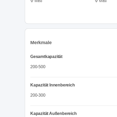
Mitte
Mitte
Merkmale
Gesamtkapazität
200-500
Kapazität Innenbereich
200-300
Kapazität Außenbereich