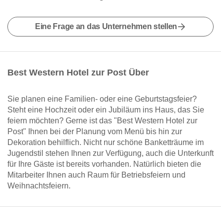
Eine Frage an das Unternehmen stellen
Best Western Hotel zur Post Über
Sie planen eine Familien- oder eine Geburtstagsfeier?
Steht eine Hochzeit oder ein Jubiläum ins Haus, das Sie
feiern möchten? Gerne ist das "Best Western Hotel zur
Post" Ihnen bei der Planung vom Menü bis hin zur
Dekoration behilflich. Nicht nur schöne Banketträume im
Jugendstil stehen Ihnen zur Verfügung, auch die Unterkunft
für Ihre Gäste ist bereits vorhanden. Natürlich bieten die
Mitarbeiter Ihnen auch Raum für Betriebsfeiern und
Weihnachtsfeiern.