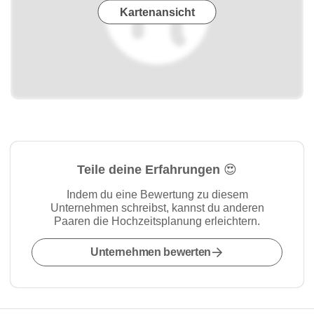
Kartenansicht
Teile deine Erfahrungen 😍
Indem du eine Bewertung zu diesem
Unternehmen schreibst, kannst du anderen
Paaren die Hochzeitsplanung erleichtern.
Unternehmen bewerten