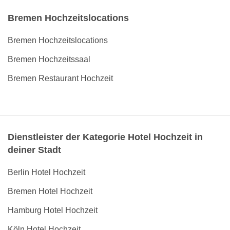
Bremen Hochzeitslocations
Bremen Hochzeitslocations
Bremen Hochzeitssaal
Bremen Restaurant Hochzeit
Dienstleister der Kategorie Hotel Hochzeit in
deiner Stadt
Berlin Hotel Hochzeit
Bremen Hotel Hochzeit
Hamburg Hotel Hochzeit
Köln Hotel Hochzeit