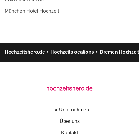
München Hotel Hochzeit
Hochzeitshero.de
Hochzeitslocations
Bremen Hochzeit
Für Unternehmen
Über uns
Kontakt