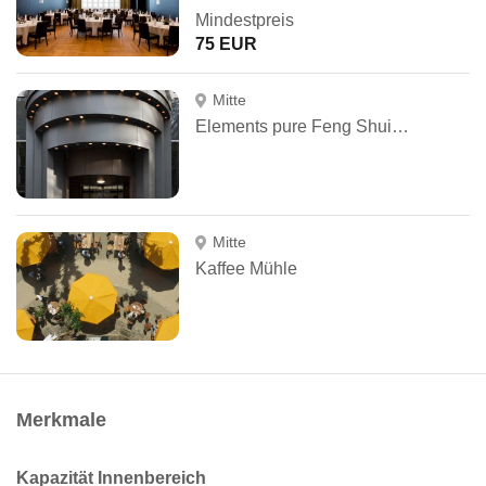
Mindestpreis
75 EUR
Mitte
Elements pure Feng Shui Concept Hotel
Mitte
Kaffee Mühle
Merkmale
Kapazität Innenbereich