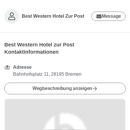
Best Western Hotel Zur Post
Message
Best Western Hotel zur Post
Kontaktinformationen
Adresse
Bahnhofsplatz 11, 28195 Bremen
Wegbeschreibung anzeigen