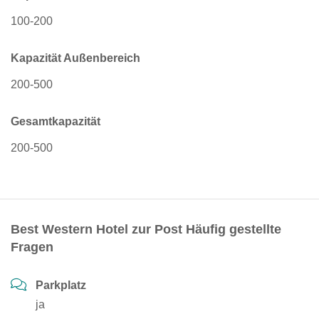
100-200
Kapazität Außenbereich
200-500
Gesamtkapazität
200-500
Best Western Hotel zur Post Häufig gestellte
Fragen
Parkplatz
ja