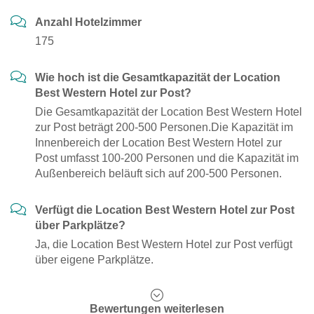
Anzahl Hotelzimmer
175
Wie hoch ist die Gesamtkapazität der Location
Best Western Hotel zur Post?
Die Gesamtkapazität der Location Best Western Hotel
zur Post beträgt 200-500 Personen.Die Kapazität im
Innenbereich der Location Best Western Hotel zur
Post umfasst 100-200 Personen und die Kapazität im
Außenbereich beläuft sich auf 200-500 Personen.
Verfügt die Location Best Western Hotel zur Post
über Parkplätze?
Ja, die Location Best Western Hotel zur Post verfügt
über eigene Parkplätze.
Bewertungen weiterlesen