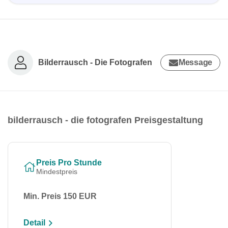
Bilderrausch - Die Fotografen
Message
bilderrausch - die fotografen Preisgestaltung
Preis Pro Stunde
Mindestpreis
Min. Preis 150 EUR
Detail