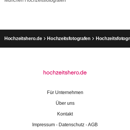
München Hochzeitsfotografen
Hochzeitshero.de
Hochzeitsfotografen
Hochzeitsfotogr
Für Unternehmen
Über uns
Kontakt
Impressum - Datenschutz - AGB