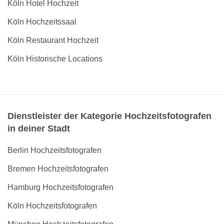
Köln Hotel Hochzeit
Köln Hochzeitssaal
Köln Restaurant Hochzeit
Köln Historische Locations
Dienstleister der Kategorie Hochzeitsfotografen
in deiner Stadt
Berlin Hochzeitsfotografen
Bremen Hochzeitsfotografen
Hamburg Hochzeitsfotografen
Köln Hochzeitsfotografen