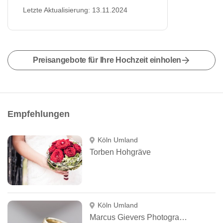
Letzte Aktualisierung: 13.11.2024
Preisangebote für Ihre Hochzeit einholen
Empfehlungen
Köln Umland
Torben Hohgräve
Köln Umland
Marcus Gievers Photography