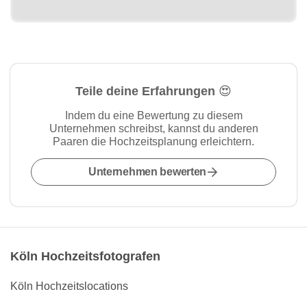
Teile deine Erfahrungen 😍
Indem du eine Bewertung zu diesem
Unternehmen schreibst, kannst du anderen
Paaren die Hochzeitsplanung erleichtern.
Unternehmen bewerten
Köln Hochzeitsfotografen
Köln Hochzeitslocations