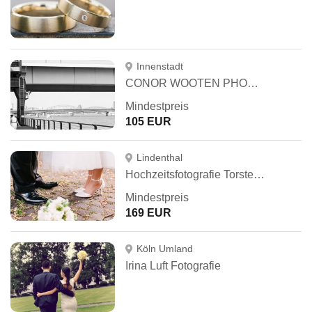
Innenstadt
CONOR WOOTEN PHOTOGRAPHY
Mindestpreis
105 EUR
Lindenthal
Hochzeitsfotografie Torsten Kärsch
Mindestpreis
169 EUR
Köln Umland
Irina Luft Fotografie