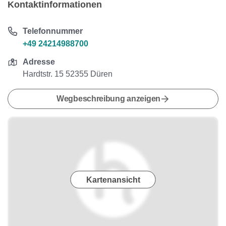
Kontaktinformationen
Telefonnummer
+49 24214988700
Adresse
Hardtstr. 15 52355 Düren
Wegbeschreibung anzeigen
Kartenansicht