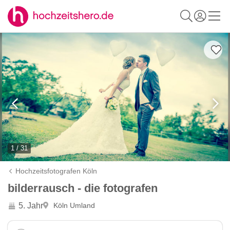
1 / 31
Hochzeitsfotografen Köln
bilderrausch - die fotografen
5. Jahr
Köln Umland