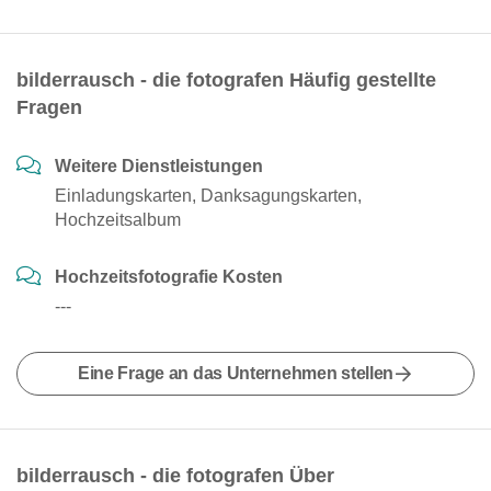
bilderrausch - die fotografen Häufig gestellte
Fragen
Weitere Dienstleistungen
Einladungskarten, Danksagungskarten,
Hochzeitsalbum
Hochzeitsfotografie Kosten
---
Eine Frage an das Unternehmen stellen
bilderrausch - die fotografen Über