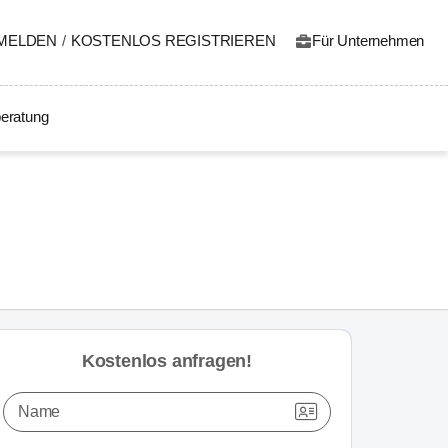
MELDEN
/
KOSTENLOS REGISTRIEREN
Für Unternehmen
eratung
Kostenlos anfragen!
Name