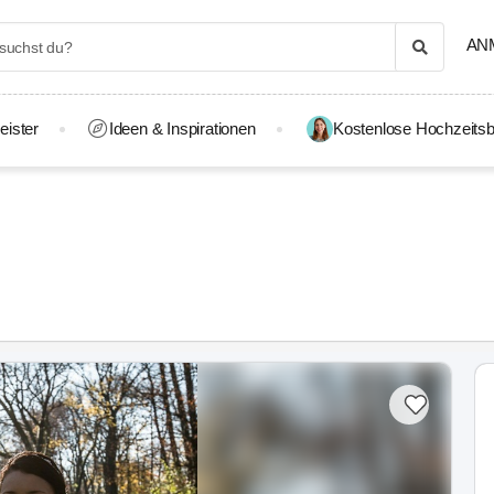
AN
eister
Ideen & Inspirationen
Kostenlose Hochzeitsb