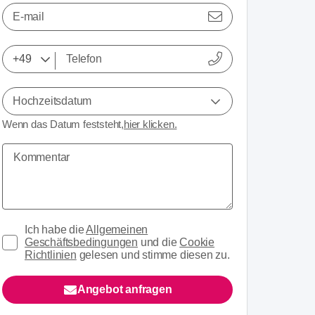
E-mail
Hochzeitsdatum
Wenn das Datum feststeht,
hier klicken.
Ich habe die
Allgemeinen
Geschäftsbedingungen
und die
Cookie
Richtlinien
gelesen und stimme diesen zu.
Angebot anfragen