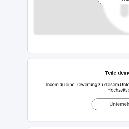
Teile dei
Indem du eine Bewertung zu diesem Unte
Hochzeitsp
Unterne