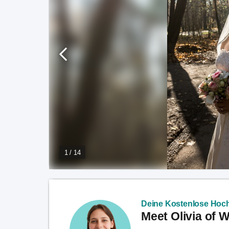
1 / 14
Deine Kostenlose Hoch
Meet Olivia of 