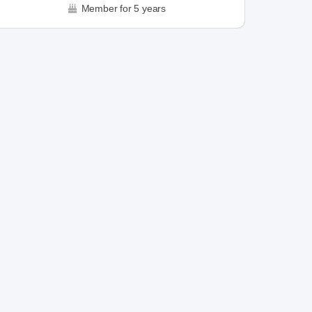
Member for 5 years