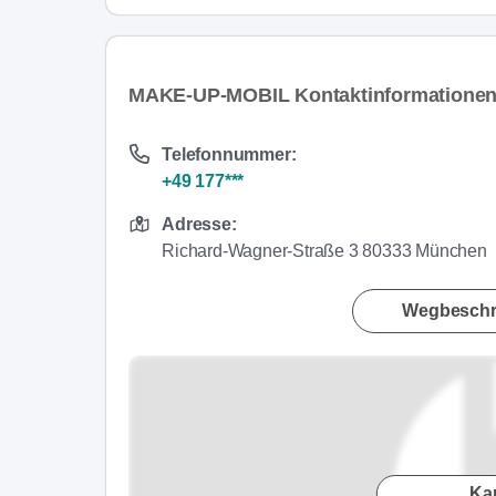
MAKE-UP-MOBIL Kontaktinformatione
Telefonnummer:
+49 177***
Adresse:
Richard-Wagner-Straße 3 80333 München
Wegbeschr
Ka