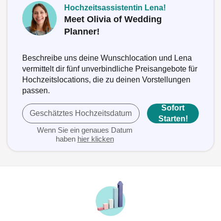
Hochzeitsassistentin Lena!
Meet Olivia of Wedding
Planner!
Beschreibe uns deine Wunschlocation und Lena
vermittelt dir fünf unverbindliche Preisangebote für
Hochzeitslocations, die zu deinen Vorstellungen
passen.
Sofort
Geschätztes Hochzeitsdatum
Starten!
Wenn Sie ein genaues Datum
haben
hier klicken