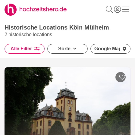
Historische Locations Köln Mülheim
2 historische locations
Alle Filter
Sorte
Google Maps