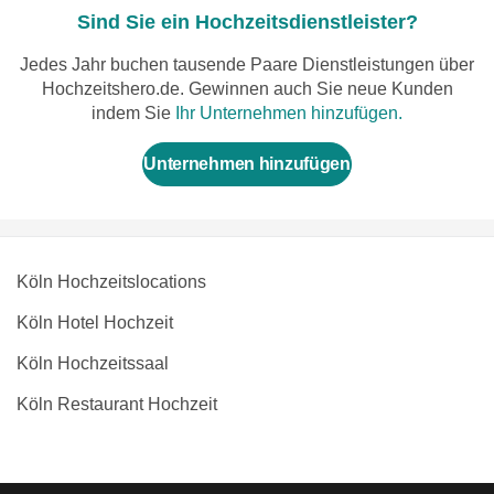
Sind Sie ein Hochzeitsdienstleister?
Jedes Jahr buchen tausende Paare Dienstleistungen über
Hochzeitshero.de. Gewinnen auch Sie neue Kunden
indem Sie
Ihr Unternehmen hinzufügen.
Unternehmen hinzufügen
Köln Hochzeitslocations
Köln Hotel Hochzeit
Köln Hochzeitssaal
Köln Restaurant Hochzeit