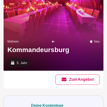
Mülheim
Neu
Kommandeursburg
5. Jahr
Zum Angebot
Deine Kostenlose