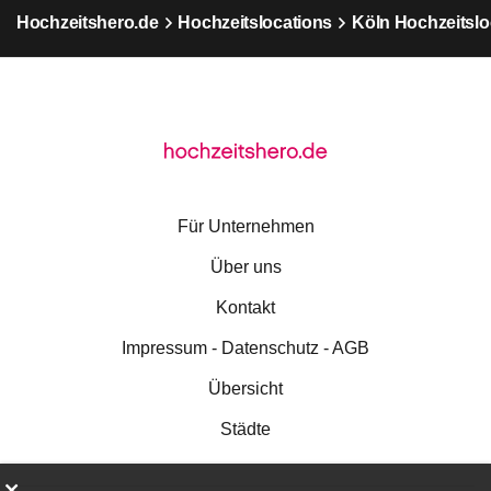
Hochzeitshero.de
Hochzeitslocations
Köln Hochzeitslo
Für Unternehmen
Über uns
Kontakt
Impressum - Datenschutz - AGB
Übersicht
Städte