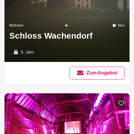
Mülheim
Neu
Schloss Wachendorf
5. Jahr
Zum Angebot