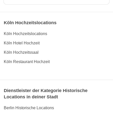
Köln Hochzeitslocations
Köln Hochzeitslocations
Köln Hotel Hochzeit
Köln Hochzeitssaal
Köln Restaurant Hochzeit
Dienstleister der Kategorie Historische
Locations in deiner Stadt
Berlin Historische Locations