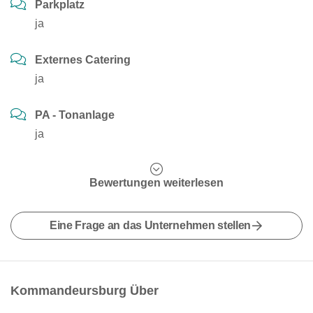
Parkplatz
ja
Externes Catering
ja
PA - Tonanlage
ja
Bewertungen weiterlesen
Eine Frage an das Unternehmen stellen
Kommandeursburg Über