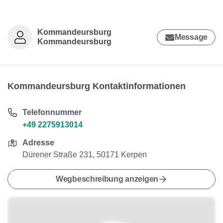
Kommandeursburg
Message
Kommandeursburg
Kommandeursburg Kontaktinformationen
Telefonnummer
+49 2275913014
Adresse
Dürener Straße 231, 50171 Kerpen
Wegbeschreibung anzeigen