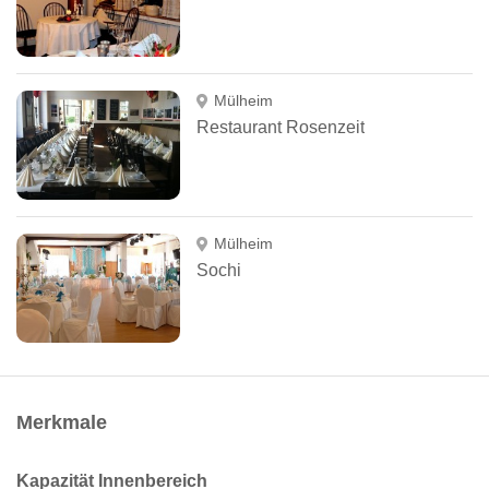
Mülheim
Restaurant Rosenzeit
Mülheim
Sochi
Merkmale
Kapazität Innenbereich