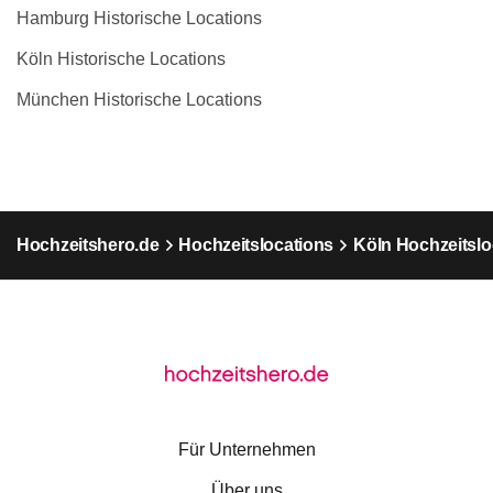
Hamburg Historische Locations
Köln Historische Locations
München Historische Locations
Hochzeitshero.de
Hochzeitslocations
Köln Hochzeitslo
Für Unternehmen
Über uns