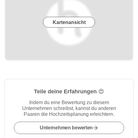
Kartenansicht
Teile deine Erfahrungen 😍
Indem du eine Bewertung zu diesem
Unternehmen schreibst, kannst du anderen
Paaren die Hochzeitsplanung erleichtern.
Unternehmen bewerten