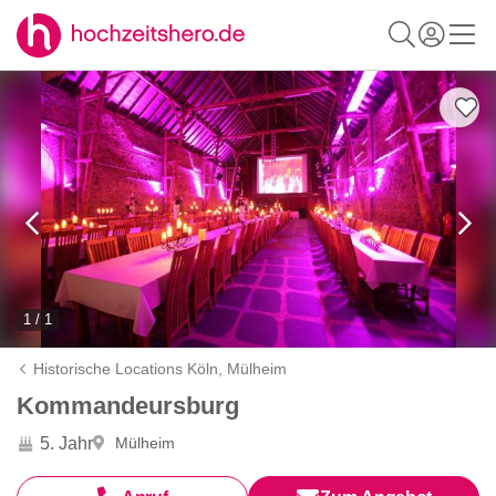
1 / 1
Historische Locations Köln,
Mülheim
Kommandeursburg
5. Jahr
Mülheim