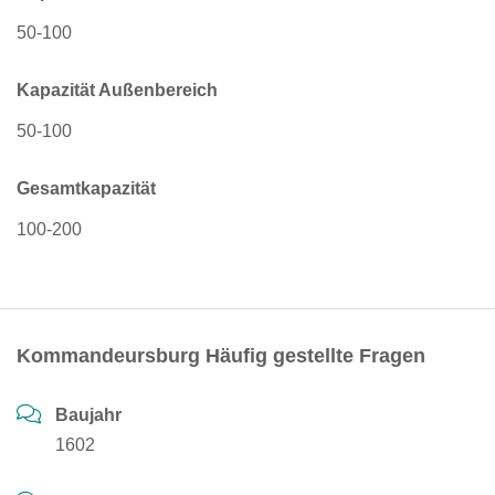
50-100
Kapazität Außenbereich
50-100
Gesamtkapazität
100-200
Kommandeursburg Häufig gestellte Fragen
Baujahr
1602