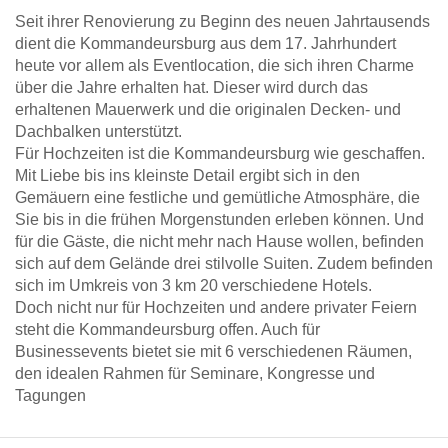
Seit ihrer Renovierung zu Beginn des neuen Jahrtausends
dient die Kommandeursburg aus dem 17. Jahrhundert
heute vor allem als Eventlocation, die sich ihren Charme
über die Jahre erhalten hat. Dieser wird durch das
erhaltenen Mauerwerk und die originalen Decken- und
Dachbalken unterstützt.
Für Hochzeiten ist die Kommandeursburg wie geschaffen.
Mit Liebe bis ins kleinste Detail ergibt sich in den
Gemäuern eine festliche und gemütliche Atmosphäre, die
Sie bis in die frühen Morgenstunden erleben können. Und
für die Gäste, die nicht mehr nach Hause wollen, befinden
sich auf dem Gelände drei stilvolle Suiten. Zudem befinden
sich im Umkreis von 3 km 20 verschiedene Hotels.
Doch nicht nur für Hochzeiten und andere privater Feiern
steht die Kommandeursburg offen. Auch für
Businessevents bietet sie mit 6 verschiedenen Räumen,
den idealen Rahmen für Seminare, Kongresse und
Tagungen