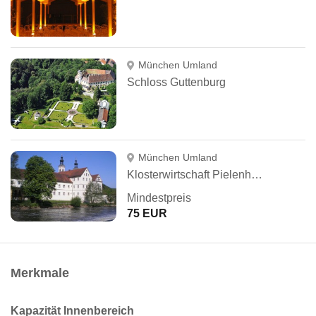
München Umland
Schloss Guttenburg
München Umland
Klosterwirtschaft Pielenhofen
Mindestpreis
75 EUR
Merkmale
Kapazität Innenbereich