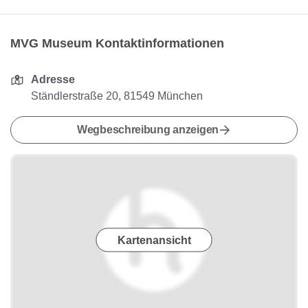
MVG Museum Kontaktinformationen
Adresse
Ständlerstraße 20, 81549 München
Wegbeschreibung anzeigen
Kartenansicht