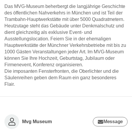
Das MVG-Museum beherbergt die langjährige Geschichte
des öffentlichen Nahverkehrs in München und ist Teil der
Trambahn-Hauptwerkstätte mit über 5000 Quadratmetern.
Heutzutage steht das Gebäude unter Denkmalschutz und
dient gleichzeitig als exklusive Event- und
Ausstellungslocation. Feiern Sie in der ehemaligen
Hauptwerkstätte der Münchner Verkehrsbetriebe mit bis zu
1000 Gästen Veranstaltungen jeder Art. Im MVG-Museum
können Sie Ihre Hochzeit, Geburtstag, Jubilaum oder
Firmenevent, Konferenz organisieren.
Die imposanten Fensterfronten, die Oberlichter und die
Säulenreihen geben dem Raum ein ganz besonderes
Flair.
Mvg Museum
Message