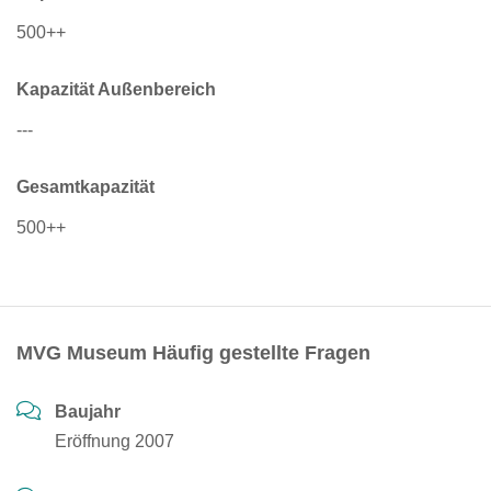
500++
Kapazität Außenbereich
---
Gesamtkapazität
500++
MVG Museum Häufig gestellte Fragen
Baujahr
Eröffnung 2007