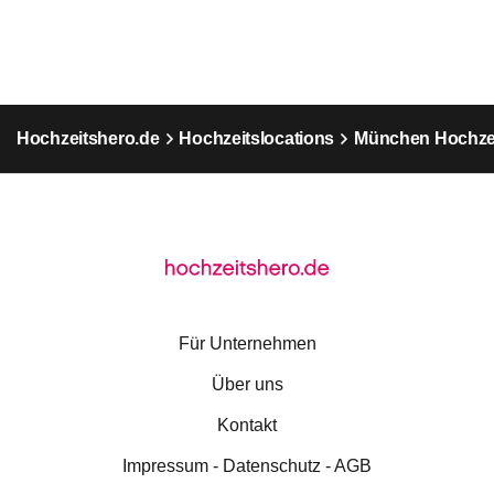
Hochzeitshero.de
Hochzeitslocations
München Hochzei
Für Unternehmen
Über uns
Kontakt
Impressum - Datenschutz - AGB