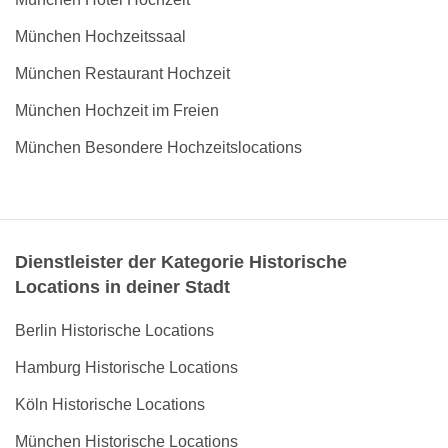
München Hochzeitssaal
München Restaurant Hochzeit
München Hochzeit im Freien
München Besondere Hochzeitslocations
Dienstleister der Kategorie Historische
Locations in deiner Stadt
Berlin Historische Locations
Hamburg Historische Locations
Köln Historische Locations
München Historische Locations