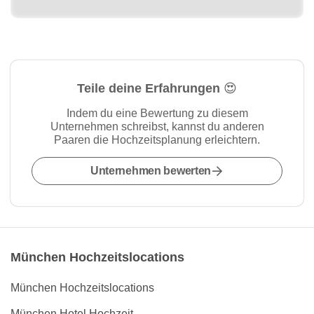
Teile deine Erfahrungen 😍
Indem du eine Bewertung zu diesem
Unternehmen schreibst, kannst du anderen
Paaren die Hochzeitsplanung erleichtern.
Unternehmen bewerten
München Hochzeitslocations
München Hochzeitslocations
München Hotel Hochzeit