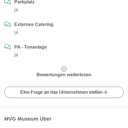
Parkplatz
ja
Externes Catering
ja
PA - Tonanlage
ja
Bewertungen weiterlesen
Eine Frage an das Unternehmen stellen
MVG Museum Über