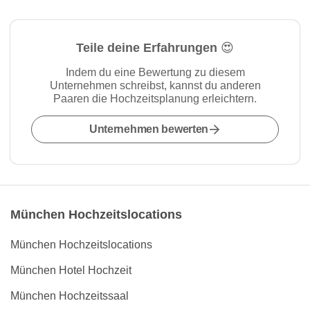
Teile deine Erfahrungen 😍
Indem du eine Bewertung zu diesem
Unternehmen schreibst, kannst du anderen
Paaren die Hochzeitsplanung erleichtern.
Unternehmen bewerten
München Hochzeitslocations
München Hochzeitslocations
München Hotel Hochzeit
München Hochzeitssaal