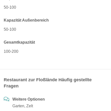
50-100
Kapazität Außenbereich
50-100
Gesamtkapazität
100-200
Restaurant zur Floßlände Häufig gestellte
Fragen
Weitere Optionen
Garten, Zelt