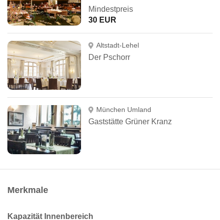
Mindestpreis
30 EUR
Altstadt-Lehel
Der Pschorr
München Umland
Gaststätte Grüner Kranz
Merkmale
Kapazität Innenbereich