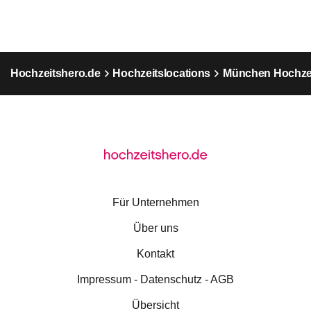
Hochzeitshero.de
Hochzeitslocations
München Hochzei
Für Unternehmen
Über uns
Kontakt
Impressum - Datenschutz - AGB
Übersicht