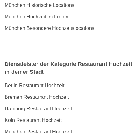
München Historische Locations
München Hochzeit im Freien
München Besondere Hochzeitslocations
Dienstleister der Kategorie Restaurant Hochzeit
in deiner Stadt
Berlin Restaurant Hochzeit
Bremen Restaurant Hochzeit
Hamburg Restaurant Hochzeit
Köln Restaurant Hochzeit
München Restaurant Hochzeit