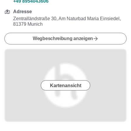
+49 8954043606
Adresse
Zentralländstraße 30, Am Naturbad Maria Einsiedel,
81379 Munich
Wegbeschreibung anzeigen
Kartenansicht