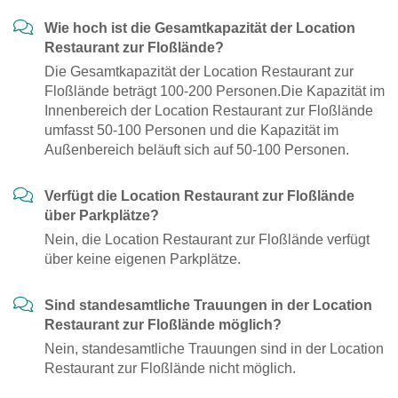
Wie hoch ist die Gesamtkapazität der Location
Restaurant zur Floßlände?
Die Gesamtkapazität der Location Restaurant zur
Floßlände beträgt 100-200 Personen.Die Kapazität im
Innenbereich der Location Restaurant zur Floßlände
umfasst 50-100 Personen und die Kapazität im
Außenbereich beläuft sich auf 50-100 Personen.
Verfügt die Location Restaurant zur Floßlände
über Parkplätze?
Nein, die Location Restaurant zur Floßlände verfügt
über keine eigenen Parkplätze.
Sind standesamtliche Trauungen in der Location
Restaurant zur Floßlände möglich?
Nein, standesamtliche Trauungen sind in der Location
Restaurant zur Floßlände nicht möglich.