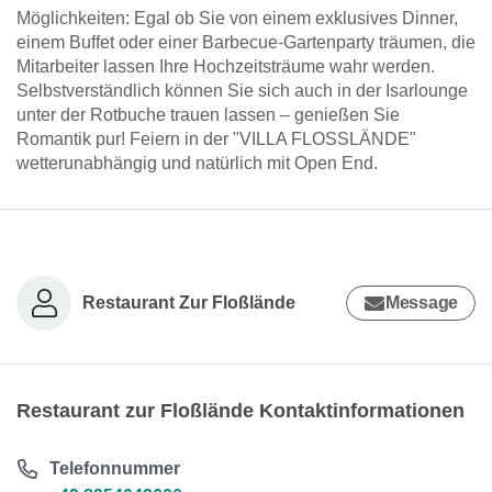
Möglichkeiten: Egal ob Sie von einem exklusives Dinner,
einem Buffet oder einer Barbecue-Gartenparty träumen, die
Mitarbeiter lassen Ihre Hochzeitsträume wahr werden.
Selbstverständlich können Sie sich auch in der Isarlounge
unter der Rotbuche trauen lassen – genießen Sie
Romantik pur! Feiern in der "VILLA FLOSSLÄNDE"
wetterunabhängig und natürlich mit Open End.
Restaurant Zur Floßlände
Message
Restaurant zur Floßlände Kontaktinformationen
Telefonnummer