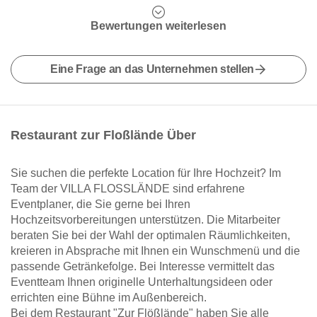
Bewertungen weiterlesen
Eine Frage an das Unternehmen stellen
Restaurant zur Floßlände Über
Sie suchen die perfekte Location für Ihre Hochzeit? Im
Team der VILLA FLOSSLÄNDE sind erfahrene
Eventplaner, die Sie gerne bei Ihren
Hochzeitsvorbereitungen unterstützen. Die Mitarbeiter
beraten Sie bei der Wahl der optimalen Räumlichkeiten,
kreieren in Absprache mit Ihnen ein Wunschmenü und die
passende Getränkefolge. Bei Interesse vermittelt das
Eventteam Ihnen originelle Unterhaltungsideen oder
errichten eine Bühne im Außenbereich.
Bei dem Restaurant "Zur Flößlände" haben Sie alle