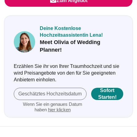
Zum Angebot
Deine Kostenlose
Hochzeitsassistentin Lena!
Meet Olivia of Wedding
Planner!
Erzählen Sie ihr von Ihrer Traumhochzeit und sie
wird Preisangebote von den für Sie geeigneten
Anbietern einholen.
Sofort
Geschätztes Hochzeitsdatum
Starten!
Wenn Sie ein genaues Datum
haben
hier klicken