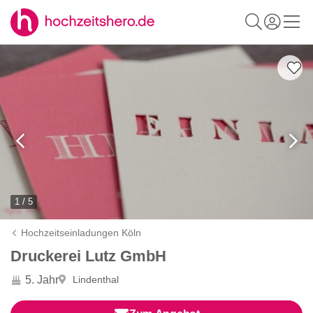
1 / 5
Hochzeitseinladungen Köln
Druckerei Lutz GmbH
5. Jahr
Lindenthal