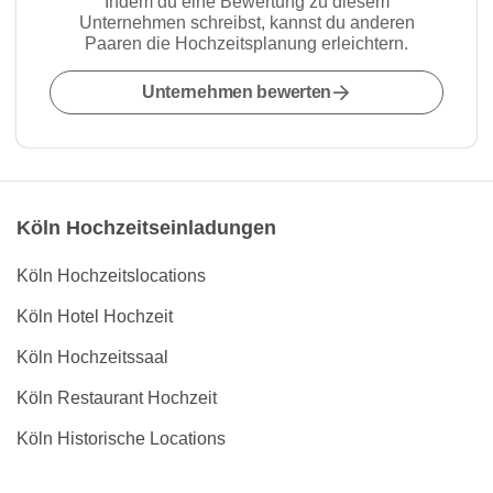
Indem du eine Bewertung zu diesem
Unternehmen schreibst, kannst du anderen
Paaren die Hochzeitsplanung erleichtern.
Unternehmen bewerten
Köln Hochzeitseinladungen
Köln Hochzeitslocations
Köln Hotel Hochzeit
Köln Hochzeitssaal
Köln Restaurant Hochzeit
Köln Historische Locations