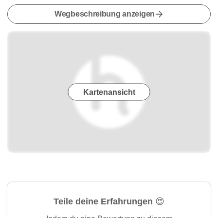
Wegbeschreibung anzeigen
Kartenansicht
Teile deine Erfahrungen 😍