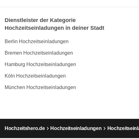
Dienstleister der Kategorie
Hochzeitseinladungen in deiner Stadt
Berlin Hochzeitseinladungen
Bremen Hochzeitseinladungen
Hamburg Hochzeitseinladungen
Köln Hochzeitseinladungen
München Hochzeitseinladungen
Hochzeitshero.de
Hochzeitseinladungen
Hochzeitsein