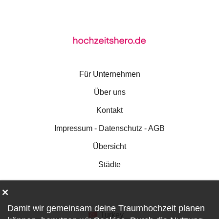
Für Unternehmen
Über uns
Kontakt
Impressum - Datenschutz - AGB
Übersicht
Städte
Damit wir gemeinsam deine Traumhochzeit planen
Turkey