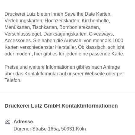
Druckerei Lutz bieten Ihnen Save the Date Karten,
Verlobungskarten, Hochzeitskarten, Kirchenhefte,
Menükarten, Tischkarten, Bombonierekarten,
Verschlusssiegel, Danksagungskarten, Giveaways,
Accessories. Sie haben die Auswahl von mehr als 1000
Karten verschiedenster Hersteller. Ob klassisch, schlicht
oder modern, hier gibt es für jeden eine passende Karte.
Preise und weitere Informationen gibt es nach Anfrage
über das Kontaktformular auf unserer Webseite oder per
Telefon.
Druckerei Lutz GmbH Kontaktinformationen
Adresse
Dürener Straße 165a, 50931 Köln