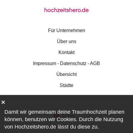
Für Unternehmen
Über uns
Kontakt
Impressum - Datenschutz - AGB
Übersicht
Städte
Damit wir gemeinsam deine Traumhochzeit planen
Turkey
können, benutzen wir
Cookies
. Durch die Nutzung
von Hochzeitshero.de lässt du diese zu.
Canada