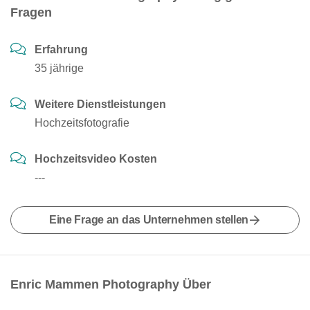
Fragen
Erfahrung
35 jährige
Weitere Dienstleistungen
Hochzeitsfotografie
Hochzeitsvideo Kosten
---
Eine Frage an das Unternehmen stellen
Enric Mammen Photography Über