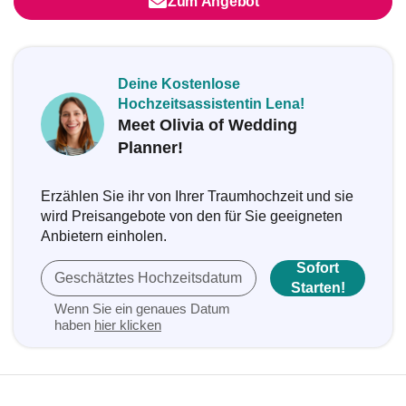
Zum Angebot
Deine Kostenlose
Hochzeitsassistentin Lena!
Meet Olivia of Wedding
Planner!
Erzählen Sie ihr von Ihrer Traumhochzeit und sie
wird Preisangebote von den für Sie geeigneten
Anbietern einholen.
Sofort
Geschätztes Hochzeitsdatum
Starten!
Wenn Sie ein genaues Datum
haben
hier klicken