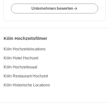
Unternehmen bewerten
Köln Hochzeitsfilmer
Köln Hochzeitslocations
Köln Hotel Hochzeit
Köln Hochzeitssaal
Köln Restaurant Hochzeit
Köln Historische Locations