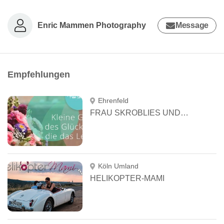
Enric Mammen Photography
Message
Empfehlungen
Ehrenfeld
FRAU SKROBLIES UND FREUNDE
Köln Umland
HELIKOPTER-MAMI