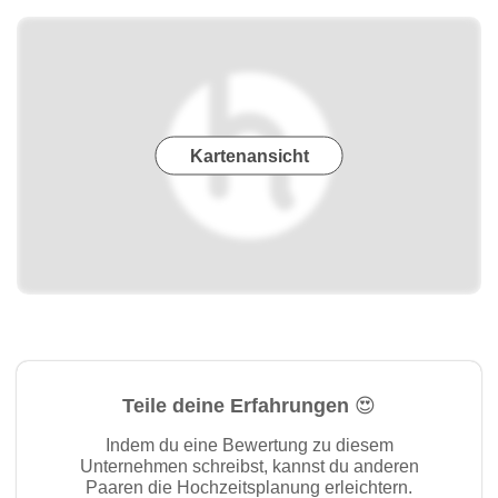
Kartenansicht
Teile deine Erfahrungen 😍
Indem du eine Bewertung zu diesem
Unternehmen schreibst, kannst du anderen
Paaren die Hochzeitsplanung erleichtern.