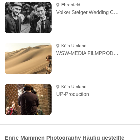
Ehrenfeld
Volker Steiger Wedding Cinematography
Köln Umland
WSW-MEDIA FILMPRODUKTION
Köln Umland
UP-Production
Enric Mammen Photography Häufig gestellte