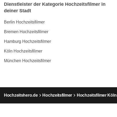
Dienstleister der Kategorie Hochzeitsfilmer in
deiner Stadt
Berlin Hochzeitsfilmer
Bremen Hochzeitsfilmer
Hamburg Hochzeitsfilmer
Köln Hochzeitsfilmer
München Hochzeitsfilmer
Hochzeitshero.de
Hochzeitsfilmer
Hochzeitsfilmer Köln