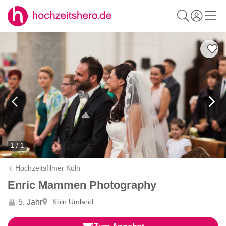
1 / 1
Hochzeitsfilmer Köln
Enric Mammen Photography
5. Jahr
Köln Umland