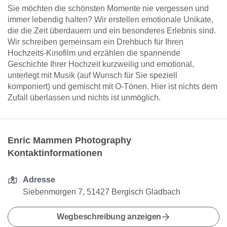
Sie möchten die schönsten Momente nie vergessen und
immer lebendig halten? Wir erstellen emotionale Unikate,
die die Zeit überdauern und ein besonderes Erlebnis sind.
Wir schreiben gemeinsam ein Drehbuch für Ihren
Hochzeits-Kinofilm und erzählen die spannende
Geschichte Ihrer Hochzeit kurzweilig und emotional,
unterlegt mit Musik (auf Wunsch für Sie speziell
komponiert) und gemischt mit O-Tönen. Hier ist nichts dem
Zufall überlassen und nichts ist unmöglich.
Enric Mammen Photography
Kontaktinformationen
Adresse
Siebenmorgen 7, 51427 Bergisch Gladbach
Wegbeschreibung anzeigen