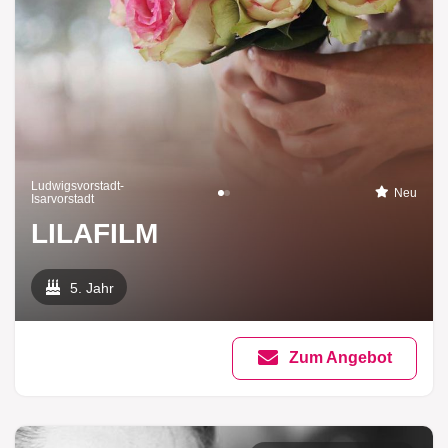
Ludwigsvorstadt-
Neu
Isarvorstadt
LILAFILM
5. Jahr
Zum Angebot