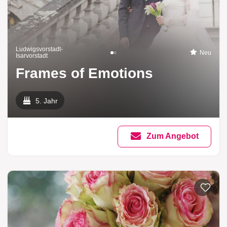
Ludwigsvorstadt-
Neu
Isarvorstadt
Frames of Emotions
5. Jahr
Zum Angebot