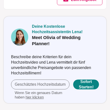
Deine Kostenlose
Hochzeitsassistentin Lena!
Meet Olivia of Wedding
Planner!
Beschreibe deine Kriterien für dein
Hochzeitsvideo und Lena vermittelt dir fünf
unverbindliche Preisangebote von passenden
Hochzeitsfilmern!
Sofort
Geschätztes Hochzeitsdatum
Starten!
Wenn Sie ein genaues Datum
haben
hier klicken