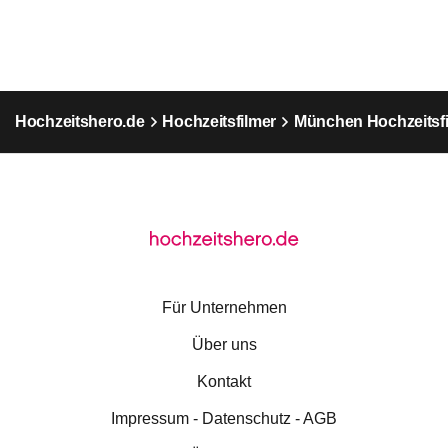
Hochzeitshero.de
Hochzeitsfilmer
München Hochzeitsfi
Für Unternehmen
Über uns
Kontakt
Impressum - Datenschutz - AGB