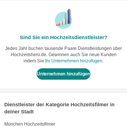
Sind Sie ein Hochzeitsdienstleister?
Jedes Jahr buchen tausende Paare Dienstleistungen über
Hochzeitshero.de. Gewinnen auch Sie neue Kunden
indem Sie
Ihr Unternehmen hinzufügen.
Unternehmen hinzufügen
Dienstleister der Kategorie Hochzeitsfilmer in
deiner Stadt
München Hochzeitsfilmer