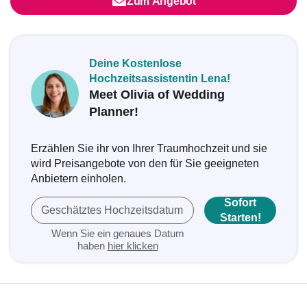
Zum Angebot
Deine Kostenlose
Hochzeitsassistentin Lena!
Meet Olivia of Wedding
Planner!
Erzählen Sie ihr von Ihrer Traumhochzeit und sie
wird Preisangebote von den für Sie geeigneten
Anbietern einholen.
Sofort
Geschätztes Hochzeitsdatum
Starten!
Wenn Sie ein genaues Datum
haben
hier klicken