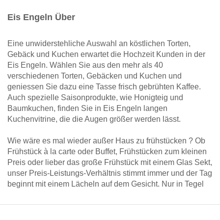
Eis Engeln Über
Eine unwiderstehliche Auswahl an köstlichen Torten,
Gebäck und Kuchen erwartet die Hochzeit Kunden in der
Eis Engeln. Wählen Sie aus den mehr als 40
verschiedenen Torten, Gebäcken und Kuchen und
geniessen Sie dazu eine Tasse frisch gebrühten Kaffee.
Auch spezielle Saisonprodukte, wie Honigteig und
Baumkuchen, finden Sie in Eis Engeln langen
Kuchenvitrine, die die Augen größer werden lässt.
Wie wäre es mal wieder außer Haus zu frühstücken ? Ob
Frühstück à la carte oder Buffet, Frühstücken zum kleinen
Preis oder lieber das große Frühstück mit einem Glas Sekt,
unser Preis-Leistungs-Verhältnis stimmt immer und der Tag
beginnt mit einem Lächeln auf dem Gesicht. Nur in Tegel