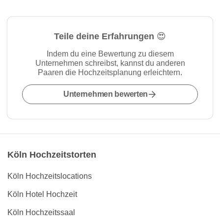
Teile deine Erfahrungen 😍
Indem du eine Bewertung zu diesem
Unternehmen schreibst, kannst du anderen
Paaren die Hochzeitsplanung erleichtern.
Unternehmen bewerten
Köln Hochzeitstorten
Köln Hochzeitslocations
Köln Hotel Hochzeit
Köln Hochzeitssaal