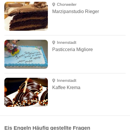
Chorweiler
Marzipanstudio Rieger
Innenstadt
Pasticceria Migliore
Innenstadt
Kaffee Krema
Eis Engeln Häufig gestellte Fragen