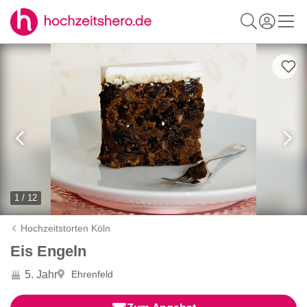
1 / 12
Hochzeitstorten Köln
Eis Engeln
5. Jahr
Ehrenfeld