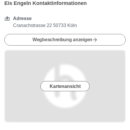
Eis Engeln Kontaktinformationen
Adresse
Cranachstrasse 22 50733 Köln
Wegbeschreibung anzeigen
Kartenansicht