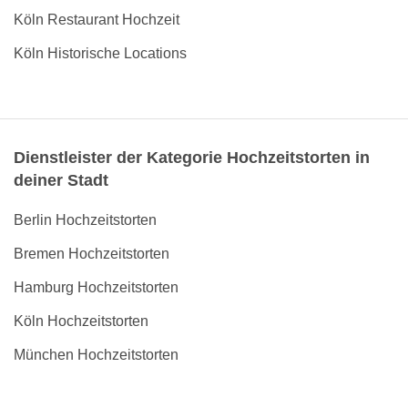
Köln Restaurant Hochzeit
Köln Historische Locations
Dienstleister der Kategorie Hochzeitstorten in
deiner Stadt
Berlin Hochzeitstorten
Bremen Hochzeitstorten
Hamburg Hochzeitstorten
Köln Hochzeitstorten
München Hochzeitstorten