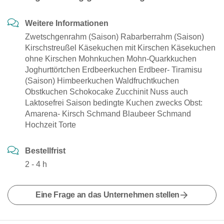
Weitere Informationen
Zwetschgenrahm (Saison) Rabarberrahm (Saison)
Kirschstreußel Käsekuchen mit Kirschen Käsekuchen
ohne Kirschen Mohnkuchen Mohn-Quarkkuchen
Joghurttörtchen Erdbeerkuchen Erdbeer- Tiramisu
(Saison) Himbeerkuchen Waldfruchtkuchen
Obstkuchen Schokocake Zucchinit Nuss auch
Laktosefrei Saison bedingte Kuchen zwecks Obst:
Amarena- Kirsch Schmand Blaubeer Schmand
Hochzeit Torte
Bestellfrist
2 - 4 h
Eine Frage an das Unternehmen stellen