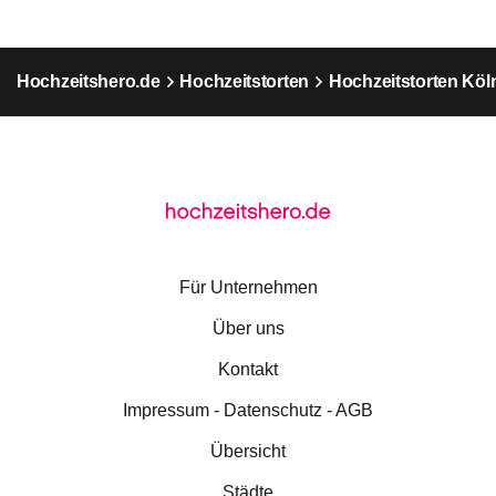
Hochzeitshero.de
Hochzeitstorten
Hochzeitstorten Köl
Für Unternehmen
Über uns
Kontakt
Impressum - Datenschutz - AGB
Übersicht
Städte