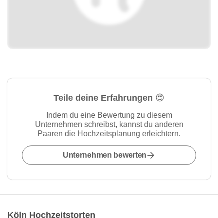
Teile deine Erfahrungen 😍
Indem du eine Bewertung zu diesem
Unternehmen schreibst, kannst du anderen
Paaren die Hochzeitsplanung erleichtern.
Unternehmen bewerten
Köln Hochzeitstorten