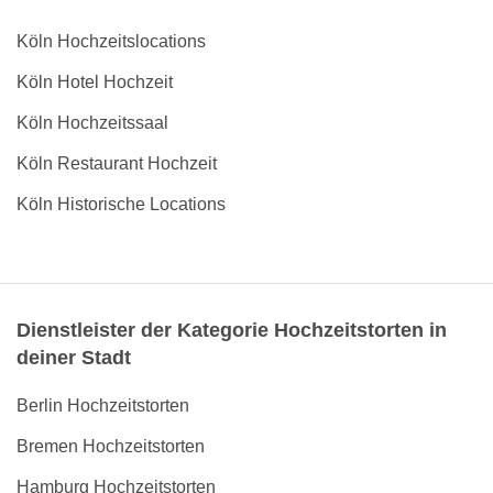
Köln Hochzeitslocations
Köln Hotel Hochzeit
Köln Hochzeitssaal
Köln Restaurant Hochzeit
Köln Historische Locations
Dienstleister der Kategorie Hochzeitstorten in
deiner Stadt
Berlin Hochzeitstorten
Bremen Hochzeitstorten
Hamburg Hochzeitstorten