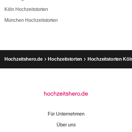
Köln Hochzeitstorten
München Hochzeitstorten
Hochzeitshero.de
Hochzeitstorten
Hochzeitstorten Köl
Für Unternehmen
Über uns