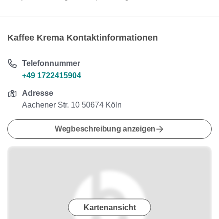
Kaffee Krema Kontaktinformationen
Telefonnummer
+49 1722415904
Adresse
Aachener Str. 10 50674 Köln
Wegbeschreibung anzeigen
Kartenansicht