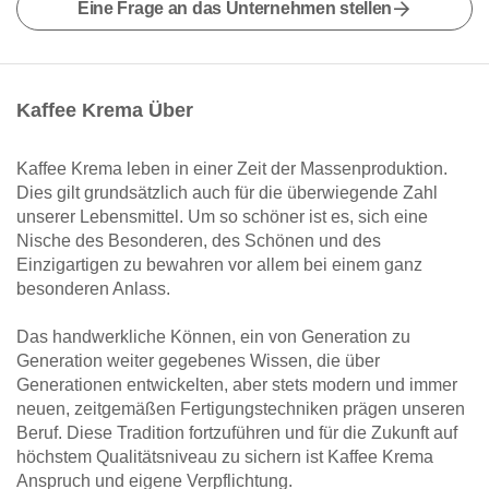
Eine Frage an das Unternehmen stellen
Kaffee Krema Über
Kaffee Krema leben in einer Zeit der Massenproduktion.
Dies gilt grundsätzlich auch für die überwiegende Zahl
unserer Lebensmittel. Um so schöner ist es, sich eine
Nische des Besonderen, des Schönen und des
Einzigartigen zu bewahren vor allem bei einem ganz
besonderen Anlass.
Das handwerkliche Können, ein von Generation zu
Generation weiter gegebenes Wissen, die über
Generationen entwickelten, aber stets modern und immer
neuen, zeitgemäßen Fertigungstechniken prägen unseren
Beruf. Diese Tradition fortzuführen und für die Zukunft auf
höchstem Qualitätsniveau zu sichern ist Kaffee Krema
Anspruch und eigene Verpflichtung.