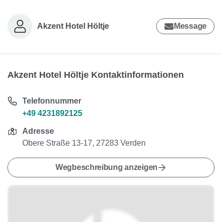
Akzent Hotel Höltje
Message
Akzent Hotel Höltje Kontaktinformationen
Telefonnummer
+49 4231892125
Adresse
Obere Straße 13-17, 27283 Verden
Wegbeschreibung anzeigen