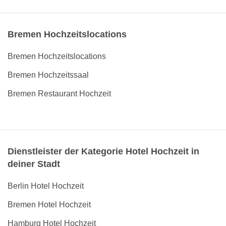
Bremen Hochzeitslocations
Bremen Hochzeitslocations
Bremen Hochzeitssaal
Bremen Restaurant Hochzeit
Dienstleister der Kategorie Hotel Hochzeit in
deiner Stadt
Berlin Hotel Hochzeit
Bremen Hotel Hochzeit
Hamburg Hotel Hochzeit