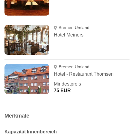
Bremen Umland
Hotel Meiners
Bremen Umland
Hotel - Restaurant Thomsen
Mindestpreis
75 EUR
Merkmale
Kapazität Innenbereich