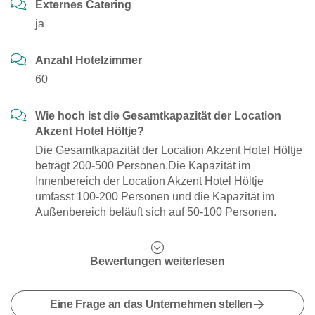
Externes Catering
ja
Anzahl Hotelzimmer
60
Wie hoch ist die Gesamtkapazität der Location
Akzent Hotel Höltje?
Die Gesamtkapazität der Location Akzent Hotel Höltje
beträgt 200-500 Personen.Die Kapazität im
Innenbereich der Location Akzent Hotel Höltje
umfasst 100-200 Personen und die Kapazität im
Außenbereich beläuft sich auf 50-100 Personen.
Bewertungen weiterlesen
Eine Frage an das Unternehmen stellen