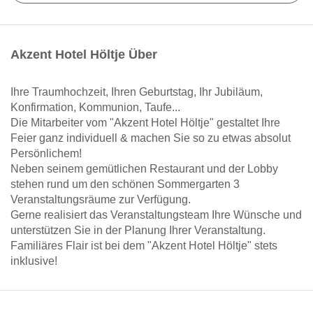
Akzent Hotel Höltje Über
Ihre Traumhochzeit, Ihren Geburtstag, Ihr Jubiläum,
Konfirmation, Kommunion, Taufe...
Die Mitarbeiter vom "Akzent Hotel Höltje" gestaltet Ihre
Feier ganz individuell & machen Sie so zu etwas absolut
Persönlichem!
Neben seinem gemütlichen Restaurant und der Lobby
stehen rund um den schönen Sommergarten 3
Veranstaltungsräume zur Verfügung.
Gerne realisiert das Veranstaltungsteam Ihre Wünsche und
unterstützen Sie in der Planung Ihrer Veranstaltung.
Familiäres Flair ist bei dem "Akzent Hotel Höltje" stets
inklusive!