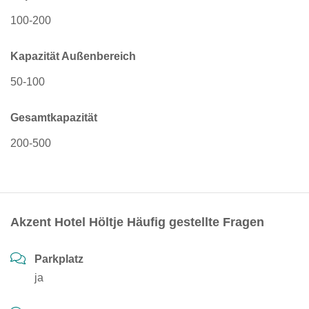
100-200
Kapazität Außenbereich
50-100
Gesamtkapazität
200-500
Akzent Hotel Höltje Häufig gestellte Fragen
Parkplatz
ja