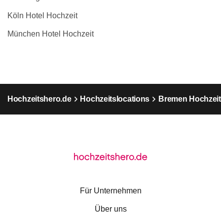
Köln Hotel Hochzeit
München Hotel Hochzeit
Hochzeitshero.de
Hochzeitslocations
Bremen Hochzeit
Für Unternehmen
Über uns