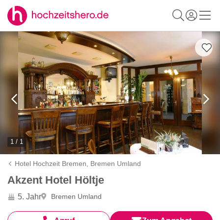
1 / 1
Hotel Hochzeit Bremen,
Bremen Umland
Akzent Hotel Höltje
5. Jahr
Bremen Umland