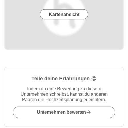
Kartenansicht
Teile deine Erfahrungen 😍
Indem du eine Bewertung zu diesem
Unternehmen schreibst, kannst du anderen
Paaren die Hochzeitsplanung erleichtern.
Unternehmen bewerten