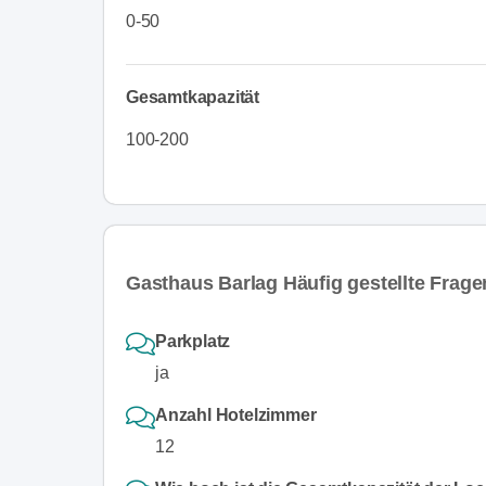
0-50
Gesamtkapazität
100-200
Gasthaus Barlag Häufig gestellte Frage
Parkplatz
ja
Anzahl Hotelzimmer
12