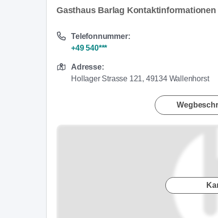
Gasthaus Barlag Kontaktinformationen
Telefonnummer:
+49 540***
Adresse:
Hollager Strasse 121, 49134 Wallenhorst
Wegbeschr
Ka