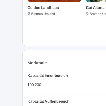
Gerdes Landhaus
Gut Altona
Bremen Umland
Bremen U
Merkmale
Kapazität Innenbereich
100-200
Kapazität Außenbereich