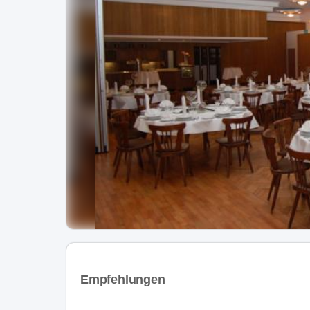
Empfehlungen