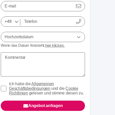
E-mail
Hochzeitsdatum
Wenn das Datum feststeht,
hier klicken.
Ich habe die
Allgemeinen
Geschäftsbedingungen
und die
Cookie
Richtlinien
gelesen und stimme diesen zu.
Angebot anfragen