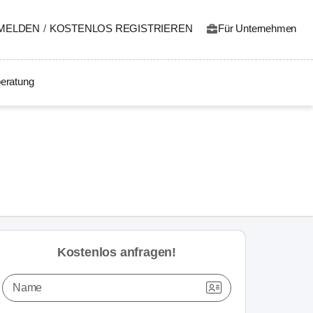
MELDEN
/
KOSTENLOS REGISTRIEREN
Für Unternehmen
eratung
Kostenlos anfragen!
Name