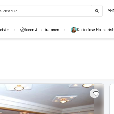
AN
eister
Ideen & Inspirationen
Kostenlose Hochzeitsb