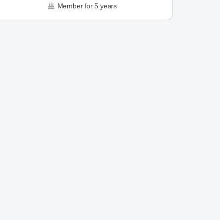
Member for 5 years