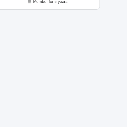
Member for 5 years