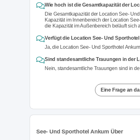
Wie hoch ist die Gesamtkapazität der Lo
Die Gesamtkapazität der Location See- Und
Kapazität im Innenbereich der Location Se
die Kapazität im Außenbereich beläuft sich
Verfügt die Location See- Und Sporthote
Ja, die Location See- Und Sporthotel Ankum 
Sind standesamtliche Trauungen in der 
Nein, standesamtliche Trauungen sind in de
Eine Frage an da
See- Und Sporthotel Ankum Über