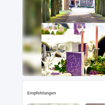
Empfehlungen