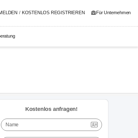
MELDEN
/
KOSTENLOS REGISTRIEREN
Für Unternehmen
eratung
Kostenlos anfragen!
Name