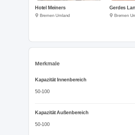
Hotel Meiners
Gerdes La
Bremen Umland
Bremen U
Merkmale
Kapazität Innenbereich
50-100
Kapazität Außenbereich
50-100