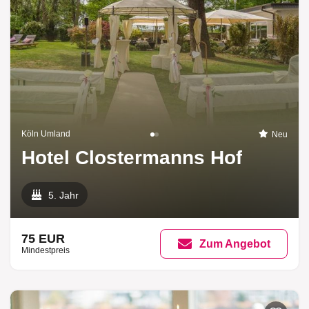
Köln Umland
Neu
Hotel Clostermanns Hof
5. Jahr
75 EUR
Zum Angebot
Mindestpreis