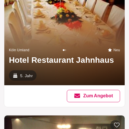
Köln Umland
Neu
Hotel Restaurant Jahnhaus
5. Jahr
Zum Angebot
Zur List