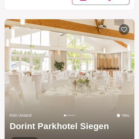
Köln Umland
Neu
Dorint Parkhotel Siegen