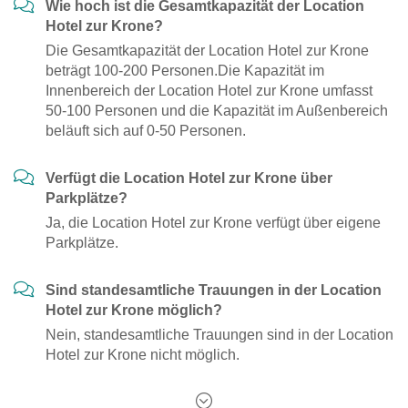
Wie hoch ist die Gesamtkapazität der Location
Hotel zur Krone?
Die Gesamtkapazität der Location Hotel zur Krone
beträgt 100-200 Personen.Die Kapazität im
Innenbereich der Location Hotel zur Krone umfasst
50-100 Personen und die Kapazität im Außenbereich
beläuft sich auf 0-50 Personen.
Verfügt die Location Hotel zur Krone über
Parkplätze?
Ja, die Location Hotel zur Krone verfügt über eigene
Parkplätze.
Sind standesamtliche Trauungen in der Location
Hotel zur Krone möglich?
Nein, standesamtliche Trauungen sind in der Location
Hotel zur Krone nicht möglich.