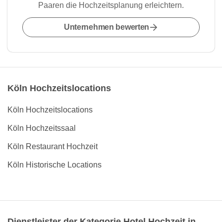
Paaren die Hochzeitsplanung erleichtern.
Unternehmen bewerten
Köln Hochzeitslocations
Köln Hochzeitslocations
Köln Hochzeitssaal
Köln Restaurant Hochzeit
Köln Historische Locations
Dienstleister der Kategorie Hotel Hochzeit in