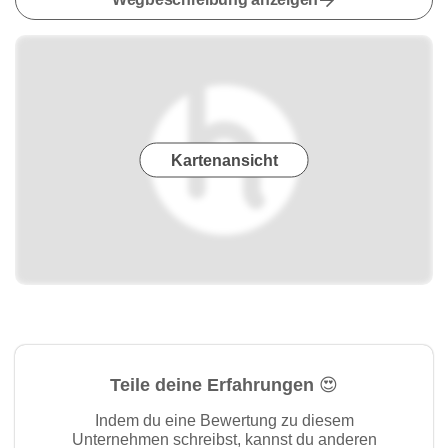
Kartenansicht
Teile deine Erfahrungen 😍
Indem du eine Bewertung zu diesem
Unternehmen schreibst, kannst du anderen