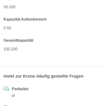
50-100
Kapazität Außenbereich
0-50
Gesamtkapazität
100-200
Hotel zur Krone Häufig gestellte Fragen
Parkplatz
ja