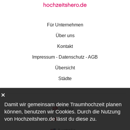
Für Unternehmen
Über uns
Kontakt
Impressum - Datenschutz - AGB
Übersicht
Städte
Damit wir gemeinsam deine Traumhochzeit planen
Turkey
können, benutzen wir
Cookies
. Durch die Nutzung
von Hochzeitshero.de lässt du diese zu.
Canada