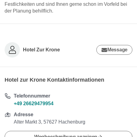
Festlichkeiten und sind Ihnen gerne schon im Vorfeld bei
der Planung behilflich.
Hotel Zur Krone
Message
Hotel zur Krone Kontaktinformationen
Telefonnummer
+49 26629479954
Adresse
Alter Markt 3, 57627 Hachenburg
Wegbeschreibung anzeigen