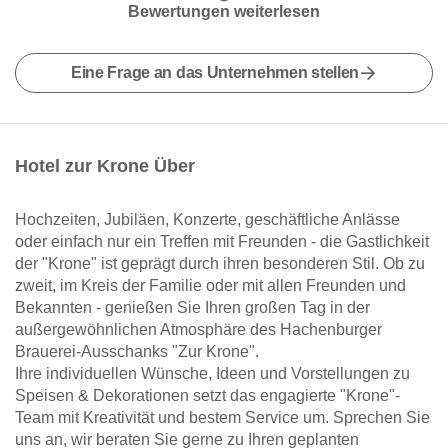
Bewertungen weiterlesen
Eine Frage an das Unternehmen stellen
Hotel zur Krone Über
Hochzeiten, Jubiläen, Konzerte, geschäftliche Anlässe
oder einfach nur ein Treffen mit Freunden - die Gastlichkeit
der "Krone" ist geprägt durch ihren besonderen Stil. Ob zu
zweit, im Kreis der Familie oder mit allen Freunden und
Bekannten - genießen Sie Ihren großen Tag in der
außergewöhnlichen Atmosphäre des Hachenburger
Brauerei-Ausschanks "Zur Krone".
Ihre individuellen Wünsche, Ideen und Vorstellungen zu
Speisen & Dekorationen setzt das engagierte "Krone"-
Team mit Kreativität und bestem Service um. Sprechen Sie
uns an, wir beraten Sie gerne zu Ihren geplanten