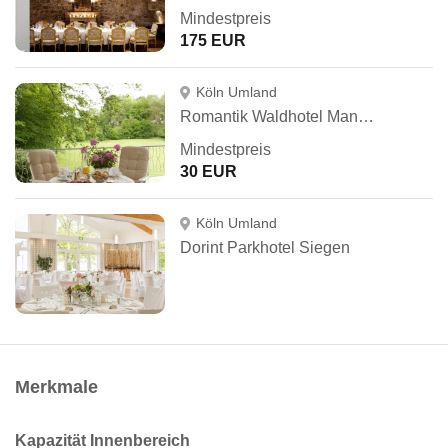
Mindestpreis
175 EUR
Köln Umland
Romantik Waldhotel Mangold
Mindestpreis
30 EUR
Köln Umland
Dorint Parkhotel Siegen
Merkmale
Kapazität Innenbereich