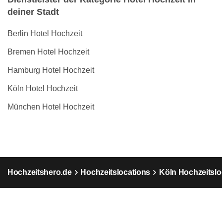
deiner Stadt
Berlin Hotel Hochzeit
Bremen Hotel Hochzeit
Hamburg Hotel Hochzeit
Köln Hotel Hochzeit
München Hotel Hochzeit
Hochzeitshero.de
Hochzeitslocations
Köln Hochzeitslo