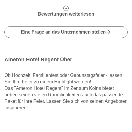
Bewertungen weiterlesen
Eine Frage an das Unternehmen stellen
Ameron Hotel Regent Über
Ob Hochzeit, Familienfest oder Geburtstagsfeier - lassen
Sie Ihre Feier zu einem Highlight werden!
Das "Ameron Hotel Regent" im Zentrum Kölns bietet
neben seinen vielen Räumlichkeiten auch das passende
Paket für Ihre Feier. Lassen Sie sich von seinen Angeboten
inspirieren!