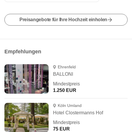
Preisangebote für Ihre Hochzeit einholen
Empfehlungen
Ehrenfeld
BALLONI
Mindestpreis
1.250 EUR
Köln Umland
Hotel Clostermanns Hof
Mindestpreis
75 EUR