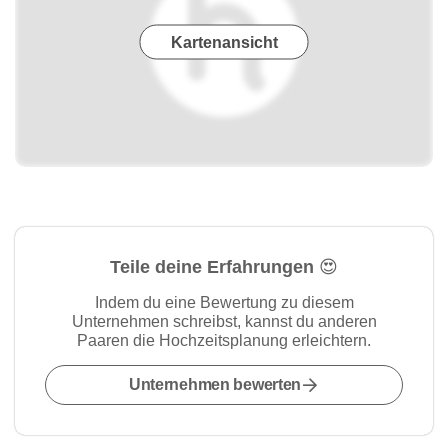
Kartenansicht
Teile deine Erfahrungen 😍
Indem du eine Bewertung zu diesem
Unternehmen schreibst, kannst du anderen
Paaren die Hochzeitsplanung erleichtern.
Unternehmen bewerten