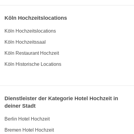
Köln Hochzeitslocations
Köln Hochzeitslocations
Köln Hochzeitssaal
Köln Restaurant Hochzeit
Köln Historische Locations
Dienstleister der Kategorie Hotel Hochzeit in
deiner Stadt
Berlin Hotel Hochzeit
Bremen Hotel Hochzeit