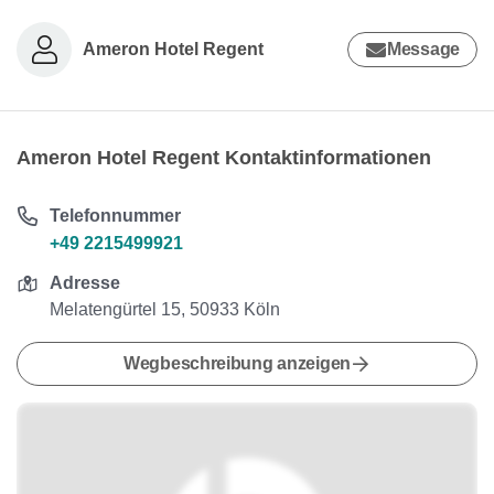
Ameron Hotel Regent
Message
Ameron Hotel Regent Kontaktinformationen
Telefonnummer
+49 2215499921
Adresse
Melatengürtel 15, 50933 Köln
Wegbeschreibung anzeigen