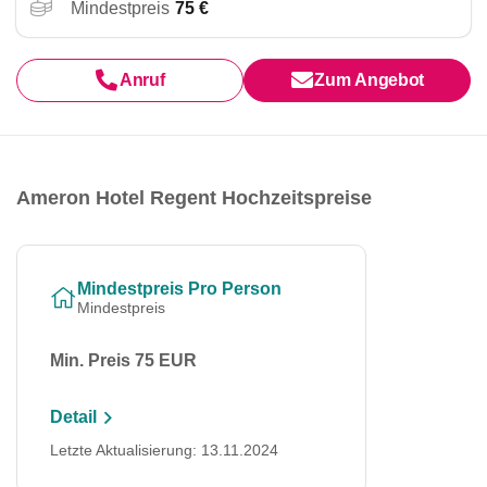
Mindestpreis
75 €
Anruf
Zum Angebot
Ameron Hotel Regent Hochzeitspreise
Mindestpreis Pro Person
Mindestpreis
Min. Preis 75 EUR
Detail
Letzte Aktualisierung: 13.11.2024