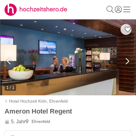
1 / 1
Hotel Hochzeit Köln,
Ehrenfeld
Ameron Hotel Regent
5. Jahr
Ehrenfeld