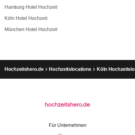
Hamburg Hotel Hochzeit
Köln Hotel Hochzeit
München Hotel Hochzeit
Hochzeitshero.de
Hochzeitslocations
Köln Hochzeitslo
Für Unternehmen