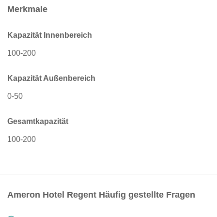
Merkmale
Kapazität Innenbereich
100-200
Kapazität Außenbereich
0-50
Gesamtkapazität
100-200
Ameron Hotel Regent Häufig gestellte Fragen