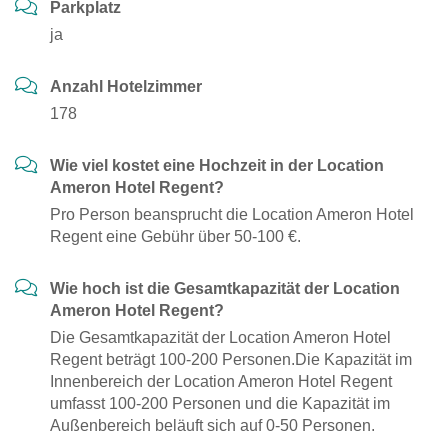
Parkplatz
ja
Anzahl Hotelzimmer
178
Wie viel kostet eine Hochzeit in der Location
Ameron Hotel Regent?
Pro Person beansprucht die Location Ameron Hotel
Regent eine Gebühr über 50-100 €.
Wie hoch ist die Gesamtkapazität der Location
Ameron Hotel Regent?
Die Gesamtkapazität der Location Ameron Hotel
Regent beträgt 100-200 Personen.Die Kapazität im
Innenbereich der Location Ameron Hotel Regent
umfasst 100-200 Personen und die Kapazität im
Außenbereich beläuft sich auf 0-50 Personen.